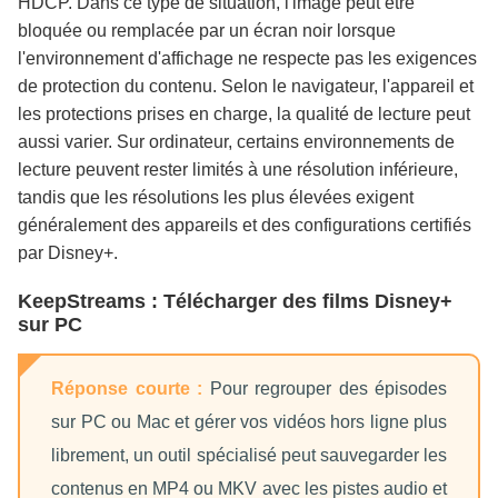
HDCP. Dans ce type de situation, l'image peut être
bloquée ou remplacée par un écran noir lorsque
l'environnement d'affichage ne respecte pas les exigences
de protection du contenu. Selon le navigateur, l'appareil et
les protections prises en charge, la qualité de lecture peut
aussi varier. Sur ordinateur, certains environnements de
lecture peuvent rester limités à une résolution inférieure,
tandis que les résolutions les plus élevées exigent
généralement des appareils et des configurations certifiés
par Disney+.
KeepStreams : Télécharger des films Disney+
sur PC
Réponse courte :
Pour regrouper des épisodes
sur PC ou Mac et gérer vos vidéos hors ligne plus
librement, un outil spécialisé peut sauvegarder les
contenus en MP4 ou MKV avec les pistes audio et