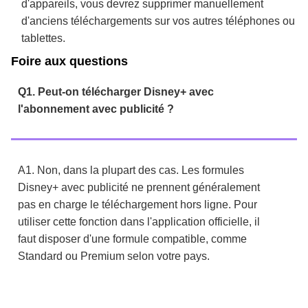
d'appareils, vous devrez supprimer manuellement
d'anciens téléchargements sur vos autres téléphones ou
tablettes.
Foire aux questions
Q1. Peut-on télécharger Disney+ avec
l'abonnement avec publicité ?
A1. Non, dans la plupart des cas. Les formules
Disney+ avec publicité ne prennent généralement
pas en charge le téléchargement hors ligne. Pour
utiliser cette fonction dans l'application officielle, il
faut disposer d'une formule compatible, comme
Standard ou Premium selon votre pays.