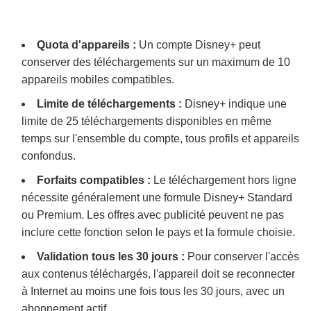
Quota d'appareils :
Un compte Disney+ peut
conserver des téléchargements sur un maximum de 10
appareils mobiles compatibles.
Limite de téléchargements :
Disney+ indique une
limite de 25 téléchargements disponibles en même
temps sur l'ensemble du compte, tous profils et appareils
confondus.
Forfaits compatibles :
Le téléchargement hors ligne
nécessite généralement une formule Disney+ Standard
ou Premium. Les offres avec publicité peuvent ne pas
inclure cette fonction selon le pays et la formule choisie.
Validation tous les 30 jours :
Pour conserver l'accès
aux contenus téléchargés, l'appareil doit se reconnecter
à Internet au moins une fois tous les 30 jours, avec un
abonnement actif.