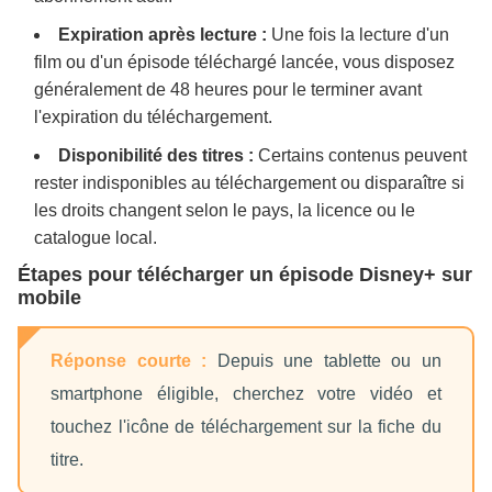
Expiration après lecture :
Une fois la lecture d'un
film ou d'un épisode téléchargé lancée, vous disposez
généralement de 48 heures pour le terminer avant
l'expiration du téléchargement.
Disponibilité des titres :
Certains contenus peuvent
rester indisponibles au téléchargement ou disparaître si
les droits changent selon le pays, la licence ou le
catalogue local.
Étapes pour télécharger un épisode Disney+ sur
mobile
Réponse courte :
Depuis une tablette ou un
smartphone éligible, cherchez votre vidéo et
touchez l'icône de téléchargement sur la fiche du
titre.