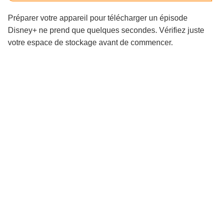
Préparer votre appareil pour télécharger un épisode
Disney+ ne prend que quelques secondes. Vérifiez juste
votre espace de stockage avant de commencer.