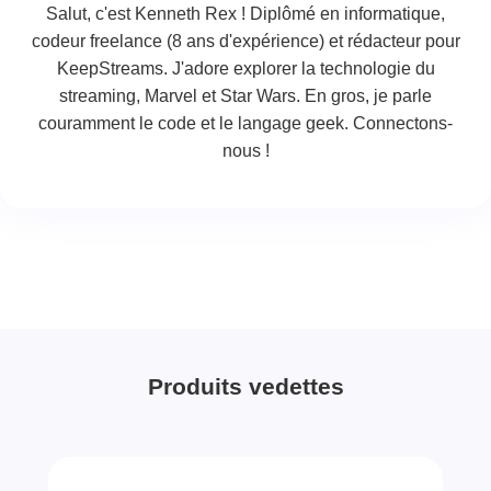
Salut, c'est Kenneth Rex ! Diplômé en informatique,
codeur freelance (8 ans d'expérience) et rédacteur pour
KeepStreams. J'adore explorer la technologie du
streaming, Marvel et Star Wars. En gros, je parle
couramment le code et le langage geek. Connectons-
nous !
Produits vedettes