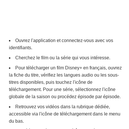
Ouvrez l'application et connectez-vous avec vos
identifiants.
Cherchez le film ou la série qui vous intéresse.
Pour télécharger un film Disney+ en français, ouvrez
la fiche du titre, vérifiez les langues audio ou les sous-
titres disponibles, puis touchez l'icône de
téléchargement. Pour une série, sélectionnez l'icône
globale de la saison ou procédez épisode par épisode.
Retrouvez vos vidéos dans la rubrique dédiée,
accessible via l'icône de téléchargement dans le menu
du bas.