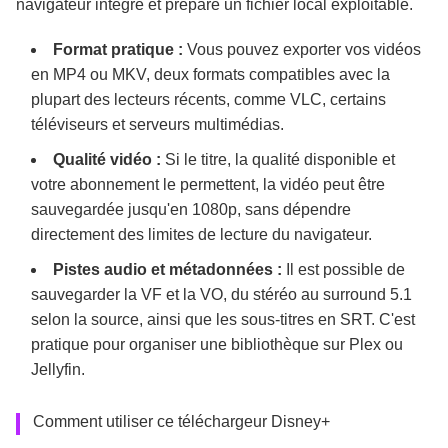
navigateur intégré et prépare un fichier local exploitable.
Format pratique :
Vous pouvez exporter vos vidéos
en MP4 ou MKV, deux formats compatibles avec la
plupart des lecteurs récents, comme VLC, certains
téléviseurs et serveurs multimédias.
Qualité vidéo :
Si le titre, la qualité disponible et
votre abonnement le permettent, la vidéo peut être
sauvegardée jusqu'en 1080p, sans dépendre
directement des limites de lecture du navigateur.
Pistes audio et métadonnées :
Il est possible de
sauvegarder la VF et la VO, du stéréo au surround 5.1
selon la source, ainsi que les sous-titres en SRT. C'est
pratique pour organiser une bibliothèque sur Plex ou
Jellyfin.
Comment utiliser ce téléchargeur Disney+