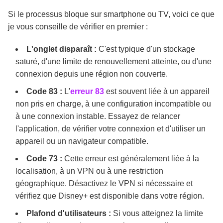
Si le processus bloque sur smartphone ou TV, voici ce que
je vous conseille de vérifier en premier :
L'onglet disparaît :
C'est typique d'un stockage
saturé, d'une limite de renouvellement atteinte, ou d'une
connexion depuis une région non couverte.
Code 83 :
L'
erreur 83
est souvent liée à un appareil
non pris en charge, à une configuration incompatible ou
à une connexion instable. Essayez de relancer
l'application, de vérifier votre connexion et d'utiliser un
appareil ou un navigateur compatible.
Code 73 :
Cette erreur est généralement liée à la
localisation, à un VPN ou à une restriction
géographique. Désactivez le VPN si nécessaire et
vérifiez que Disney+ est disponible dans votre région.
Plafond d'utilisateurs :
Si vous atteignez la limite