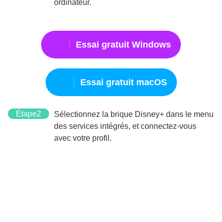
ordinateur.
Essai gratuit Windows
Essai gratuit macOS
Étape2
Sélectionnez la brique Disney+ dans le menu
des services intégrés, et connectez-vous
avec votre profil.