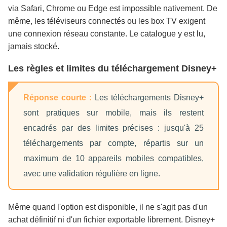
via Safari, Chrome ou Edge est impossible nativement. De
même, les téléviseurs connectés ou les box TV exigent
une connexion réseau constante. Le catalogue y est lu,
jamais stocké.
Les règles et limites du téléchargement Disney+
Réponse courte :
Les téléchargements Disney+
sont pratiques sur mobile, mais ils restent
encadrés par des limites précises : jusqu'à 25
téléchargements par compte, répartis sur un
maximum de 10 appareils mobiles compatibles,
avec une validation régulière en ligne.
Même quand l'option est disponible, il ne s'agit pas d'un
achat définitif ni d'un fichier exportable librement. Disney+