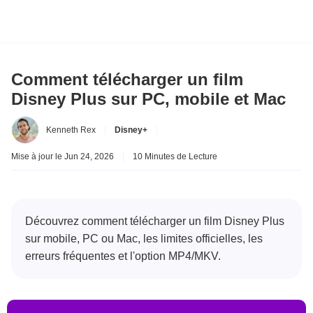
Comment télécharger un film
Disney Plus sur PC, mobile et Mac
Kenneth Rex
|
Disney+
|
Mise à jour le Jun 24, 2026
|
10 Minutes de Lecture
Découvrez comment télécharger un film Disney Plus
sur mobile, PC ou Mac, les limites officielles, les
erreurs fréquentes et l'option MP4/MKV.