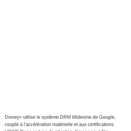
Disney+ utilise le système DRM Widevine de Google,
couplé à l'accélération matérielle et aux certifications