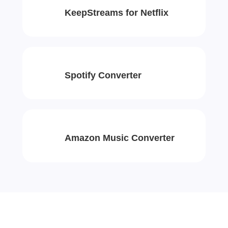
KeepStreams for Netflix
Spotify Converter
Amazon Music Converter