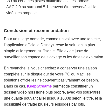
VO ou certaines pistes multicanales. Les formats
AAC 2.0 ou surround 5.1 peuvent être préservés si la
vidéo les propose.
Conclusion et recommandation
Pour un usage nomade, comme un vol avec une tablette,
l'application officielle Disney+ reste la solution la plus
simple et largement suffisante. Elle exige juste de
surveiller son espace de stockage et les dates d'expiration.
En revanche, si vous cherchez à conserver une saison
complète sur le disque dur de votre PC ou Mac, les
solutions officielles ne couvrent pas vraiment ce besoin.
Dans ce cas,
KeepStreams
permet de constituer un
dossier vidéo hors ligne plus propre, avec vos sous-titres,
une qualité pouvant aller jusqu'à 1080p selon le titre, et la
possibilité de traiter plusieurs épisodes par lots.