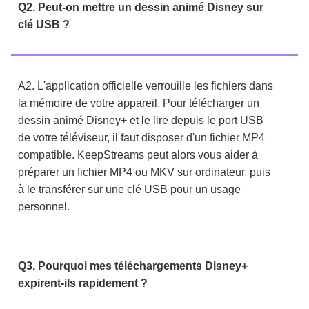
Q2. Peut-on mettre un dessin animé Disney sur
clé USB ?
A2. L'application officielle verrouille les fichiers dans
la mémoire de votre appareil. Pour télécharger un
dessin animé Disney+ et le lire depuis le port USB
de votre téléviseur, il faut disposer d'un fichier MP4
compatible. KeepStreams peut alors vous aider à
préparer un fichier MP4 ou MKV sur ordinateur, puis
à le transférer sur une clé USB pour un usage
personnel.
Q3. Pourquoi mes téléchargements Disney+
expirent-ils rapidement ?