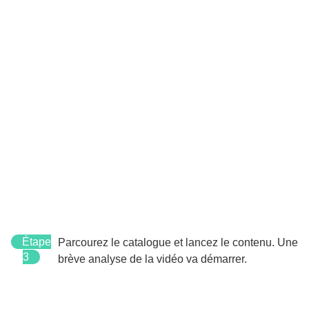
Étape
Parcourez le catalogue et lancez le contenu. Une
3
brève analyse de la vidéo va démarrer.