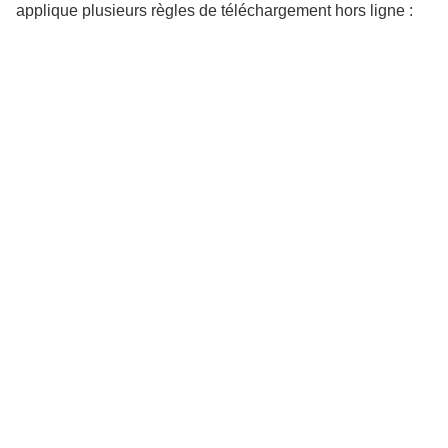
applique plusieurs règles de téléchargement hors ligne :