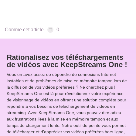
Comme cet article
0
Rationalisez vos téléchargements
de vidéos avec KeepStreams One !
Vous en avez assez de dépendre de connexions Internet
instables et de problèmes de mise en mémoire tampon lors de
la diffusion de vos vidéos préférées ? Ne cherchez plus !
KeepStreams One est là pour révolutionner votre expérience
de visionnage de vidéos en offrant une solution complète pour
répondre à vos besoins de téléchargement de vidéos en
streaming. Avec KeepStreams One, vous pouvez dire adieu
aux frustrations liées à la mise en mémoire tampon et aux
temps de chargement lents. Notre outil de pointe vous permet
de télécharger et d'apprécier vos vidéos préférées hors ligne,