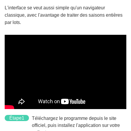
L'interface se veut aussi simple qu'un navigateur
classique, avec l'avantage de traiter des saisons entières
par lots.
Étape1
Téléchargez le programme depuis le site
officiel, puis installez l'application sur votre