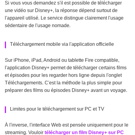
Si vous vous demandez s'il est possible de télécharger
une vidéo sur Disney+, la réponse dépend surtout de
l'appareil utilisé. Le service distingue clairement l'usage
sédentaire de l'usage nomade.
Téléchargement mobile via l'application officielle
Sur iPhone, iPad, Android ou tablette Fire compatible,
l'application Disney+ permet de télécharger certains films
et épisodes pour les regarder hors ligne depuis l'onglet
Téléchargements. C'est la méthode la plus simple pour
préparer des films ou épisodes Disney+ avant un voyage.
Limites pour le téléchargement sur PC et TV
À l'inverse, l'interface Web est pensée uniquement pour le
streaming. Vouloir
télécharger un film Disney+ sur PC