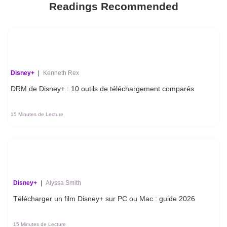
Readings Recommended
Disney+
|
Kenneth Rex
DRM de Disney+ : 10 outils de téléchargement comparés
15 Minutes de Lecture
Disney+
|
Alyssa Smith
Télécharger un film Disney+ sur PC ou Mac : guide 2026
15 Minutes de Lecture