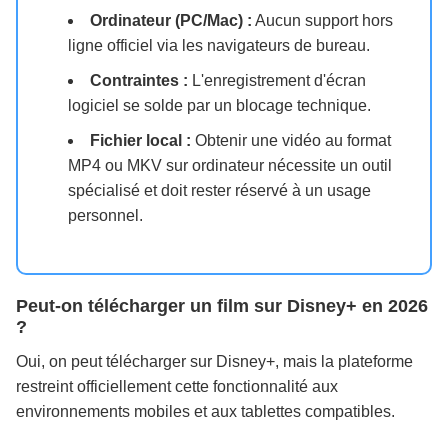
Ordinateur (PC/Mac) :
Aucun support hors
ligne officiel via les navigateurs de bureau.
Contraintes :
L'enregistrement d'écran
logiciel se solde par un blocage technique.
Fichier local :
Obtenir une vidéo au format
MP4 ou MKV sur ordinateur nécessite un outil
spécialisé et doit rester réservé à un usage
personnel.
Peut-on télécharger un film sur Disney+ en 2026
?
Oui, on peut télécharger sur Disney+, mais la plateforme
restreint officiellement cette fonctionnalité aux
environnements mobiles et aux tablettes compatibles.