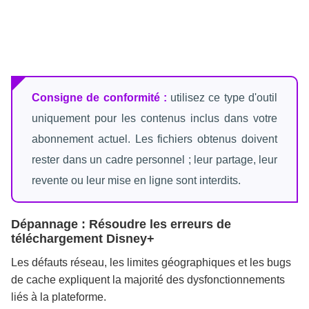
Consigne de conformité :
utilisez ce type d'outil
uniquement pour les contenus inclus dans votre
abonnement actuel. Les fichiers obtenus doivent
rester dans un cadre personnel ; leur partage, leur
revente ou leur mise en ligne sont interdits.
Dépannage : Résoudre les erreurs de
téléchargement Disney+
Les défauts réseau, les limites géographiques et les bugs
de cache expliquent la majorité des dysfonctionnements
liés à la plateforme.