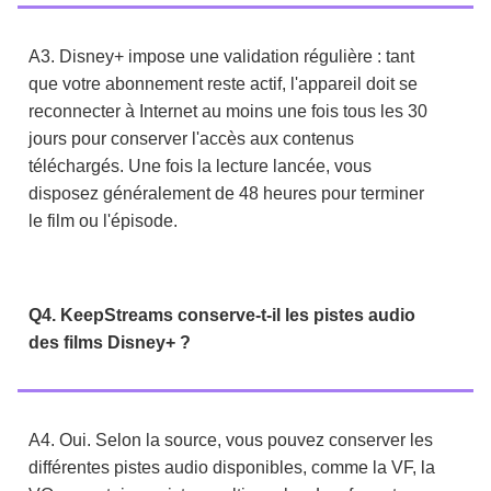
A3. Disney+ impose une validation régulière : tant
que votre abonnement reste actif, l'appareil doit se
reconnecter à Internet au moins une fois tous les 30
jours pour conserver l'accès aux contenus
téléchargés. Une fois la lecture lancée, vous
disposez généralement de 48 heures pour terminer
le film ou l'épisode.
Q4. KeepStreams conserve-t-il les pistes audio
des films Disney+ ?
A4. Oui. Selon la source, vous pouvez conserver les
différentes pistes audio disponibles, comme la VF, la