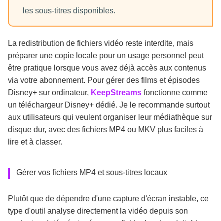
les sous-titres disponibles.
La redistribution de fichiers vidéo reste interdite, mais
préparer une copie locale pour un usage personnel peut
être pratique lorsque vous avez déjà accès aux contenus
via votre abonnement. Pour gérer des films et épisodes
Disney+ sur ordinateur,
KeepStreams
fonctionne comme
un téléchargeur Disney+ dédié. Je le recommande surtout
aux utilisateurs qui veulent organiser leur médiathèque sur
disque dur, avec des fichiers MP4 ou MKV plus faciles à
lire et à classer.
Gérer vos fichiers MP4 et sous-titres locaux
Plutôt que de dépendre d'une capture d'écran instable, ce
type d'outil analyse directement la vidéo depuis son