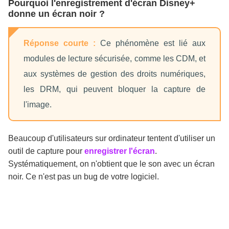
Pourquoi l'enregistrement d'écran Disney+
donne un écran noir ?
Réponse courte :
Ce phénomène est lié aux
modules de lecture sécurisée, comme les CDM, et
aux systèmes de gestion des droits numériques,
les DRM, qui peuvent bloquer la capture de
l'image.
Beaucoup d'utilisateurs sur ordinateur tentent d'utiliser un
outil de capture pour
enregistrer l'écran
.
Systématiquement, on n'obtient que le son avec un écran
noir. Ce n'est pas un bug de votre logiciel.