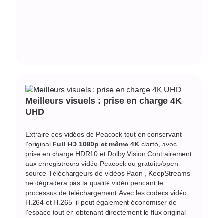
Meilleurs visuels : prise en charge 4K
UHD
Extraire des vidéos de Peacock
tout en conservant
l'original
Full HD 1080p et même 4K
clarté, avec
prise en charge HDR10 et Dolby Vision.Contrairement
aux enregistreurs vidéo Peacock ou gratuits/open
source
Téléchargeurs de vidéos Paon
, KeepStreams
ne dégradera pas la qualité vidéo pendant le
processus de téléchargement.Avec les codecs vidéo
H.264 et H.265, il peut également économiser de
l'espace tout en obtenant directement le flux original