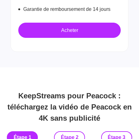
Garantie de remboursement de 14 jours
Acheter
KeepStreams pour Peacock :
téléchargez la vidéo de Peacock en
4K sans publicité
Étape 1
Étape 2
Étape 3