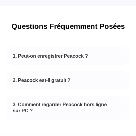
Questions Fréquemment Posées
1. Peut-on enregistrer Peacock ?
2. Peacock est-il gratuit ?
3. Comment regarder Peacock hors ligne
sur PC ?