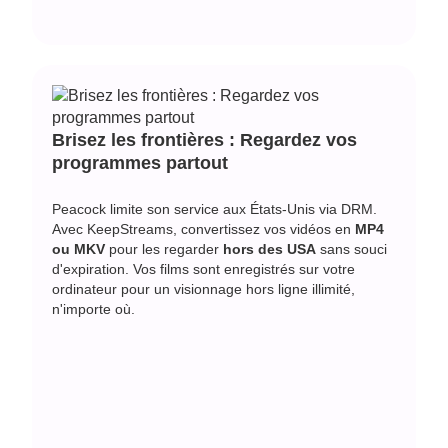
Brisez les frontières : Regardez vos
programmes partout
Peacock limite son service aux États-Unis via DRM.
Avec KeepStreams, convertissez vos vidéos en
MP4
ou MKV
pour les regarder
hors des USA
sans souci
d'expiration. Vos films sont enregistrés sur votre
ordinateur pour un
visionnage hors ligne illimité
,
n'importe où.