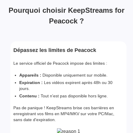
Pourquoi choisir KeepStreams for
Peacock ?
Dépassez les limites de Peacock
Le service officiel de Peacock impose des limites :
Appareils :
Disponible uniquement sur mobile.
Expiration :
Les vidéos expirent après 48h ou 30
jours.
Contenu :
Tout n'est pas disponible hors ligne.
Pas de panique ! KeepStreams brise ces barrières en
enregistrant vos films en MP4/MKV sur votre PC/Mac,
sans date d'expiration.