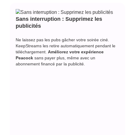
Sans interruption : Supprimez les
publicités
Ne laissez pas les pubs gâcher votre soirée ciné.
KeepStreams les retire automatiquement pendant le
téléchargement.
Améliorez votre expérience
Peacock
sans payer plus, même avec un
abonnement financé par la publicité.