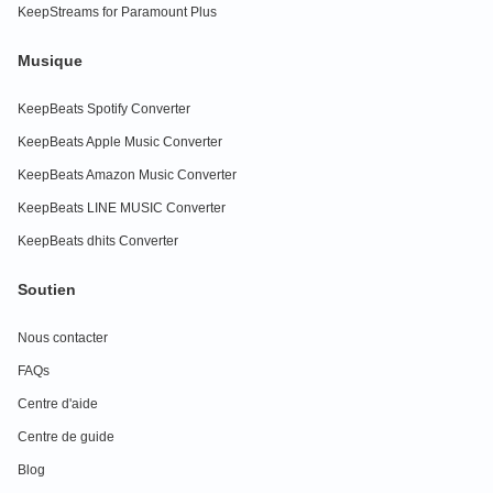
KeepStreams for Paramount Plus
Musique
KeepBeats Spotify Converter
KeepBeats Apple Music Converter
KeepBeats Amazon Music Converter
KeepBeats LINE MUSIC Converter
KeepBeats dhits Converter
Soutien
Nous contacter
FAQs
Centre d'aide
Centre de guide
Blog