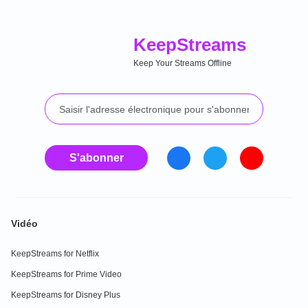
Keep
Streams
Keep Your Streams Offline
S'abonner
Vidéo
KeepStreams for Netflix
KeepStreams for Prime Video
KeepStreams for Disney Plus