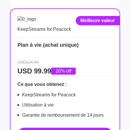
Meilleure valeur
KeepStreams for Peacock
Plan à vie (achat unique)
USD124.99
USD
99.99
20% off
Ce que vous obtenez :
KeepStreams for Peacock
Utilisation à vie
Garantie de remboursement de 14 jours