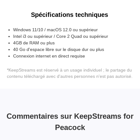
Spécifications techniques
Windows 11/10 / macOS 12.0 ou supérieur
Intel i3 ou supérieur / Core 2 Quad ou supérieur
4GB de RAM ou plus
40 Go d'espace libre sur le disque dur ou plus
Connexion internet en direct requise
*KeepStreams est réservé à un usage individuel ; le partage du
contenu téléchargé avec d'autres personnes n'est pas autorisé.
Commentaires sur KeepStreams for
Peacock