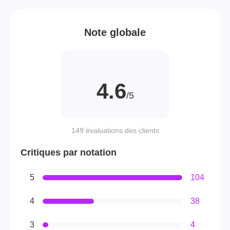
Note globale
4.6
/5
149 évaluations des clients
Critiques par notation
5
104
4
38
3
4