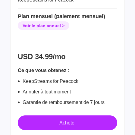
Plan mensuel (paiement mensuel)
Voir le plan annuel >
USD
34.99/mo
Ce que vous obtenez :
KeepStreams for Peacock
Annuler à tout moment
Garantie de remboursement de 7 jours
Acheter