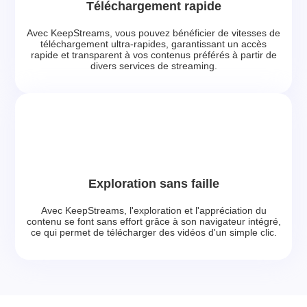
Téléchargement rapide
Avec KeepStreams, vous pouvez bénéficier de vitesses de
téléchargement ultra-rapides, garantissant un accès
rapide et transparent à vos contenus préférés à partir de
divers services de streaming.
Exploration sans faille
Avec KeepStreams, l'exploration et l'appréciation du
contenu se font sans effort grâce à son navigateur intégré,
ce qui permet de télécharger des vidéos d'un simple clic.