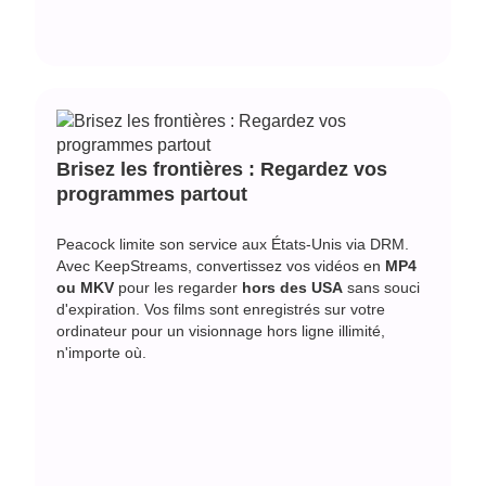
Brisez les frontières : Regardez vos
programmes partout
Peacock limite son service aux États-Unis via DRM.
Avec KeepStreams, convertissez vos vidéos en
MP4
ou MKV
pour les regarder
hors des USA
sans souci
d'expiration. Vos films sont enregistrés sur votre
ordinateur pour un
visionnage hors ligne illimité
,
n'importe où.