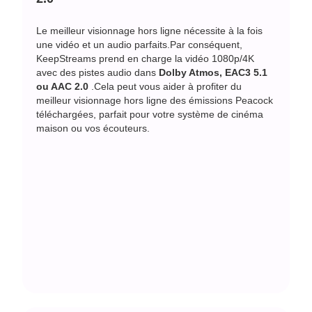
Le meilleur visionnage hors ligne nécessite à la fois
une vidéo et un audio parfaits.Par conséquent,
KeepStreams prend en charge la vidéo 1080p/4K
avec des pistes audio dans
Dolby Atmos, EAC3 5.1
ou AAC 2.0
.Cela peut vous aider à profiter du
meilleur visionnage hors ligne des émissions Peacock
téléchargées, parfait pour votre système de cinéma
maison ou vos écouteurs.