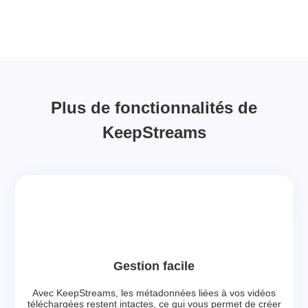
Plus de fonctionnalités de
KeepStreams
Gestion facile
Avec KeepStreams, les métadonnées liées à vos vidéos
téléchargées restent intactes, ce qui vous permet de créer