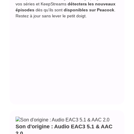
vos séries et KeepStreams
détectera les nouveaux
épisodes
dès qu'ils sont
disponibles sur Peacock
.
Restez à jour sans lever le petit doigt.
Son d'origine : Audio EAC3 5.1 & AAC
2.0