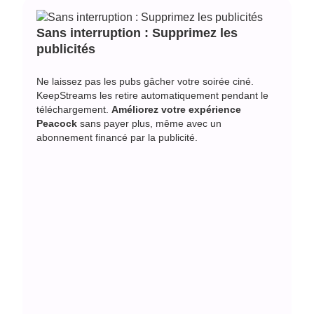
Sans interruption : Supprimez les
publicités
Ne laissez pas les pubs gâcher votre soirée ciné.
KeepStreams les retire automatiquement pendant le
téléchargement.
Améliorez votre expérience
Peacock
sans payer plus, même avec un
abonnement financé par la publicité.