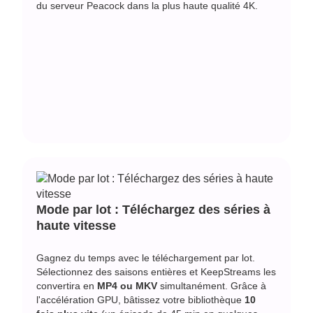
du serveur Peacock dans la plus haute qualité 4K.
Mode par lot : Téléchargez des séries à
haute vitesse
Gagnez du temps avec le téléchargement par lot.
Sélectionnez des saisons entières et KeepStreams les
convertira en
MP4 ou MKV
simultanément. Grâce à
l'accélération GPU, bâtissez votre bibliothèque
10