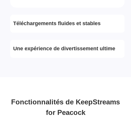
Téléchargements fluides et stables
Une expérience de divertissement ultime
Fonctionnalités de KeepStreams
for Peacock