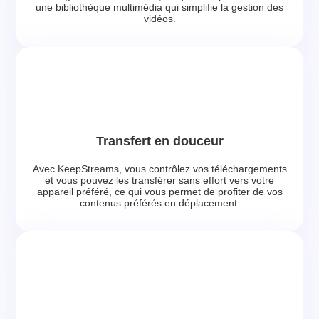
une bibliothèque multimédia qui simplifie la gestion des
vidéos.
Transfert en douceur
Avec KeepStreams, vous contrôlez vos téléchargements
et vous pouvez les transférer sans effort vers votre
appareil préféré, ce qui vous permet de profiter de vos
contenus préférés en déplacement.