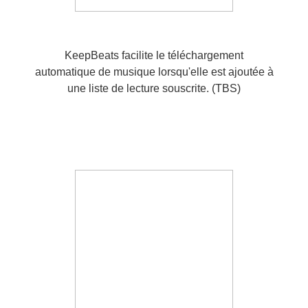
KeepBeats facilite le téléchargement
automatique de musique lorsqu'elle est ajoutée à
une liste de lecture souscrite. (TBS)