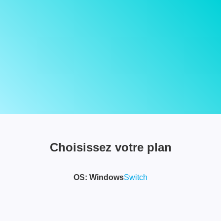
Choisissez votre plan
OS:
Windows
Switch