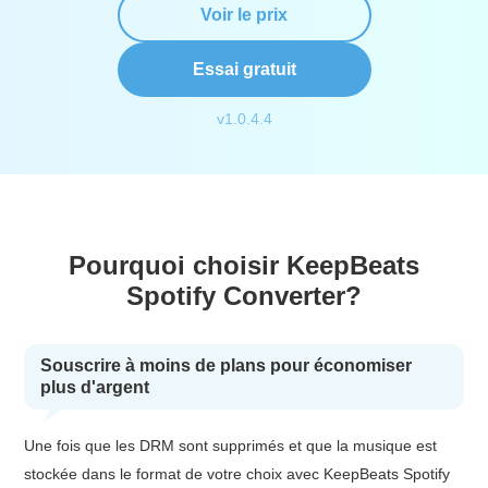
Voir le prix
Essai gratuit
v1.0.4.4
Pourquoi choisir KeepBeats
Spotify Converter?
Souscrire à moins de plans pour économiser
plus d'argent
Une fois que les DRM sont supprimés et que la musique est
stockée dans le format de votre choix avec KeepBeats Spotify