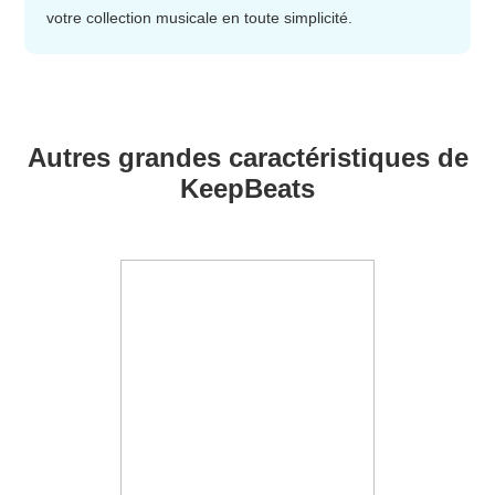
votre collection musicale en toute simplicité.
Autres grandes caractéristiques de
KeepBeats