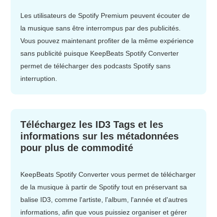
Les utilisateurs de Spotify Premium peuvent écouter de
la musique sans être interrompus par des publicités.
Vous pouvez maintenant profiter de la même expérience
sans publicité puisque KeepBeats Spotify Converter
permet de télécharger des podcasts Spotify sans
interruption.
Téléchargez les ID3 Tags et les
informations sur les métadonnées
pour plus de commodité
KeepBeats Spotify Converter vous permet de télécharger
de la musique à partir de Spotify tout en préservant sa
balise ID3, comme l'artiste, l'album, l'année et d'autres
informations, afin que vous puissiez organiser et gérer