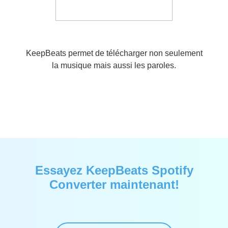
KeepBeats permet de télécharger non seulement
la musique mais aussi les paroles.
Essayez KeepBeats Spotify
Converter maintenant!