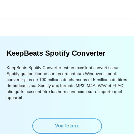
KeepBeats Spotify Converter
KeepBeats Spotify Converter est un excellent convertisseur
Spotify qui fonctionne sur les ordinateurs Windows. Il peut
convertir plus de 100 millions de chansons et 5 millions de titres
de podcasts sur Spotify aux formats MP3, M4A, WAV et FLAC
afin qu'ils puissent être lus hors connexion sur n'importe quel
appareil.
Voir le prix