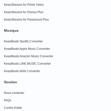
KeepStreams for Prime Video
KeepStreams for Disney Plus
KeepStreams for Paramount Plus
Musique
KeepBeats Spotify Converter
KeepBeats Apple Music Converter
KeepBeats Amazon Music Converter
KeepBeats LINE MUSIC Converter
KeepBeats dhits Converter
Soutien
Nous contacter
FAQs
Centre d'aide