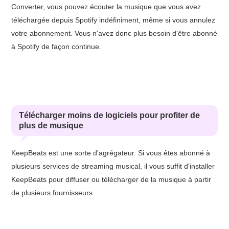
Converter, vous pouvez écouter la musique que vous avez
téléchargée depuis Spotify indéfiniment, même si vous annulez
votre abonnement. Vous n'avez donc plus besoin d'être abonné
à Spotify de façon continue.
Télécharger moins de logiciels pour profiter de
plus de musique
KeepBeats est une sorte d'agrégateur. Si vous êtes abonné à
plusieurs services de streaming musical, il vous suffit d'installer
KeepBeats pour diffuser ou télécharger de la musique à partir
de plusieurs fournisseurs.