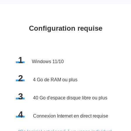
Configuration requise
1
Windows 11/10
2
4 Go de RAM ou plus
3
40 Go d'espace disque libre ou plus
4
Connexion Internet en direct requise