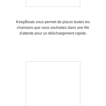
KeepBeats vous permet de placer toutes les
chansons que vous souhaitez dans une file
d'attente pour un téléchargement rapide.