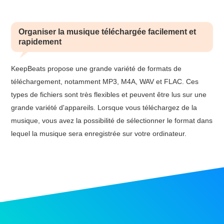
Organiser la musique téléchargée facilement et
rapidement
KeepBeats propose une grande variété de formats de
téléchargement, notamment MP3, M4A, WAV et FLAC. Ces
types de fichiers sont très flexibles et peuvent être lus sur une
grande variété d'appareils. Lorsque vous téléchargez de la
musique, vous avez la possibilité de sélectionner le format dans
lequel la musique sera enregistrée sur votre ordinateur.