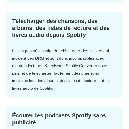
Télécharger des chansons, des
albums, des listes de lecture et des
livres audio depuis Spotify
Il n'est pas nécessaire de télécharger des fichiers qui
incluent des DRM et sont donc incompatibles avec
d'autres lecteurs. KeepBeats Spotify Converter vous
permet de télécharger facilement des chansons
individuelles, des albums, des listes de lecture et des
livres audio de Spotify.
Écouter les podcasts Spotify sans
publicité