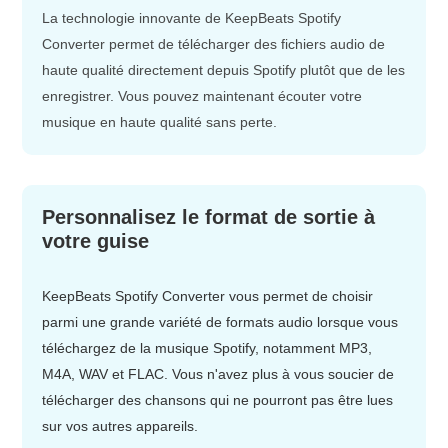
La technologie innovante de KeepBeats Spotify
Converter permet de télécharger des fichiers audio de
haute qualité directement depuis Spotify plutôt que de les
enregistrer. Vous pouvez maintenant écouter votre
musique en haute qualité sans perte.
Personnalisez le format de sortie à
votre guise
KeepBeats Spotify Converter vous permet de choisir
parmi une grande variété de formats audio lorsque vous
téléchargez de la musique Spotify, notamment MP3,
M4A, WAV et FLAC. Vous n'avez plus à vous soucier de
télécharger des chansons qui ne pourront pas être lues
sur vos autres appareils.