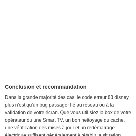
Conclusion et recommandation
Dans la grande majorité des cas, le code erreur 83 disney
plus n'est qu'un bug passager lié au réseau ou à la
validation de votre écran. Que vous utilisiez la box de votre
opérateur ou une Smart TV, un bon nettoyage du cache,
une vérification des mises à jour et un redémarrage
électrique suffisent généralement à rétablir la situation.