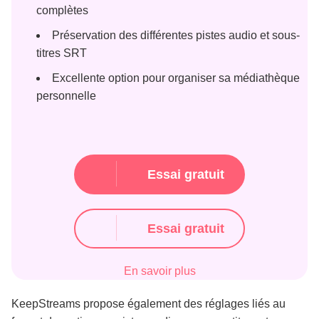
complètes
Préservation des différentes pistes audio et sous-
titres SRT
Excellente option pour organiser sa médiathèque
personnelle
Essai gratuit
Essai gratuit
En savoir plus
KeepStreams propose également des réglages liés au