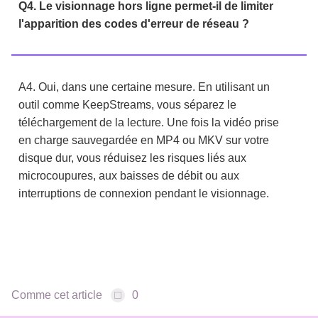
Q4. Le visionnage hors ligne permet-il de limiter
l'apparition des codes d'erreur de réseau ?
A4. Oui, dans une certaine mesure. En utilisant un
outil comme KeepStreams, vous séparez le
téléchargement de la lecture. Une fois la vidéo prise
en charge sauvegardée en MP4 ou MKV sur votre
disque dur, vous réduisez les risques liés aux
microcoupures, aux baisses de débit ou aux
interruptions de connexion pendant le visionnage.
Comme cet article
0