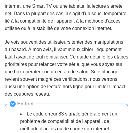
internet, une Smart TV ou une tablette, la lecture s'arrête
net. Dans la plupart des cas, il s'agit d'un souci temporaire
Conclusion et recommandation
lié à la compatibilité de l'appareil, à la méthode d'accès
utilisée ou à la stabilité de votre connexion internet.
Questions fréquentes
Je vois souvent des utilisateurs tenter des manipulations
au hasard. À mon avis, il vaut mieux cibler l'équipement
fautif avant de tout réinitialiser. Ce guide détaille les étapes
prioritaires pour relancer votre série, que vous soyez sur
une box opérateur ou un écran de salon. Si le blocage
revient souvent malgré ces vérifications, nous verrons
aussi une option de lecture hors ligne pour limiter l'impact
des coupures réseau.
En bref
Le code erreur 83 signale généralement un
problème de compatibilité de l'appareil, de
méthode d'accès ou de connexion internet