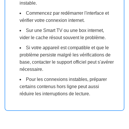
instable.
Commencez par redémarrer l'interface et
vérifier votre connexion internet.
Sur une Smart TV ou une box internet,
vider le cache résout souvent le problème.
Si votre appareil est compatible et que le
problème persiste malgré les vérifications de
base, contacter le support officiel peut s'avérer
nécessaire.
Pour les connexions instables, préparer
certains contenus hors ligne peut aussi
réduire les interruptions de lecture.