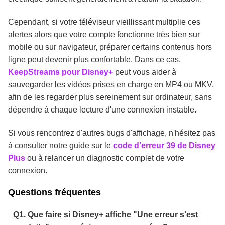
Cependant, si votre téléviseur vieillissant multiplie ces
alertes alors que votre compte fonctionne très bien sur
mobile ou sur navigateur, préparer certains contenus hors
ligne peut devenir plus confortable. Dans ce cas,
KeepStreams pour Disney+
peut vous aider à
sauvegarder les vidéos prises en charge en MP4 ou MKV,
afin de les regarder plus sereinement sur ordinateur, sans
dépendre à chaque lecture d'une connexion instable.
Si vous rencontrez d'autres bugs d'affichage, n'hésitez pas
à consulter notre guide sur le
code d'erreur 39 de Disney
Plus
ou à relancer un diagnostic complet de votre
connexion.
Questions fréquentes
Q1. Que faire si Disney+ affiche "Une erreur s'est