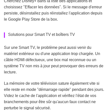
Cherchez Disney+ dans la liste des applications et
choisissez "Effacer les données". Si le message d'erreur
persiste, désinstallez puis réinstallez l'application depuis
le Google Play Store de la box.
Solutions pour Smart TV et boîtiers TV
Sur une Smart TV, le problème peut aussi venir du
matériel extérieur ou d'une application trop chargée. Un
câble HDMI défectueux, une box mal reconnue ou un
système TV non mis à jour peut provoquer des erreurs de
lecture.
La mémoire de votre télévision sature également vite si
elle reste en mode "démarrage rapide" pendant des jours.
Videz le cache de l'application et vérifiez l'état de vos
branchements pour être sûr qu'aucun faux contact ne
perturbe le signal sécurisé.