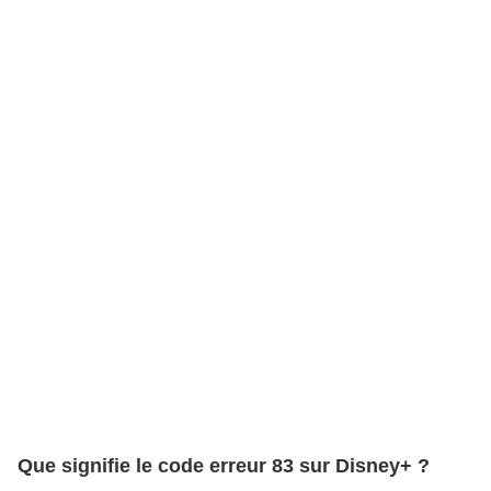
Que signifie le code erreur 83 sur Disney+ ?