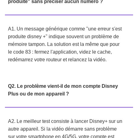
produite" sans préciser aucun numéro ?
A1. Un message générique comme "une erreur s'est
produite disney +" indique souvent un problème de
mémoire tampon. La solution est la même que pour
le code 83 : fermez l'application, videz le cache,
redémarrez votre routeur et relancez la vidéo.
Q2. Le problème vient-il de mon compte Disney
Plus ou de mon appareil ?
A2. Le meilleur test consiste à lancer Disney+ sur un
autre appareil. Si la vidéo démarre sans problème
sur votre smartphone en 4G/5G, votre compte est