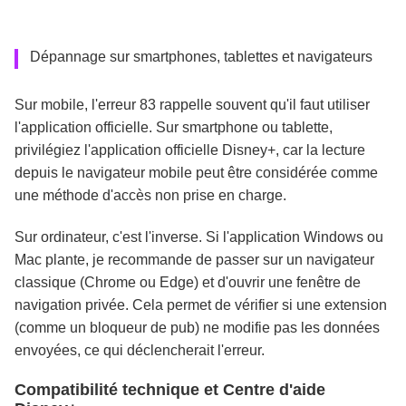
Dépannage sur smartphones, tablettes et navigateurs
Sur mobile, l'erreur 83 rappelle souvent qu'il faut utiliser
l'application officielle. Sur smartphone ou tablette,
privilégiez l'application officielle Disney+, car la lecture
depuis le navigateur mobile peut être considérée comme
une méthode d'accès non prise en charge.
Sur ordinateur, c'est l'inverse. Si l'application Windows ou
Mac plante, je recommande de passer sur un navigateur
classique (Chrome ou Edge) et d'ouvrir une fenêtre de
navigation privée. Cela permet de vérifier si une extension
(comme un bloqueur de pub) ne modifie pas les données
envoyées, ce qui déclencherait l'erreur.
Compatibilité technique et Centre d'aide