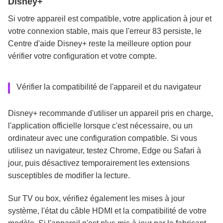
Disney+
Si votre appareil est compatible, votre application à jour et
votre connexion stable, mais que l'erreur 83 persiste, le
Centre d'aide Disney+ reste la meilleure option pour
vérifier votre configuration et votre compte.
Vérifier la compatibilité de l'appareil et du navigateur
Disney+ recommande d'utiliser un appareil pris en charge,
l'application officielle lorsque c'est nécessaire, ou un
ordinateur avec une configuration compatible. Si vous
utilisez un navigateur, testez Chrome, Edge ou Safari à
jour, puis désactivez temporairement les extensions
susceptibles de modifier la lecture.
Sur TV ou box, vérifiez également les mises à jour
système, l'état du câble HDMI et la compatibilité de votre