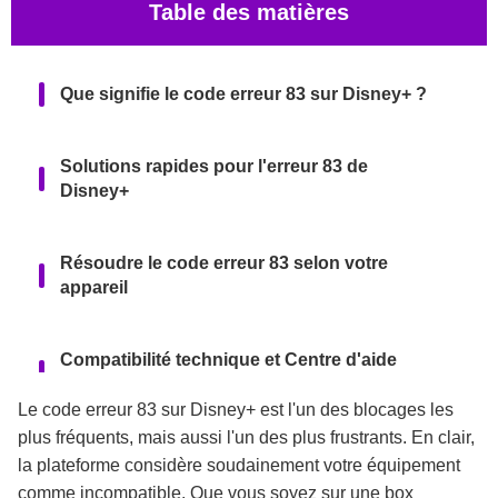
Table des matières
Que signifie le code erreur 83 sur Disney+ ?
Solutions rapides pour l'erreur 83 de
Disney+
Résoudre le code erreur 83 selon votre
appareil
Compatibilité technique et Centre d'aide
Disney+
Le code erreur 83 sur Disney+ est l'un des blocages les
plus fréquents, mais aussi l'un des plus frustrants. En clair,
Alternative : regarder Disney+ hors ligne sur
la plateforme considère soudainement votre équipement
PC
comme incompatible. Que vous soyez sur une box