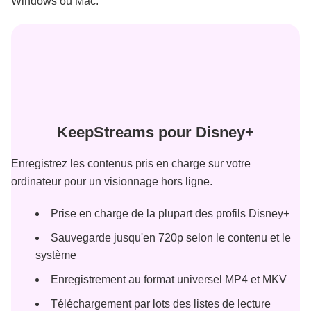
Windows ou Mac.
KeepStreams pour Disney+
Enregistrez les contenus pris en charge sur votre
ordinateur pour un visionnage hors ligne.
Prise en charge de la plupart des profils Disney+
Sauvegarde jusqu'en 720p selon le contenu et le
système
Enregistrement au format universel MP4 et MKV
Téléchargement par lots des listes de lecture