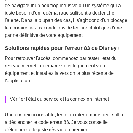
de navigateur un peu trop intrusive ou un système qui a
juste besoin d'un redémarrage suffisent à déclencher
l'alerte. Dans la plupart des cas, il s'agit donc d'un blocage
temporaire lié aux conditions de lecture plutôt que d'une
panne définitive de votre équipement.
Solutions rapides pour l'erreur 83 de Disney+
Pour retrouver l'accès, commencez par tester l'état du
réseau internet, redémarrez électriquement votre
équipement et installez la version la plus récente de
l'application.
Vérifier l'état du service et la connexion internet
Une connexion instable, lente ou interrompue peut suffire
à déclencher le code erreur 83. Je vous conseille
d'éliminer cette piste réseau en premier.