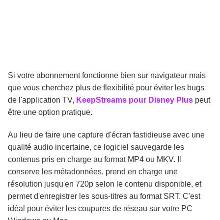
Si votre abonnement fonctionne bien sur navigateur mais
que vous cherchez plus de flexibilité pour éviter les bugs
de l'application TV,
KeepStreams pour Disney Plus
peut
être une option pratique.
Au lieu de faire une capture d'écran fastidieuse avec une
qualité audio incertaine, ce logiciel sauvegarde les
contenus pris en charge au format MP4 ou MKV. Il
conserve les métadonnées, prend en charge une
résolution jusqu'en 720p selon le contenu disponible, et
permet d'enregistrer les sous-titres au format SRT. C'est
idéal pour éviter les coupures de réseau sur votre PC