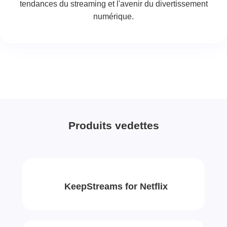
tendances du streaming et l'avenir du divertissement
numérique.
Produits vedettes
KeepStreams for Netflix