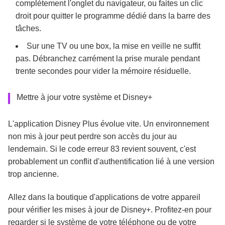
complètement l'onglet du navigateur, ou faites un clic
droit pour quitter le programme dédié dans la barre des
tâches.
Sur une TV ou une box, la mise en veille ne suffit
pas. Débranchez carrément la prise murale pendant
trente secondes pour vider la mémoire résiduelle.
Mettre à jour votre système et Disney+
L'application Disney Plus évolue vite. Un environnement
non mis à jour peut perdre son accès du jour au
lendemain. Si le code erreur 83 revient souvent, c'est
probablement un conflit d'authentification lié à une version
trop ancienne.
Allez dans la boutique d'applications de votre appareil
pour vérifier les mises à jour de Disney+. Profitez-en pour
regarder si le système de votre téléphone ou de votre