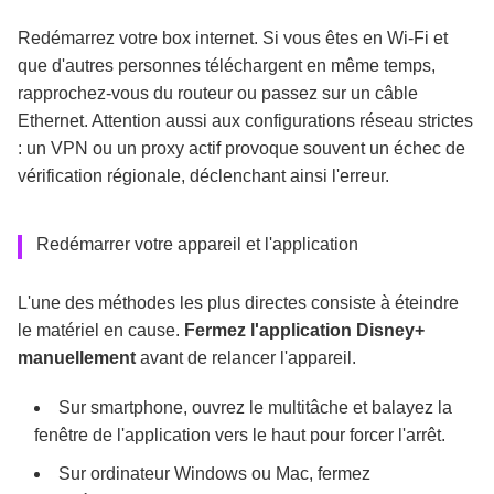
Redémarrez votre box internet. Si vous êtes en Wi-Fi et
que d'autres personnes téléchargent en même temps,
rapprochez-vous du routeur ou passez sur un câble
Ethernet. Attention aussi aux configurations réseau strictes
: un VPN ou un proxy actif provoque souvent un échec de
vérification régionale, déclenchant ainsi l'erreur.
Redémarrer votre appareil et l'application
L'une des méthodes les plus directes consiste à éteindre
le matériel en cause.
Fermez l'application Disney+
manuellement
avant de relancer l'appareil.
Sur smartphone, ouvrez le multitâche et balayez la
fenêtre de l'application vers le haut pour forcer l'arrêt.
Sur ordinateur Windows ou Mac, fermez