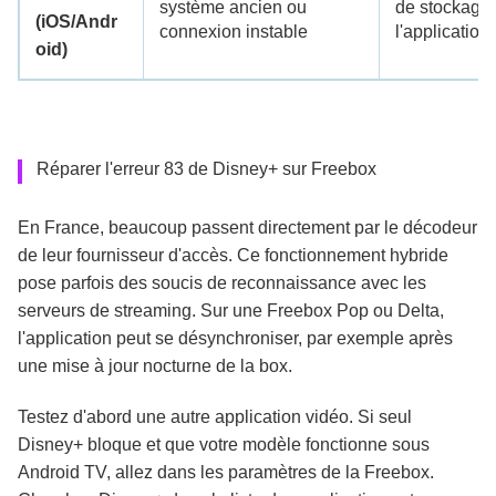
système ancien ou
de stockage 
(iOS/Andr
connexion instable
l'application.
oid)
Réparer l'erreur 83 de Disney+ sur Freebox
En France, beaucoup passent directement par le décodeur
de leur fournisseur d'accès. Ce fonctionnement hybride
pose parfois des soucis de reconnaissance avec les
serveurs de streaming. Sur une Freebox Pop ou Delta,
l'application peut se désynchroniser, par exemple après
une mise à jour nocturne de la box.
Testez d'abord une autre application vidéo. Si seul
Disney+ bloque et que votre modèle fonctionne sous
Android TV, allez dans les paramètres de la Freebox.