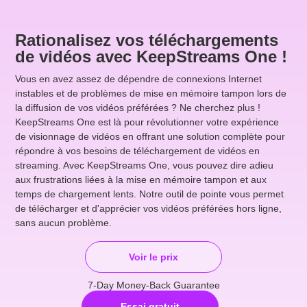
Rationalisez vos téléchargements
de vidéos avec KeepStreams One !
Vous en avez assez de dépendre de connexions Internet
instables et de problèmes de mise en mémoire tampon lors de
la diffusion de vos vidéos préférées ? Ne cherchez plus !
KeepStreams One est là pour révolutionner votre expérience
de visionnage de vidéos en offrant une solution complète pour
répondre à vos besoins de téléchargement de vidéos en
streaming. Avec KeepStreams One, vous pouvez dire adieu
aux frustrations liées à la mise en mémoire tampon et aux
temps de chargement lents. Notre outil de pointe vous permet
de télécharger et d'apprécier vos vidéos préférées hors ligne,
sans aucun problème.
Voir le prix
7-Day Money-Back Guarantee
Essai gratuit