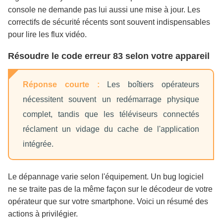
console ne demande pas lui aussi une mise à jour. Les
correctifs de sécurité récents sont souvent indispensables
pour lire les flux vidéo.
Résoudre le code erreur 83 selon votre appareil
Réponse courte :
Les boîtiers opérateurs
nécessitent souvent un redémarrage physique
complet, tandis que les téléviseurs connectés
réclament un vidage du cache de l'application
intégrée.
Le dépannage varie selon l'équipement. Un bug logiciel
ne se traite pas de la même façon sur le décodeur de votre
opérateur que sur votre smartphone. Voici un résumé des
actions à privilégier.