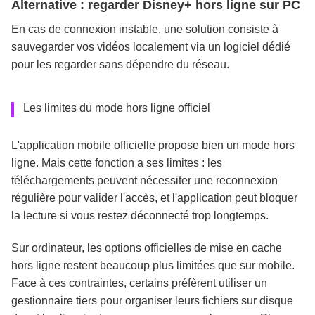
Alternative : regarder Disney+ hors ligne sur PC
En cas de connexion instable, une solution consiste à
sauvegarder vos vidéos localement via un logiciel dédié
pour les regarder sans dépendre du réseau.
Les limites du mode hors ligne officiel
L'application mobile officielle propose bien un mode hors
ligne. Mais cette fonction a ses limites : les
téléchargements peuvent nécessiter une reconnexion
régulière pour valider l'accès, et l'application peut bloquer
la lecture si vous restez déconnecté trop longtemps.
Sur ordinateur, les options officielles de mise en cache
hors ligne restent beaucoup plus limitées que sur mobile.
Face à ces contraintes, certains préfèrent utiliser un
gestionnaire tiers pour organiser leurs fichiers sur disque