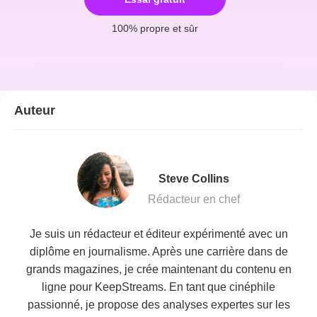
100% propre et sûr
Auteur
Steve Collins
Rédacteur en chef
Je suis un rédacteur et éditeur expérimenté avec un
diplôme en journalisme. Après une carrière dans de
grands magazines, je crée maintenant du contenu en
ligne pour KeepStreams. En tant que cinéphile
passionné, je propose des analyses expertes sur les