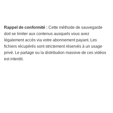
Rappel de conformité :
Cette méthode de sauvegarde
doit se limiter aux contenus auxquels vous avez
légalement accès via votre abonnement payant. Les
fichiers récupérés sont strictement réservés à un usage
privé. Le partage ou la distribution massive de ces vidéos
est interdit.