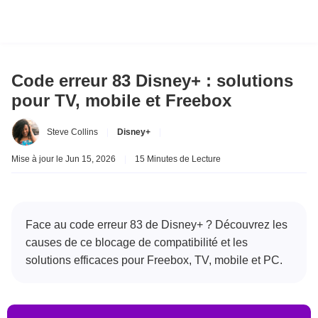
Code erreur 83 Disney+ : solutions
pour TV, mobile et Freebox
Steve Collins
|
Disney+
|
Mise à jour le Jun 15, 2026
|
15 Minutes de Lecture
Face au code erreur 83 de Disney+ ? Découvrez les
causes de ce blocage de compatibilité et les
solutions efficaces pour Freebox, TV, mobile et PC.