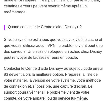
modèle. Si l'appareil n'est plus mis à jour par le fabricant,
certaines erreurs peuvent revenir même après un
redémarrage.
Quand contacter le Centre d'aide Disney+ ?
Si votre système est à jour, que vous avez vidé le cache et
que vous n'utilisez aucun VPN, le problème vient peut-être
des serveurs. Une session bloquée en échec chez Disney
peut renvoyer de fausses erreurs en boucle.
Contacter le Centre d'aide Disney+ au sujet du code erreur
83 devient alors la meilleure option. Préparez la liste de
votre matériel, la version de votre système, votre méthode
de connexion et, si possible, une capture d'écran. Le
support pourra vérifier si le problème vient de votre
compte, de votre appareil ou du service lui-même.