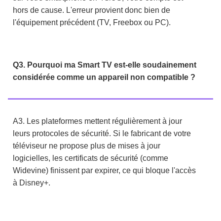
hors de cause. L'erreur provient donc bien de
l'équipement précédent (TV, Freebox ou PC).
Q3. Pourquoi ma Smart TV est-elle soudainement
considérée comme un appareil non compatible ?
A3. Les plateformes mettent régulièrement à jour
leurs protocoles de sécurité. Si le fabricant de votre
téléviseur ne propose plus de mises à jour
logicielles, les certificats de sécurité (comme
Widevine) finissent par expirer, ce qui bloque l'accès
à Disney+.