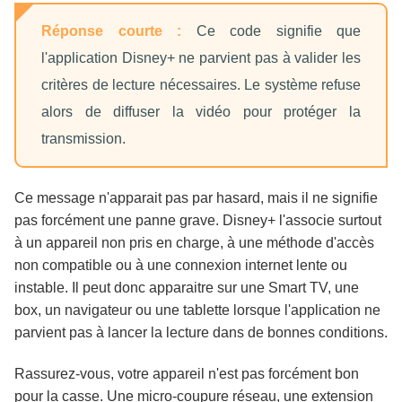
Réponse courte :
Ce code signifie que
l'application Disney+ ne parvient pas à valider les
critères de lecture nécessaires. Le système refuse
alors de diffuser la vidéo pour protéger la
transmission.
Ce message n'apparait pas par hasard, mais il ne signifie
pas forcément une panne grave. Disney+ l'associe surtout
à un appareil non pris en charge, à une méthode d'accès
non compatible ou à une connexion internet lente ou
instable. Il peut donc apparaitre sur une Smart TV, une
box, un navigateur ou une tablette lorsque l'application ne
parvient pas à lancer la lecture dans de bonnes conditions.
Rassurez-vous, votre appareil n'est pas forcément bon
pour la casse. Une micro-coupure réseau, une extension