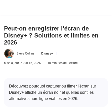
Peut-on enregistrer l'écran de
Disney+ ? Solutions et limites en
2026
Steve Collins
|
Disney+
|
Mise à jour le Jun 15, 2026
|
10 Minutes de Lecture
Découvrez pourquoi capturer ou filmer l'écran sur
Disney+ affiche un écran noir et quelles sont les
alternatives hors ligne viables en 2026.