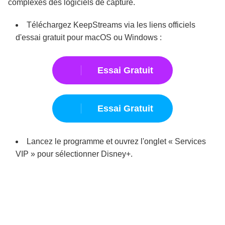
complexes des logiciels de capture.
Téléchargez KeepStreams via les liens officiels
d'essai gratuit pour macOS ou Windows :
Essai Gratuit
Essai Gratuit
Lancez le programme et ouvrez l'onglet « Services
VIP » pour sélectionner Disney+.