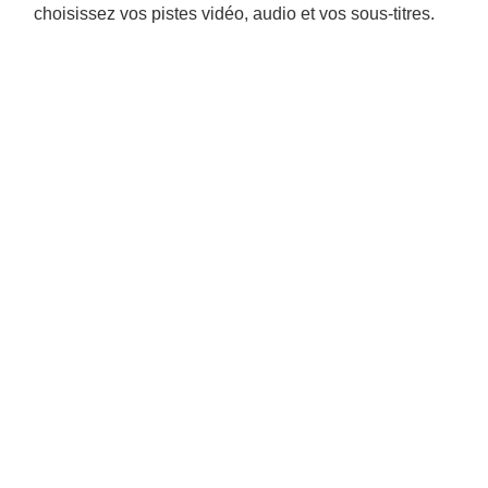
choisissez vos pistes vidéo, audio et vos sous-titres.