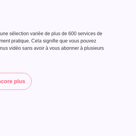
ne sélection variée de plus de 600 services de
ment pratique. Cela signifie que vous pouvez
tenus vidéo sans avoir à vous abonner à plusieurs
core plus