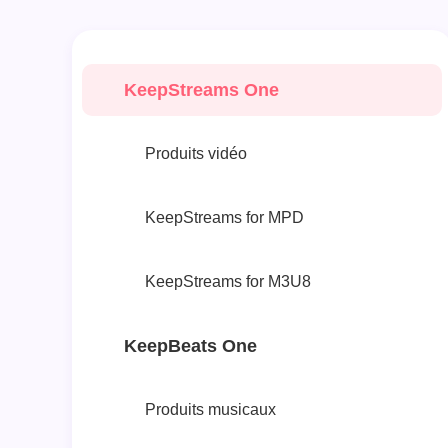
KeepStreams One
Produits vidéo
KeepStreams for MPD
KeepStreams for M3U8
KeepBeats One
Produits musicaux