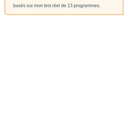
basés sur mon test réel de 13 programmes.