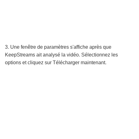
3. Une fenêtre de paramètres s'affiche après que
KeepStreams ait analysé la vidéo. Sélectionnez les
options et cliquez sur Télécharger maintenant.