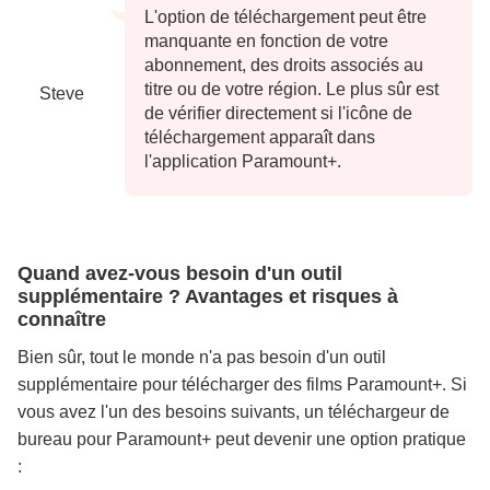
L'option de téléchargement peut être
manquante en fonction de votre
abonnement, des droits associés au
titre ou de votre région. Le plus sûr est
Steve
de vérifier directement si l'icône de
téléchargement apparaît dans
l'application Paramount+.
Quand avez-vous besoin d'un outil
supplémentaire ? Avantages et risques à
connaître
Bien sûr, tout le monde n'a pas besoin d'un outil
supplémentaire pour télécharger des films Paramount+. Si
vous avez l'un des besoins suivants, un téléchargeur de
bureau pour Paramount+ peut devenir une option pratique
: