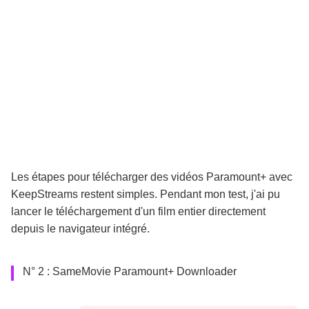
Les étapes pour télécharger des vidéos Paramount+ avec 
KeepStreams restent simples. Pendant mon test, j'ai pu 
lancer le téléchargement d'un film entier directement 
depuis le navigateur intégré.
N° 2 : SameMovie Paramount+ Downloader