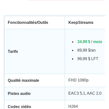
Fonctionnalités/Outils
KeepStreams
34,99 $ / mois
69,99 $/an
Tarifs
99,99 $ LFT
FHD 1080p
Qualité maximale
EAC3 5.1, AAC 2.0
Pistes audio
H264
Codec vidéo