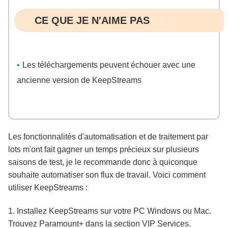
CE QUE JE N'AIME PAS
Les téléchargements peuvent échouer avec une
ancienne version de KeepStreams
Les fonctionnalités d'automatisation et de traitement par
lots m'ont fait gagner un temps précieux sur plusieurs
saisons de test, je le recommande donc à quiconque
souhaite automatiser son flux de travail. Voici comment
utiliser KeepStreams :
1. Installez KeepStreams sur votre PC Windows ou Mac.
Trouvez Paramount+ dans la section VIP Services.