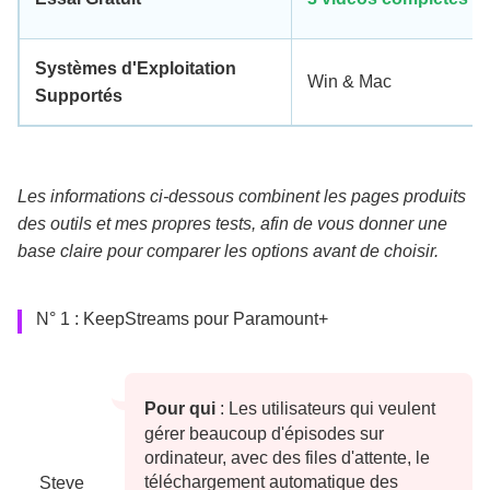
Systèmes d'Exploitation
Win & Mac
Supportés
Les informations ci-dessous combinent les pages produits
des outils et mes propres tests, afin de vous donner une
base claire pour comparer les options avant de choisir.
N° 1 : KeepStreams pour Paramount+
Pour qui
: Les utilisateurs qui veulent
gérer beaucoup d'épisodes sur
ordinateur, avec des files d'attente, le
téléchargement automatique des
Steve