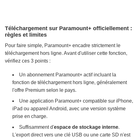
Téléchargement sur Paramount+ officiellement :
règles et limites
Pour faire simple, Paramount+ encadre strictement le
téléchargement hors ligne. Avant d'utiliser cette fonction,
vérifiez ces 3 points :
Un abonnement Paramount+ actif incluant la
fonction de téléchargement hors ligne, généralement
l'offre Premium selon le pays.
Une application Paramount+ compatible sur iPhone,
iPad ou appareil Android, avec une version système
prise en charge.
Suffisamment d'
espace de stockage interne
.
L'export direct vers une clé USB ou une carte SD n'est