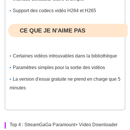
Support des codecs vidéo H264 et H265
CE QUE JE N'AIME PAS
Certaines vidéos introuvables dans la bibliothèque
Paramètres simples pour la sortie des vidéos
La version d'essai gratuite ne prend en charge que 5
minutes
Top 4 : StreamGaGa Paramount+ Video Downloader