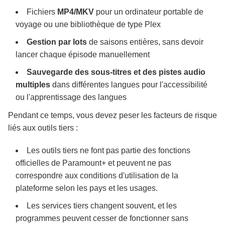
Fichiers
MP4/MKV
pour un ordinateur portable de
voyage ou une bibliothèque de type Plex
Gestion par lots
de saisons entières, sans devoir
lancer chaque épisode manuellement
Sauvegarde des sous-titres et des pistes audio
multiples
dans différentes langues pour l'accessibilité
ou l'apprentissage des langues
Pendant ce temps, vous devez peser les facteurs de risque
liés aux outils tiers :
Les outils tiers ne font pas partie des fonctions
officielles de Paramount+ et peuvent ne pas
correspondre aux conditions d'utilisation de la
plateforme selon les pays et les usages.
Les services tiers changent souvent, et les
programmes peuvent cesser de fonctionner sans