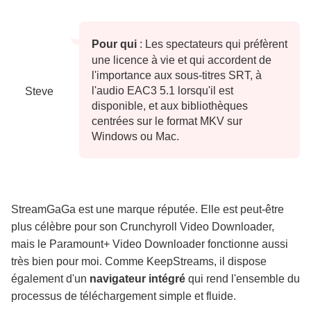
Pour qui
: Les spectateurs qui préfèrent
une licence à vie et qui accordent de
l'importance aux sous-titres SRT, à
l'audio EAC3 5.1 lorsqu'il est
Steve
disponible, et aux bibliothèques
centrées sur le format MKV sur
Windows ou Mac.
StreamGaGa est une marque réputée. Elle est peut-être
plus célèbre pour son Crunchyroll Video Downloader,
mais le Paramount+ Video Downloader fonctionne aussi
très bien pour moi. Comme KeepStreams, il dispose
également d'un
navigateur intégré
qui rend l'ensemble du
processus de téléchargement simple et fluide.