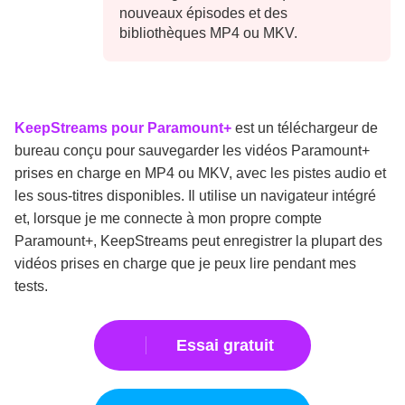
nouveaux épisodes et des
bibliothèques MP4 ou MKV.
KeepStreams pour Paramount+
est un téléchargeur de
bureau conçu pour sauvegarder les vidéos Paramount+
prises en charge en MP4 ou MKV, avec les pistes audio et
les sous-titres disponibles. Il utilise un navigateur intégré
et, lorsque je me connecte à mon propre compte
Paramount+, KeepStreams peut enregistrer la plupart des
vidéos prises en charge que je peux lire pendant mes
tests.
Essai gratuit