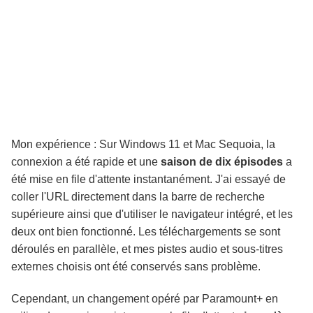
Mon expérience : Sur Windows 11 et Mac Sequoia, la
connexion a été rapide et une
saison de dix épisodes
a
été mise en file d'attente instantanément. J'ai essayé de
coller l'URL directement dans la barre de recherche
supérieure ainsi que d'utiliser le navigateur intégré, et les
deux ont bien fonctionné. Les téléchargements se sont
déroulés en parallèle, et mes pistes audio et sous-titres
externes choisis ont été conservés sans problème.
Cependant, un changement opéré par Paramount+ en