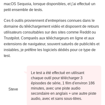
macOS Sequoia, lorsque disponibles, et j'ai effectué un
petit ensemble de tests.
Ces 6 outils proviennent d'entreprises connues dans le
domaine du téléchargement vidéo et disposent de retours
utilisateurs consultables sur des sites comme Reddit ou
Trustpilot. Comparés aux téléchargeurs en ligne et aux
extensions de navigateur, souvent saturés de publicités et
instables, je préfère les logiciels dédiés pour ce type de
test.
Le test a été effectué en utilisant
chaque outil pour télécharger 3
épisodes de série, 1 film d'environ 186
minutes, avec une piste audio
Steve
secondaire en anglais + une autre piste
audio, avec et sans sous-titres.