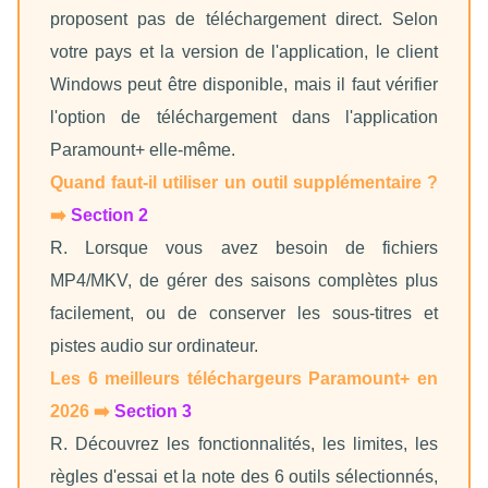
proposent pas de téléchargement direct. Selon
votre pays et la version de l'application, le client
Windows peut être disponible, mais il faut vérifier
l'option de téléchargement dans l'application
Paramount+ elle-même.
Quand faut-il utiliser un outil supplémentaire ?
➡️
Section 2
R. Lorsque vous avez besoin de fichiers
MP4/MKV, de gérer des saisons complètes plus
facilement, ou de conserver les sous-titres et
pistes audio sur ordinateur.
Les 6 meilleurs téléchargeurs Paramount+ en
2026 ➡️
Section 3
R. Découvrez les fonctionnalités, les limites, les
règles d'essai et la note des 6 outils sélectionnés,