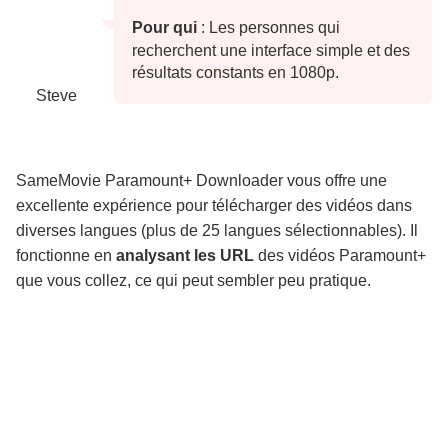
Pour qui
: Les personnes qui
recherchent une interface simple et des
résultats constants en 1080p.
Steve
SameMovie Paramount+ Downloader vous offre une 
excellente expérience pour télécharger des vidéos dans 
diverses langues (plus de 25 langues sélectionnables). Il 
fonctionne en 
analysant les URL
 des vidéos Paramount+ 
que vous collez, ce qui peut sembler peu pratique.