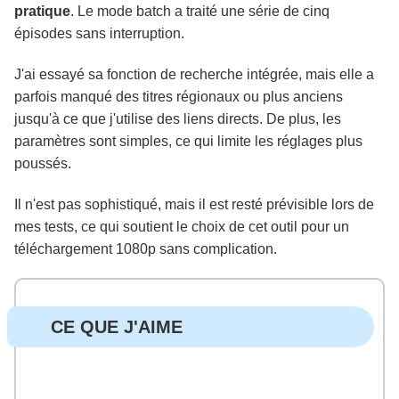
pratique
. Le mode batch a traité une série de cinq
épisodes sans interruption.
J'ai essayé sa fonction de recherche intégrée, mais elle a
parfois manqué des titres régionaux ou plus anciens
jusqu'à ce que j'utilise des liens directs. De plus, les
paramètres sont simples, ce qui limite les réglages plus
poussés.
Il n'est pas sophistiqué, mais il est resté prévisible lors de
mes tests, ce qui soutient le choix de cet outil pour un
téléchargement 1080p sans complication.
CE QUE J'AIME