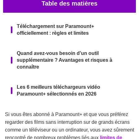
Table des matières
Téléchargement sur Paramount+
officiellement : règles et limites
Quand avez-vous besoin d'un outil
supplémentaire ? Avantages et risques à
connaître
Les 6 meilleurs téléchargeurs vidéo
Paramount+ sélectionnés en 2026
Conformité et risques : Avant d'utiliser des
Si vous êtes abonné à Paramount+ et que vous préférez
outils tiers
regarder des films sans interruption sur de grands écrans
comme un téléviseur ou un ordinateur, vous avez sûrement
rencontré de nombreux problèmes liés aux
limites de