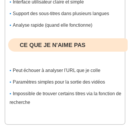
Interface utilisateur claire et simple
Support des sous-titres dans plusieurs langues
Analyse rapide (quand elle fonctionne)
CE QUE JE N'AIME PAS
Peut échouer à analyser l'URL que je colle
Paramètres simples pour la sortie des vidéos
Impossible de trouver certains titres via la fonction de
recherche