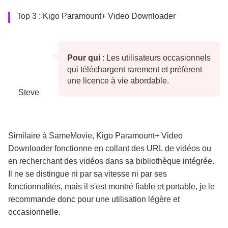
Top 3 : Kigo Paramount+ Video Downloader
Pour qui
: Les utilisateurs occasionnels
qui téléchargent rarement et préfèrent
une licence à vie abordable.
Steve
Similaire à SameMovie, Kigo Paramount+ Video 
Downloader fonctionne en collant des URL de vidéos ou 
en recherchant des vidéos dans sa bibliothèque intégrée. 
Il ne se distingue ni par sa vitesse ni par ses
fonctionnalités, mais il s'est montré fiable et portable, je le
recommande donc pour une utilisation légère et
occasionnelle.