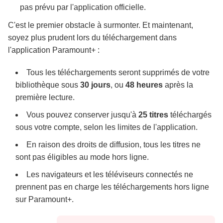
pas prévu par l'application officielle.
C'est le premier obstacle à surmonter. Et maintenant,
soyez plus prudent lors du téléchargement dans
l'application Paramount+ :
Tous les téléchargements seront supprimés de votre
bibliothèque sous
30 jours
, ou
48 heures
après la
première lecture.
Vous pouvez conserver jusqu'à
25 titres
téléchargés
sous votre compte, selon les limites de l'application.
En raison des droits de diffusion, tous les titres ne
sont pas éligibles au mode hors ligne.
Les navigateurs et les téléviseurs connectés ne
prennent pas en charge les téléchargements hors ligne
sur Paramount+.