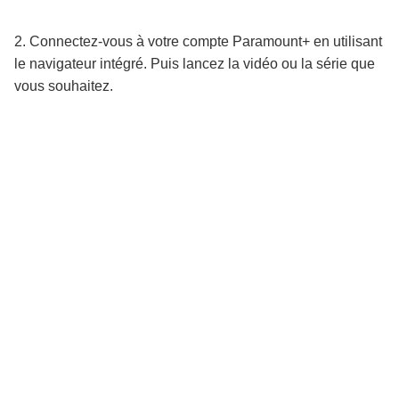
2. Connectez-vous à votre compte Paramount+ en utilisant
le navigateur intégré. Puis lancez la vidéo ou la série que
vous souhaitez.