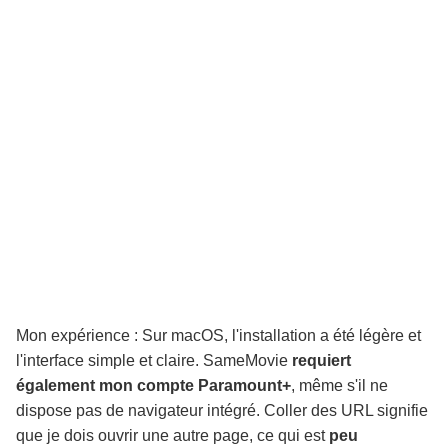
Mon expérience : Sur macOS, l'installation a été légère et
l'interface simple et claire. SameMovie
requiert
également mon compte Paramount+
, même s'il ne
dispose pas de navigateur intégré. Coller des URL signifie
que je dois ouvrir une autre page, ce qui est
peu