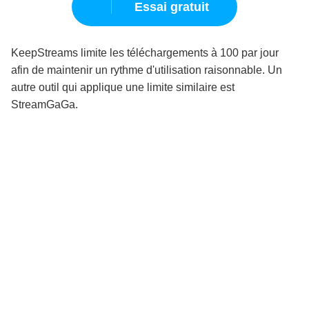
Essai gratuit
KeepStreams limite les téléchargements à 100 par jour 
afin de maintenir un rythme d'utilisation raisonnable. Un 
autre outil qui applique une limite similaire est 
StreamGaGa.