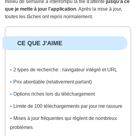
milieu de semaine a interrompu la file d'attente
jusqu'à ce
que je mette à jour l'application
. Après la mise à jour,
toutes les tâches ont repris normalement.
CE QUE J'AIME
2 types de recherche : navigateur intégré et URL
Prix abordable (relativement parlant)
Options riches lors du téléchargement
Limite de 100 téléchargements par jour me rassure
Mises à jour fréquentes qui règlent de nombreux
problèmes