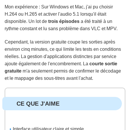
Mon expérience : Sur Windows et Mac, j'ai pu choisir
H.264 ou H.265 et activer l'audio 5.1 lorsqu'il était
disponible. Un lot de
trois épisodes
a été traité à un
rythme constant et lu sans problème dans VLC et MPV.
Cependant, la version gratuite coupe les sorties après
environ cinq minutes, ce qui limite les tests en conditions
réelles. La gestion d'applications distinctes par service
ajoute également de l'encombrement. La
courte sortie
gratuite
m'a seulement permis de confirmer le décodage
et le mappage des sous-titres avant l'achat.
CE QUE J'AIME
Interface utilisateur claire et simple