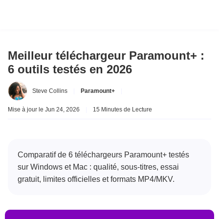
Meilleur téléchargeur Paramount+ :
6 outils testés en 2026
Steve Collins
|
Paramount+
|
Mise à jour le Jun 24, 2026
|
15 Minutes de Lecture
Comparatif de 6 téléchargeurs Paramount+ testés
sur Windows et Mac : qualité, sous-titres, essai
gratuit, limites officielles et formats MP4/MKV.