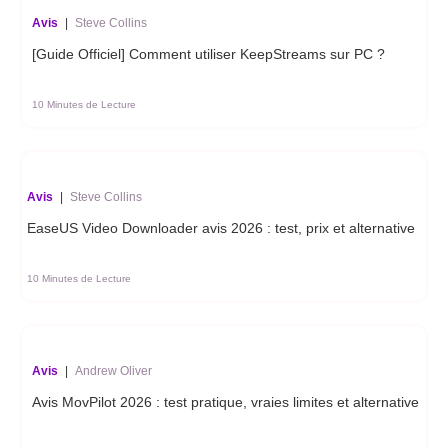
Avis
|
Steve Collins
[Guide Officiel] Comment utiliser KeepStreams sur PC ?
10 Minutes de Lecture
Avis
|
Steve Collins
EaseUS Video Downloader avis 2026 : test, prix et alternative
10 Minutes de Lecture
Avis
|
Andrew Oliver
Avis MovPilot 2026 : test pratique, vraies limites et alternative