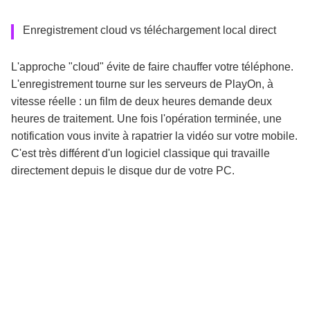
Enregistrement cloud vs téléchargement local direct
L'approche "cloud" évite de faire chauffer votre téléphone.
L'enregistrement tourne sur les serveurs de PlayOn, à
vitesse réelle : un film de deux heures demande deux
heures de traitement. Une fois l'opération terminée, une
notification vous invite à rapatrier la vidéo sur votre mobile.
C'est très différent d'un logiciel classique qui travaille
directement depuis le disque dur de votre PC.