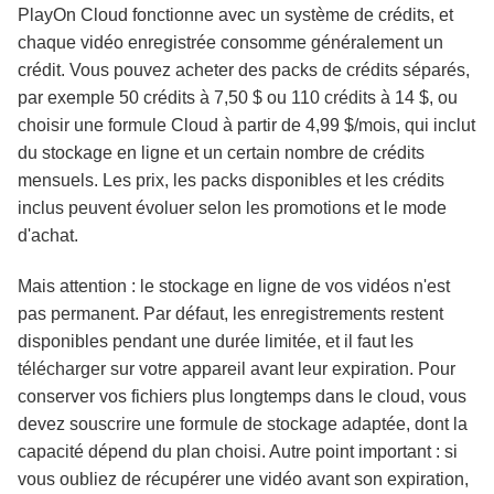
PlayOn Cloud fonctionne avec un système de crédits, et
chaque vidéo enregistrée consomme généralement un
crédit. Vous pouvez acheter des packs de crédits séparés,
par exemple 50 crédits à 7,50 $ ou 110 crédits à 14 $, ou
choisir une formule Cloud à partir de 4,99 $/mois, qui inclut
du stockage en ligne et un certain nombre de crédits
mensuels. Les prix, les packs disponibles et les crédits
inclus peuvent évoluer selon les promotions et le mode
d'achat.
Mais attention : le stockage en ligne de vos vidéos n'est
pas permanent. Par défaut, les enregistrements restent
disponibles pendant une durée limitée, et il faut les
télécharger sur votre appareil avant leur expiration. Pour
conserver vos fichiers plus longtemps dans le cloud, vous
devez souscrire une formule de stockage adaptée, dont la
capacité dépend du plan choisi. Autre point important : si
vous oubliez de récupérer une vidéo avant son expiration,