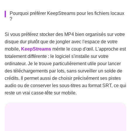
Pourquoi préférer KeepStreams pour les fichiers locaux
?
Si vous préférez stocker des MP4 bien organisés sur votre
disque dur plutôt que de jongler avec l'espace de votre
mobile,
KeepStreams
mérite le coup d'œil. L'approche est
totalement différente : le logiciel s'installe sur votre
ordinateur. Je le trouve particulièrement utile pour lancer
des téléchargements par lots, sans surveiller un solde de
crédits. Il permet aussi de choisir précisément ses pistes
audio ou de conserver les sous-titres au format SRT, ce qui
reste un vrai casse-tête sur mobile.