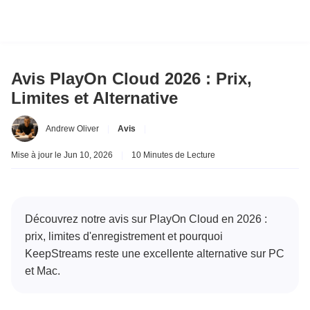
Avis PlayOn Cloud 2026 : Prix,
Limites et Alternative
Andrew Oliver
|
Avis
|
Mise à jour le Jun 10, 2026
|
10 Minutes de Lecture
Découvrez notre avis sur PlayOn Cloud en 2026 :
prix, limites d'enregistrement et pourquoi
KeepStreams reste une excellente alternative sur PC
et Mac.