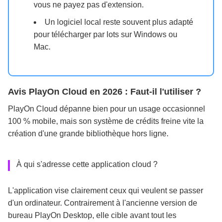
vous ne payez pas d'extension.
Un logiciel local reste souvent plus adapté
pour télécharger par lots sur Windows ou
Mac.
Avis PlayOn Cloud en 2026 : Faut-il l'utiliser ?
PlayOn Cloud dépanne bien pour un usage occasionnel
100 % mobile, mais son système de crédits freine vite la
création d'une grande bibliothèque hors ligne.
À qui s'adresse cette application cloud ?
L'application vise clairement ceux qui veulent se passer
d'un ordinateur. Contrairement à l'ancienne version de
bureau PlayOn Desktop, elle cible avant tout les