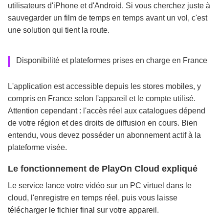
utilisateurs d'iPhone et d'Android. Si vous cherchez juste à
sauvegarder un film de temps en temps avant un vol, c'est
une solution qui tient la route.
Disponibilité et plateformes prises en charge en France
L'application est accessible depuis les stores mobiles, y
compris en France selon l'appareil et le compte utilisé.
Attention cependant : l'accès réel aux catalogues dépend
de votre région et des droits de diffusion en cours. Bien
entendu, vous devez posséder un abonnement actif à la
plateforme visée.
Le fonctionnement de PlayOn Cloud expliqué
Le service lance votre vidéo sur un PC virtuel dans le
cloud, l'enregistre en temps réel, puis vous laisse
télécharger le fichier final sur votre appareil.