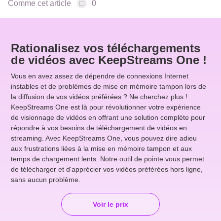
Comme cet article
0
Rationalisez vos téléchargements
de vidéos avec KeepStreams One !
Vous en avez assez de dépendre de connexions Internet
instables et de problèmes de mise en mémoire tampon lors de
la diffusion de vos vidéos préférées ? Ne cherchez plus !
KeepStreams One est là pour révolutionner votre expérience
de visionnage de vidéos en offrant une solution complète pour
répondre à vos besoins de téléchargement de vidéos en
streaming. Avec KeepStreams One, vous pouvez dire adieu
aux frustrations liées à la mise en mémoire tampon et aux
temps de chargement lents. Notre outil de pointe vous permet
de télécharger et d'apprécier vos vidéos préférées hors ligne,
sans aucun problème.
Voir le prix