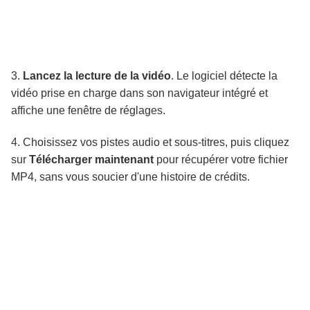
3.
Lancez la lecture de la vidéo
. Le logiciel détecte la
vidéo prise en charge dans son navigateur intégré et
affiche une fenêtre de réglages.
4. Choisissez vos pistes audio et sous-titres, puis cliquez
sur
Télécharger maintenant
pour récupérer votre fichier
MP4, sans vous soucier d'une histoire de crédits.