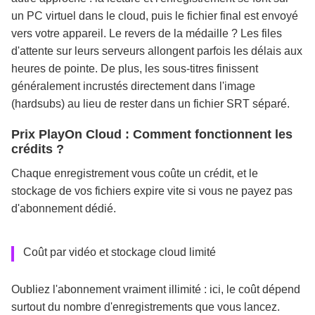
un PC virtuel dans le cloud, puis le fichier final est envoyé
vers votre appareil. Le revers de la médaille ? Les files
d'attente sur leurs serveurs allongent parfois les délais aux
heures de pointe. De plus, les sous-titres finissent
généralement incrustés directement dans l'image
(hardsubs) au lieu de rester dans un fichier SRT séparé.
Prix PlayOn Cloud : Comment fonctionnent les
crédits ?
Chaque enregistrement vous coûte un crédit, et le
stockage de vos fichiers expire vite si vous ne payez pas
d'abonnement dédié.
Coût par vidéo et stockage cloud limité
Oubliez l'abonnement vraiment illimité : ici, le coût dépend
surtout du nombre d'enregistrements que vous lancez.