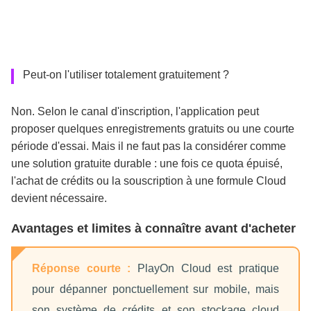
Peut-on l'utiliser totalement gratuitement ?
Non. Selon le canal d'inscription, l'application peut
proposer quelques enregistrements gratuits ou une courte
période d'essai. Mais il ne faut pas la considérer comme
une solution gratuite durable : une fois ce quota épuisé,
l'achat de crédits ou la souscription à une formule Cloud
devient nécessaire.
Avantages et limites à connaître avant d'acheter
Réponse courte :
PlayOn Cloud est pratique
pour dépanner ponctuellement sur mobile, mais
son système de crédits et son stockage cloud