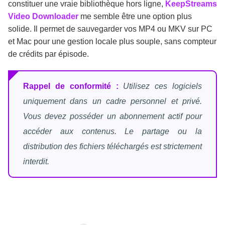
constituer une vraie bibliothèque hors ligne,
KeepStreams
Video Downloader
me semble être une option plus
solide. Il permet de sauvegarder vos MP4 ou MKV sur PC
et Mac pour une gestion locale plus souple, sans compteur
de crédits par épisode.
Rappel de conformité :
Utilisez ces logiciels
uniquement dans un cadre personnel et privé.
Vous devez posséder un abonnement actif pour
accéder aux contenus. Le partage ou la
distribution des fichiers téléchargés est strictement
interdit.