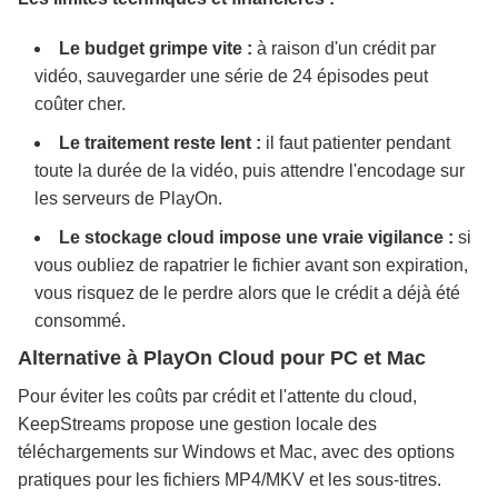
Le budget grimpe vite :
à raison d'un crédit par
vidéo, sauvegarder une série de 24 épisodes peut
coûter cher.
Le traitement reste lent :
il faut patienter pendant
toute la durée de la vidéo, puis attendre l'encodage sur
les serveurs de PlayOn.
Le stockage cloud impose une vraie vigilance :
si
vous oubliez de rapatrier le fichier avant son expiration,
vous risquez de le perdre alors que le crédit a déjà été
consommé.
Alternative à PlayOn Cloud pour PC et Mac
Pour éviter les coûts par crédit et l'attente du cloud,
KeepStreams propose une gestion locale des
téléchargements sur Windows et Mac, avec des options
pratiques pour les fichiers MP4/MKV et les sous-titres.