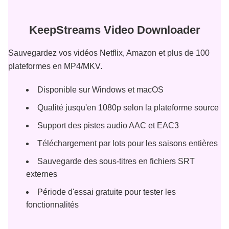
KeepStreams Video Downloader
Sauvegardez vos vidéos Netflix, Amazon et plus de 100
plateformes en MP4/MKV.
Disponible sur Windows et macOS
Qualité jusqu'en 1080p selon la plateforme source
Support des pistes audio AAC et EAC3
Téléchargement par lots pour les saisons entières
Sauvegarde des sous-titres en fichiers SRT
externes
Période d'essai gratuite pour tester les
fonctionnalités