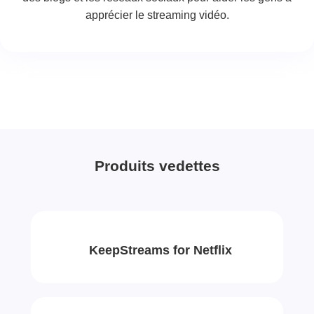
apprécier le streaming vidéo.
Produits vedettes
KeepStreams for Netflix