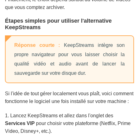
que vous comptez archiver.
Étapes simples pour utiliser l'alternative
KeepStreams
Réponse courte :
KeepStreams intègre son
propre navigateur pour vous laisser choisir la
qualité vidéo et audio avant de lancer la
sauvegarde sur votre disque dur.
Si l'idée de tout gérer localement vous plaît, voici comment
fonctionne le logiciel une fois installé sur votre machine :
1. Lancez KeepStreams et allez dans l'onglet des
Services VIP
pour choisir votre plateforme (Netflix, Prime
Video, Disney+, etc.).