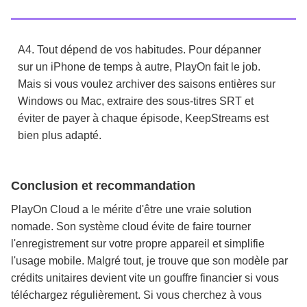
A4. Tout dépend de vos habitudes. Pour dépanner
sur un iPhone de temps à autre, PlayOn fait le job.
Mais si vous voulez archiver des saisons entières sur
Windows ou Mac, extraire des sous-titres SRT et
éviter de payer à chaque épisode, KeepStreams est
bien plus adapté.
Conclusion et recommandation
PlayOn Cloud a le mérite d'être une vraie solution
nomade. Son système cloud évite de faire tourner
l'enregistrement sur votre propre appareil et simplifie
l'usage mobile. Malgré tout, je trouve que son modèle par
crédits unitaires devient vite un gouffre financier si vous
téléchargez régulièrement. Si vous cherchez à vous