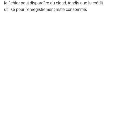
le fichier peut disparaître du cloud, tandis que le crédit
utilisé pour l'enregistrement reste consommé.