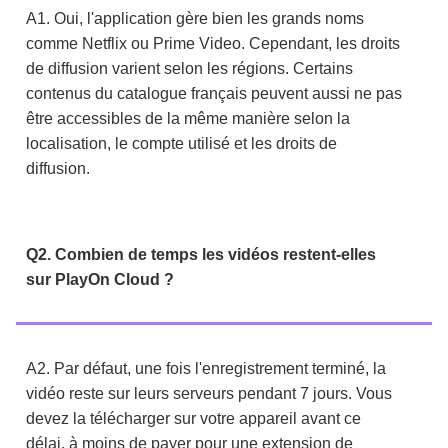
A1. Oui, l'application gère bien les grands noms
comme Netflix ou Prime Video. Cependant, les droits
de diffusion varient selon les régions. Certains
contenus du catalogue français peuvent aussi ne pas
être accessibles de la même manière selon la
localisation, le compte utilisé et les droits de
diffusion.
Q2. Combien de temps les vidéos restent-elles
sur PlayOn Cloud ?
A2. Par défaut, une fois l'enregistrement terminé, la
vidéo reste sur leurs serveurs pendant 7 jours. Vous
devez la télécharger sur votre appareil avant ce
délai, à moins de payer pour une extension de