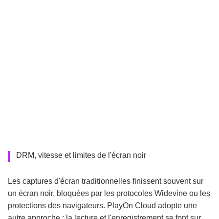
DRM, vitesse et limites de l'écran noir
Les captures d'écran traditionnelles finissent souvent sur
un écran noir, bloquées par les protocoles Widevine ou les
protections des navigateurs. PlayOn Cloud adopte une
autre approche : la lecture et l'enregistrement se font sur