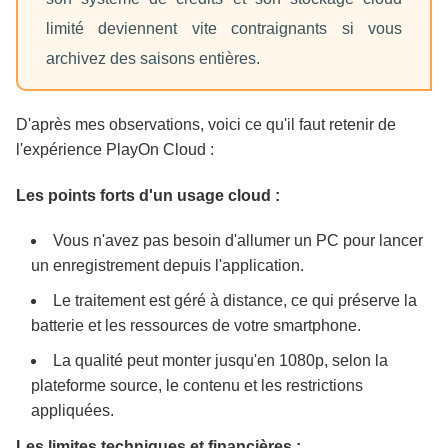
limité deviennent vite contraignants si vous
archivez des saisons entières.
D'après mes observations, voici ce qu'il faut retenir de
l'expérience PlayOn Cloud :
Les points forts d'un usage cloud :
Vous n'avez pas besoin d'allumer un PC pour lancer
un enregistrement depuis l'application.
Le traitement est géré à distance, ce qui préserve la
batterie et les ressources de votre smartphone.
La qualité peut monter jusqu'en 1080p, selon la
plateforme source, le contenu et les restrictions
appliquées.
Les limites techniques et financières :