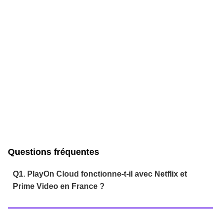
Questions fréquentes
Q1. PlayOn Cloud fonctionne-t-il avec Netflix et
Prime Video en France ?