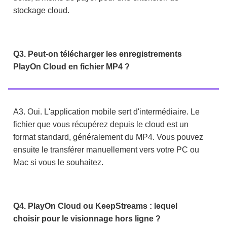
stockage cloud.
Q3. Peut-on télécharger les enregistrements
PlayOn Cloud en fichier MP4 ?
A3. Oui. L'application mobile sert d'intermédiaire. Le
fichier que vous récupérez depuis le cloud est un
format standard, généralement du MP4. Vous pouvez
ensuite le transférer manuellement vers votre PC ou
Mac si vous le souhaitez.
Q4. PlayOn Cloud ou KeepStreams : lequel
choisir pour le visionnage hors ligne ?