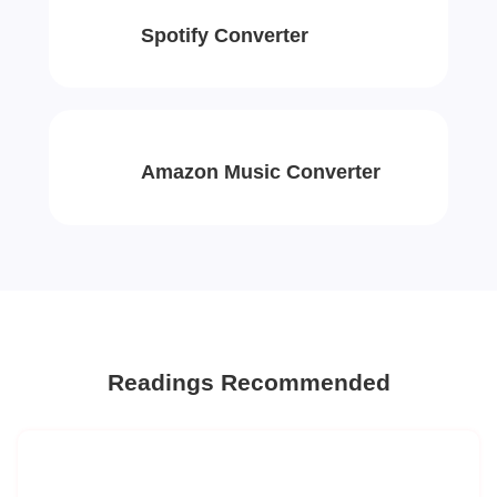
Spotify Converter
Amazon Music Converter
Readings Recommended