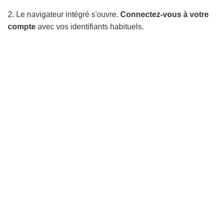
2. Le navigateur intégré s'ouvre.
Connectez-vous à votre
compte
avec vos identifiants habituels.