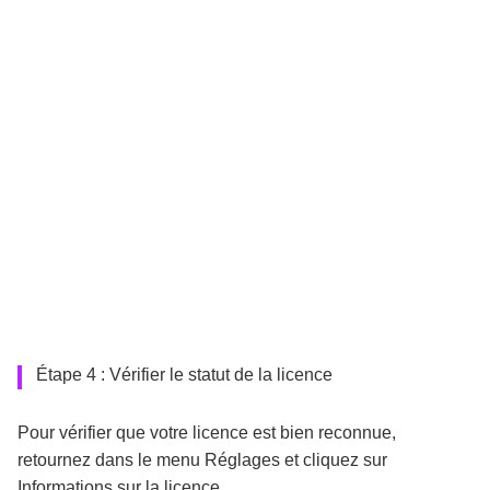
Étape 4 : Vérifier le statut de la licence
Pour vérifier que votre licence est bien reconnue,
retournez dans le menu Réglages et cliquez sur
Informations sur la licence.