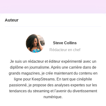
Auteur
Steve Collins
Rédacteur en chef
Je suis un rédacteur et éditeur expérimenté avec un
diplôme en journalisme. Après une carrière dans de
grands magazines, je crée maintenant du contenu en
ligne pour KeepStreams. En tant que cinéphile
passionné, je propose des analyses expertes sur les
tendances du streaming et l'avenir du divertissement
numérique.