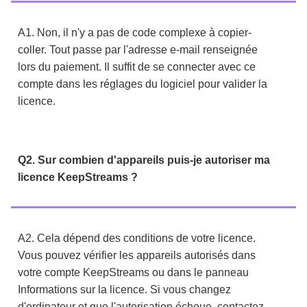
A1. Non, il n'y a pas de code complexe à copier-
coller. Tout passe par l'adresse e-mail renseignée
lors du paiement. Il suffit de se connecter avec ce
compte dans les réglages du logiciel pour valider la
licence.
Q2. Sur combien d'appareils puis-je autoriser ma
licence KeepStreams ?
A2. Cela dépend des conditions de votre licence.
Vous pouvez vérifier les appareils autorisés dans
votre compte KeepStreams ou dans le panneau
Informations sur la licence. Si vous changez
d'ordinateur et que l'autorisation échoue, contactez