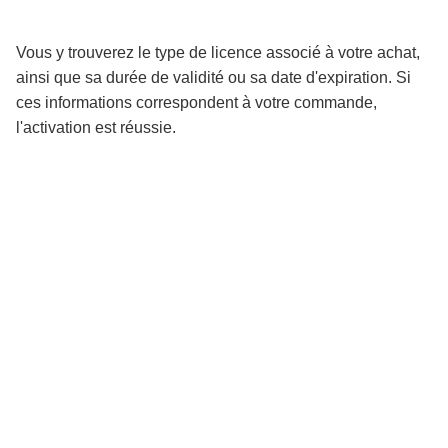
Vous y trouverez le type de licence associé à votre achat,
ainsi que sa durée de validité ou sa date d'expiration. Si
ces informations correspondent à votre commande,
l'activation est réussie.