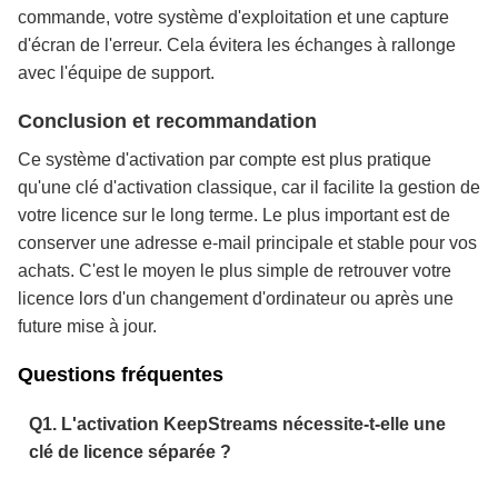
commande, votre système d'exploitation et une capture
d'écran de l'erreur. Cela évitera les échanges à rallonge
avec l'équipe de support.
Conclusion et recommandation
Ce système d'activation par compte est plus pratique
qu'une clé d'activation classique, car il facilite la gestion de
votre licence sur le long terme. Le plus important est de
conserver une adresse e-mail principale et stable pour vos
achats. C'est le moyen le plus simple de retrouver votre
licence lors d'un changement d'ordinateur ou après une
future mise à jour.
Questions fréquentes
Q1. L'activation KeepStreams nécessite-t-elle une
clé de licence séparée ?