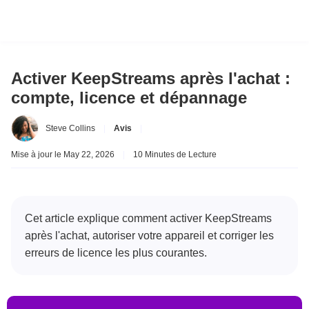
Activer KeepStreams après l'achat :
compte, licence et dépannage
Steve Collins
|
Avis
|
Mise à jour le May 22, 2026
|
10 Minutes de Lecture
Cet article explique comment activer KeepStreams
après l'achat, autoriser votre appareil et corriger les
erreurs de licence les plus courantes.