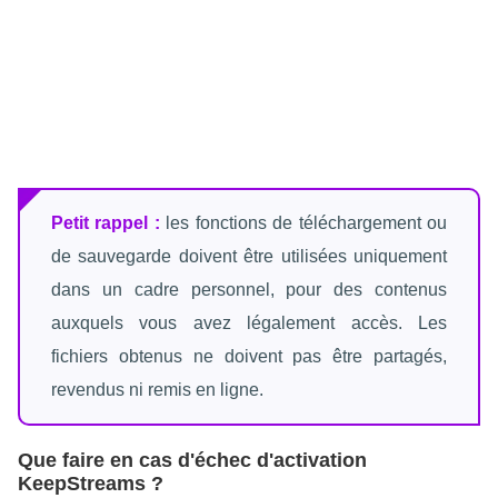
Petit rappel :
les fonctions de téléchargement ou
de sauvegarde doivent être utilisées uniquement
dans un cadre personnel, pour des contenus
auxquels vous avez légalement accès. Les
fichiers obtenus ne doivent pas être partagés,
revendus ni remis en ligne.
Que faire en cas d'échec d'activation
KeepStreams ?