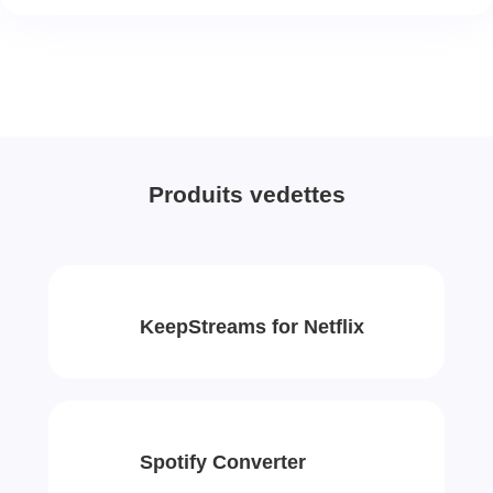
Produits vedettes
KeepStreams for Netflix
Spotify Converter