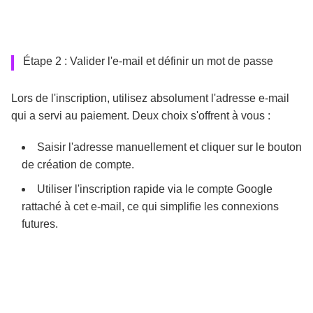
Étape 2 : Valider l'e-mail et définir un mot de passe
Lors de l'inscription, utilisez absolument l'adresse e-mail
qui a servi au paiement. Deux choix s'offrent à vous :
Saisir l'adresse manuellement et cliquer sur le bouton
de création de compte.
Utiliser l'inscription rapide via le compte Google
rattaché à cet e-mail, ce qui simplifie les connexions
futures.