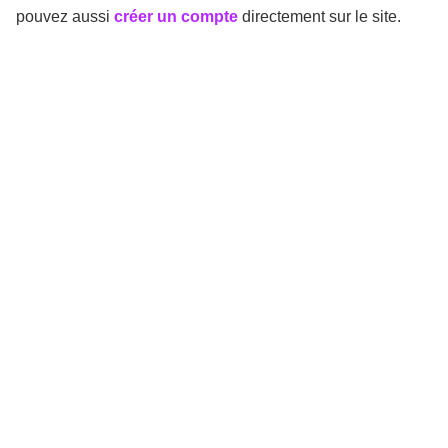
pouvez aussi
créer un compte
directement sur le site.