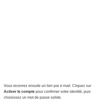
Vous recevrez ensuite un lien par e-mail. Cliquez sur
Activer le compte
pour confirmer votre identité, puis
choisissez un mot de passe solide.