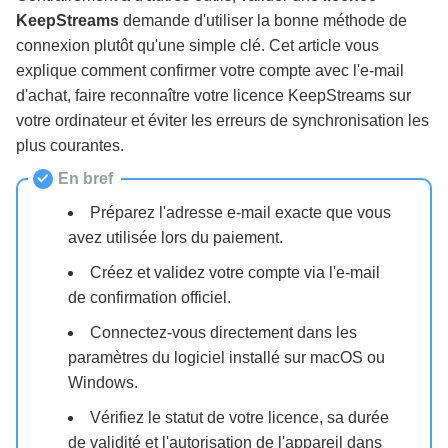
KeepStreams
demande d'utiliser la bonne méthode de
Questions fréquentes
connexion plutôt qu'une simple clé. Cet article vous
explique comment confirmer votre compte avec l'e-mail
d'achat, faire reconnaître votre licence KeepStreams sur
votre ordinateur et éviter les erreurs de synchronisation les
plus courantes.
En bref
Préparez l'adresse e-mail exacte que vous
avez utilisée lors du paiement.
Créez et validez votre compte via l'e-mail
de confirmation officiel.
Connectez-vous directement dans les
paramètres du logiciel installé sur macOS ou
Windows.
Vérifiez le statut de votre licence, sa durée
de validité et l'autorisation de l'appareil dans