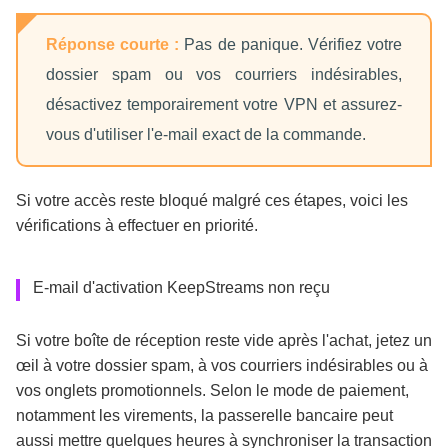
Réponse courte :
Pas de panique. Vérifiez votre
dossier spam ou vos courriers indésirables,
désactivez temporairement votre VPN et assurez-
vous d'utiliser l'e-mail exact de la commande.
Si votre accès reste bloqué malgré ces étapes, voici les
vérifications à effectuer en priorité.
E-mail d'activation KeepStreams non reçu
Si votre boîte de réception reste vide après l'achat, jetez un
œil à votre dossier spam, à vos courriers indésirables ou à
vos onglets promotionnels. Selon le mode de paiement,
notamment les virements, la passerelle bancaire peut
aussi mettre quelques heures à synchroniser la transaction