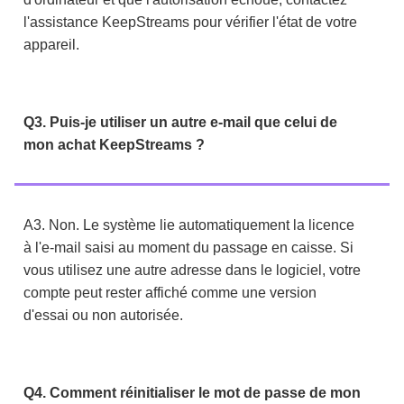
l'assistance KeepStreams pour vérifier l'état de votre
appareil.
Q3. Puis-je utiliser un autre e-mail que celui de
mon achat KeepStreams ?
A3. Non. Le système lie automatiquement la licence
à l'e-mail saisi au moment du passage en caisse. Si
vous utilisez une autre adresse dans le logiciel, votre
compte peut rester affiché comme une version
d'essai ou non autorisée.
Q4. Comment réinitialiser le mot de passe de mon