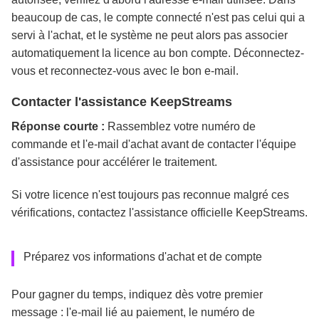
beaucoup de cas, le compte connecté n'est pas celui qui a
servi à l'achat, et le système ne peut alors pas associer
automatiquement la licence au bon compte. Déconnectez-
vous et reconnectez-vous avec le bon e-mail.
Contacter l'assistance KeepStreams
Réponse courte :
Rassemblez votre numéro de
commande et l'e-mail d'achat avant de contacter l'équipe
d'assistance pour accélérer le traitement.
Si votre licence n'est toujours pas reconnue malgré ces
vérifications, contactez l'assistance officielle KeepStreams.
Préparez vos informations d'achat et de compte
Pour gagner du temps, indiquez dès votre premier
message : l'e-mail lié au paiement, le numéro de