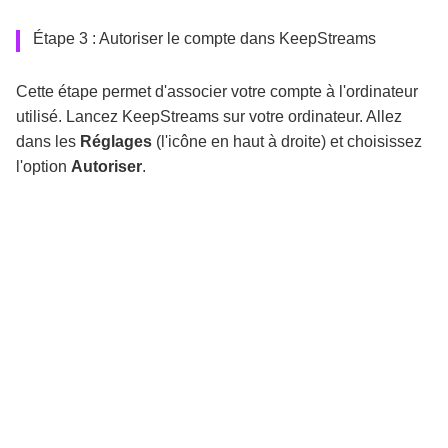
Étape 3 : Autoriser le compte dans KeepStreams
Cette étape permet d'associer votre compte à l'ordinateur
utilisé. Lancez KeepStreams sur votre ordinateur. Allez
dans les
Réglages
(l'icône en haut à droite) et choisissez
l'option
Autoriser
.