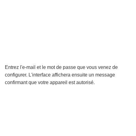
Entrez l'e-mail et le mot de passe que vous venez de
configurer. L'interface affichera ensuite un message
confirmant que votre appareil est autorisé.