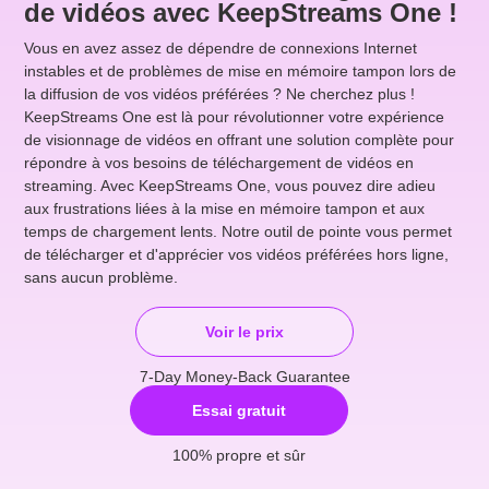
de vidéos avec KeepStreams One !
Vous en avez assez de dépendre de connexions Internet
instables et de problèmes de mise en mémoire tampon lors de
la diffusion de vos vidéos préférées ? Ne cherchez plus !
KeepStreams One est là pour révolutionner votre expérience
de visionnage de vidéos en offrant une solution complète pour
répondre à vos besoins de téléchargement de vidéos en
streaming. Avec KeepStreams One, vous pouvez dire adieu
aux frustrations liées à la mise en mémoire tampon et aux
temps de chargement lents. Notre outil de pointe vous permet
de télécharger et d'apprécier vos vidéos préférées hors ligne,
sans aucun problème.
Voir le prix
7-Day Money-Back Guarantee
Essai gratuit
100% propre et sûr