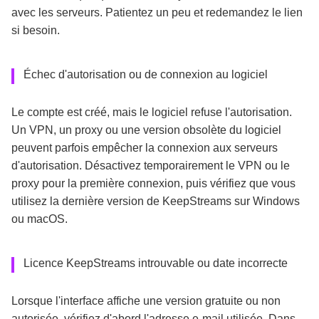
avec les serveurs. Patientez un peu et redemandez le lien
si besoin.
Échec d'autorisation ou de connexion au logiciel
Le compte est créé, mais le logiciel refuse l'autorisation.
Un VPN, un proxy ou une version obsolète du logiciel
peuvent parfois empêcher la connexion aux serveurs
d'autorisation. Désactivez temporairement le VPN ou le
proxy pour la première connexion, puis vérifiez que vous
utilisez la dernière version de KeepStreams sur Windows
ou macOS.
Licence KeepStreams introuvable ou date incorrecte
Lorsque l'interface affiche une version gratuite ou non
autorisée, vérifiez d'abord l'adresse e-mail utilisée. Dans