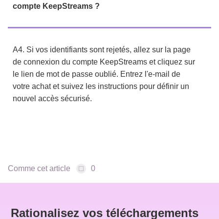
compte KeepStreams ?
A4. Si vos identifiants sont rejetés, allez sur la page
de connexion du compte KeepStreams et cliquez sur
le lien de mot de passe oublié. Entrez l'e-mail de
votre achat et suivez les instructions pour définir un
nouvel accès sécurisé.
Comme cet article
0
Rationalisez vos téléchargements