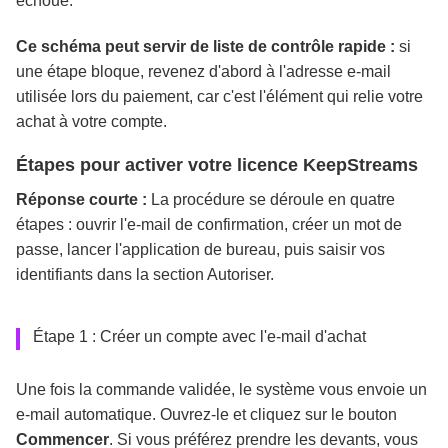
échoue.
Ce schéma peut servir de liste de contrôle rapide :
si
une étape bloque, revenez d'abord à l'adresse e-mail
utilisée lors du paiement, car c'est l'élément qui relie votre
achat à votre compte.
Étapes pour activer votre licence KeepStreams
Réponse courte :
La procédure se déroule en quatre
étapes : ouvrir l'e-mail de confirmation, créer un mot de
passe, lancer l'application de bureau, puis saisir vos
identifiants dans la section Autoriser.
Étape 1 : Créer un compte avec l'e-mail d'achat
Une fois la commande validée, le système vous envoie un
e-mail automatique. Ouvrez-le et cliquez sur le bouton
Commencer
. Si vous préférez prendre les devants, vous