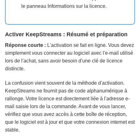
le panneau Informations sur la licence.
Activer KeepStreams : Résumé et préparation
Réponse courte :
L'activation se fait en ligne. Vous devez
simplement vous connecter au logiciel avec l'e-mail utilisé
lors de l'achat, sans avoir besoin d'une clé de licence
distincte.
La confusion vient souvent de la méthode d'activation.
KeepStreams ne fournit pas de code alphanumérique à
rallonge. Votre licence est directement liée à l'adresse e-
mail saisie lors de la commande. Avant de vous lancer,
vérifiez que vous avez accès à cette boîte de réception,
que le logiciel est à jour et que votre connexion internet est
stable.