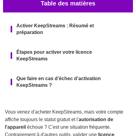
Table des matières
Activer KeepStreams : Résumé et
préparation
Étapes pour activer votre licence
KeepStreams
Que faire en cas d'échec d'activation
KeepStreams ?
Contacter l'assistance KeepStreams
Vous venez d'acheter KeepStreams, mais votre compte
affiche toujours le statut gratuit et l'
autorisation de
Conclusion et recommandation
l'appareil
échoue ? C'est une situation fréquente.
Contrairement à d'autres outils, valider une
licence