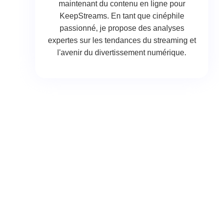
maintenant du contenu en ligne pour
KeepStreams. En tant que cinéphile
passionné, je propose des analyses
expertes sur les tendances du streaming et
l'avenir du divertissement numérique.