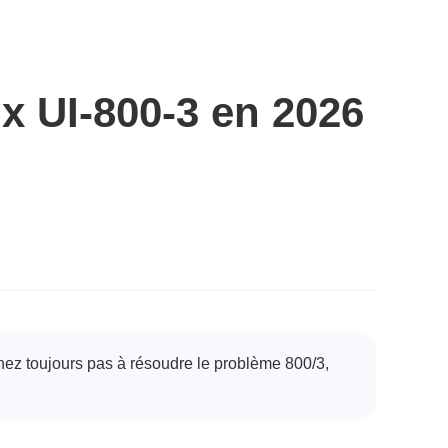
x UI-800-3 en 2026
nez toujours pas à résoudre le problème 800/3,