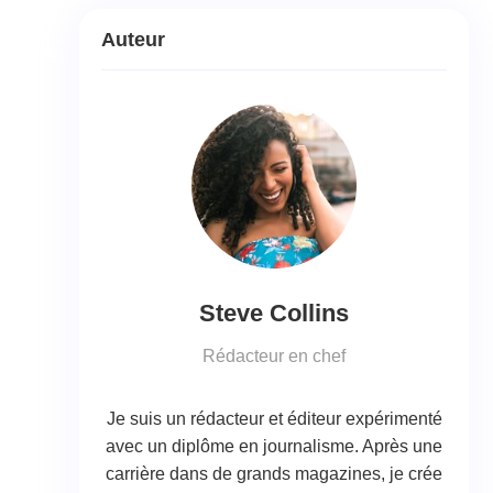
Auteur
Steve Collins
Rédacteur en chef
Je suis un rédacteur et éditeur expérimenté
avec un diplôme en journalisme. Après une
carrière dans de grands magazines, je crée