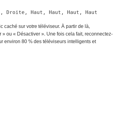
e, Droite, Haut, Haut, Haut, Haut
c caché sur votre téléviseur. À partir de là,
ou « Désactiver ». Une fois cela fait, reconnectez-
r environ 80 % des téléviseurs intelligents et