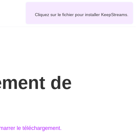
Cliquez sur le fichier pour installer KeepStreams.
ement de
marrer le téléchargement.