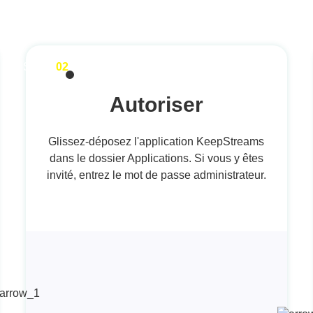
STEP
02
Autoriser
Glissez-déposez l'application KeepStreams
dans le dossier Applications. Si vous y êtes
invité, entrez le mot de passe administrateur.