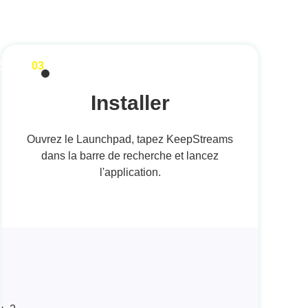
STEP
03
Installer
Ouvrez le Launchpad, tapez KeepStreams
dans la barre de recherche et lancez
l'application.