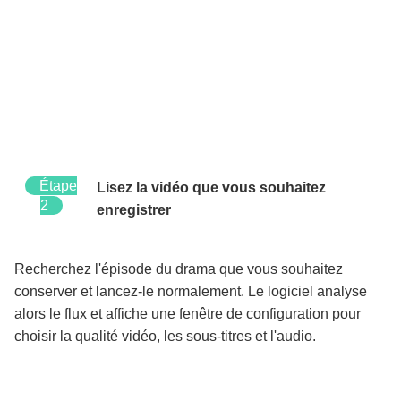
Étape
Lisez la vidéo que vous souhaitez
2
enregistrer
Recherchez l'épisode du drama que vous souhaitez
conserver et lancez-le normalement. Le logiciel analyse
alors le flux et affiche une fenêtre de configuration pour
choisir la qualité vidéo, les sous-titres et l'audio.