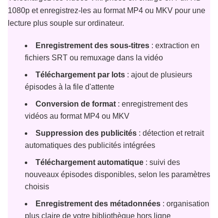
1080p et enregistrez-les au format MP4 ou MKV pour une
lecture plus souple sur ordinateur.
Enregistrement des sous-titres
: extraction en
fichiers SRT ou remuxage dans la vidéo
Téléchargement par lots
: ajout de plusieurs
épisodes à la file d'attente
Conversion de format
: enregistrement des
vidéos au format MP4 ou MKV
Suppression des publicités
: détection et retrait
automatiques des publicités intégrées
Téléchargement automatique
: suivi des
nouveaux épisodes disponibles, selon les paramètres
choisis
Enregistrement des métadonnées
: organisation
plus claire de votre bibliothèque hors ligne