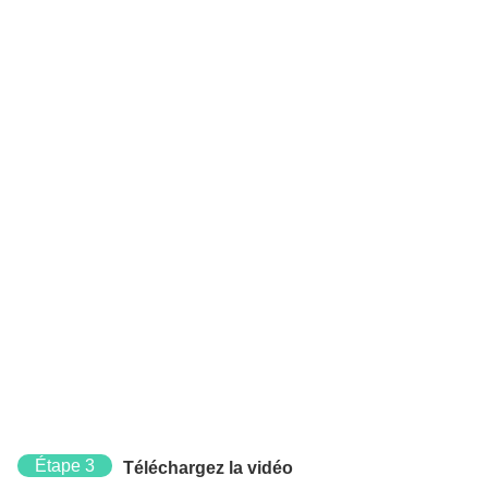
Étape 3
Téléchargez la vidéo