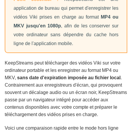
application de bureau qui permet d'enregistrer les
vidéos Viki prises en charge au format
MP4 ou
MKV jusqu'en 1080p
, afin de les conserver sur
votre ordinateur sans dépendre du cache hors
ligne de l'application mobile.
KeepStreams peut télécharger des vidéos Viki sur votre
ordinateur portable et les enregistrer au format MP4 ou
MKV,
sans date d'expiration imposée au fichier local
.
Contrairement aux enregistreurs d'écran, qui provoquent
souvent un décalage audio ou un écran noir, KeepStreams
passe par un navigateur intégré pour accéder aux
contenus disponibles avec votre compte et préparer le
téléchargement des vidéos prises en charge.
Voici une comparaison rapide entre le mode hors ligne