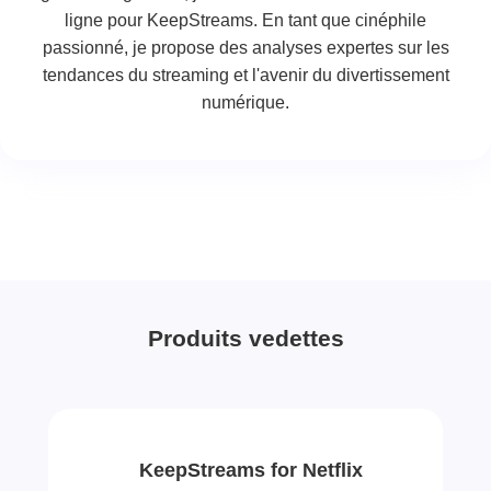
ligne pour KeepStreams. En tant que cinéphile
passionné, je propose des analyses expertes sur les
tendances du streaming et l'avenir du divertissement
numérique.
Produits vedettes
KeepStreams for Netflix