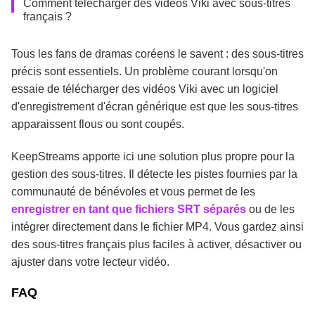
Comment télécharger des vidéos Viki avec sous-titres
français ?
Tous les fans de dramas coréens le savent : des sous-titres
précis sont essentiels. Un problème courant lorsqu'on
essaie de télécharger des vidéos Viki avec un logiciel
d'enregistrement d'écran générique est que les sous-titres
apparaissent flous ou sont coupés.
KeepStreams apporte ici une solution plus propre pour la
gestion des sous-titres. Il détecte les pistes fournies par la
communauté de bénévoles et vous permet de les
enregistrer en tant que fichiers SRT séparés
ou de les
intégrer directement dans le fichier MP4. Vous gardez ainsi
des sous-titres français plus faciles à activer, désactiver ou
ajuster dans votre lecteur vidéo.
FAQ