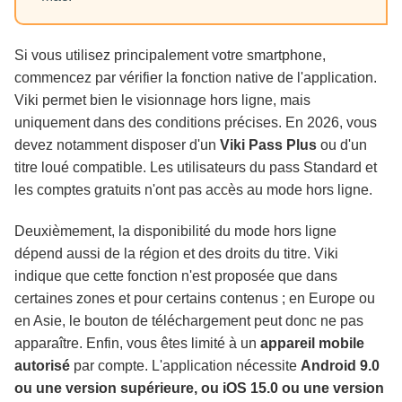
Si vous utilisez principalement votre smartphone,
commencez par vérifier la fonction native de l'application.
Viki permet bien le visionnage hors ligne, mais
uniquement dans des conditions précises. En 2026, vous
devez notamment disposer d'un
Viki Pass Plus
ou d'un
titre loué compatible. Les utilisateurs du pass Standard et
les comptes gratuits n'ont pas accès au mode hors ligne.
Deuxièmement, la disponibilité du mode hors ligne
dépend aussi de la région et des droits du titre. Viki
indique que cette fonction n'est proposée que dans
certaines zones et pour certains contenus ; en Europe ou
en Asie, le bouton de téléchargement peut donc ne pas
apparaître. Enfin, vous êtes limité à un
appareil mobile
autorisé
par compte. L'application nécessite
Android 9.0
ou une version supérieure, ou iOS 15.0 ou une version