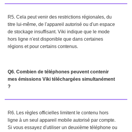
R5. Cela peut venir des restrictions régionales, du
titre lui-même, de l'appareil autorisé ou d'un espace
de stockage insuffisant. Viki indique que le mode
hors ligne n'est disponible que dans certaines
régions et pour certains contenus.
Q6. Combien de téléphones peuvent contenir
mes émissions Viki téléchargées simultanément
?
R6. Les règles officielles limitent le contenu hors
ligne à un seul appareil mobile autorisé par compte.
Si vous essayez d'utiliser un deuxième téléphone ou