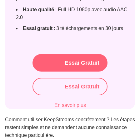
Haute qualité
: Full HD 1080p avec audio AAC
2.0
Essai gratuit
: 3 téléchargements en 30 jours
Essai Gratuit
Essai Gratuit
En savoir plus
Comment utiliser KeepStreams concrètement ? Les étapes
restent simples et ne demandent aucune connaissance
technique particulière.