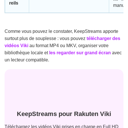
reils
manue
Comme vous pouvez le constater, KeepStreams apporte
surtout plus de souplesse : vous pouvez
télécharger des
vidéos Viki
au format MP4 ou MKV, organiser votre
bibliothèque locale et
les regarder sur grand écran
avec
un lecteur compatible.
KeepStreams pour Rakuten Viki
Téléchargez les vidéos Viki prises en charge en Full HD