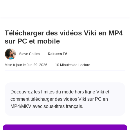
Télécharger des vidéos Viki en MP4
sur PC et mobile
Steve Collins
|
Rakuten TV
|
Mise à jour le Jun 29, 2026
|
10 Minutes de Lecture
Découvrez les limites du mode hors ligne Viki et
comment télécharger des vidéos Viki sur PC en
MP4/MKV avec sous-titres français.