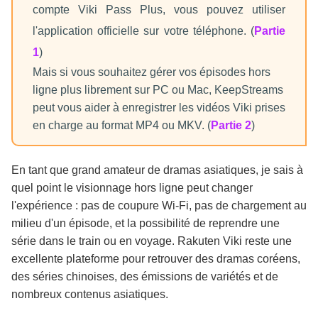
compte Viki Pass Plus, vous pouvez utiliser
l'application officielle sur votre téléphone. (
Partie
1
)
Mais si vous souhaitez gérer vos épisodes hors
ligne plus librement sur PC ou Mac, KeepStreams
peut vous aider à enregistrer les vidéos Viki prises
en charge au format MP4 ou MKV. (
Partie 2
)
En tant que grand amateur de dramas asiatiques, je sais à
quel point le visionnage hors ligne peut changer
l'expérience : pas de coupure Wi-Fi, pas de chargement au
milieu d'un épisode, et la possibilité de reprendre une
série dans le train ou en voyage. Rakuten Viki reste une
excellente plateforme pour retrouver des dramas coréens,
des séries chinoises, des émissions de variétés et de
nombreux contenus asiatiques.