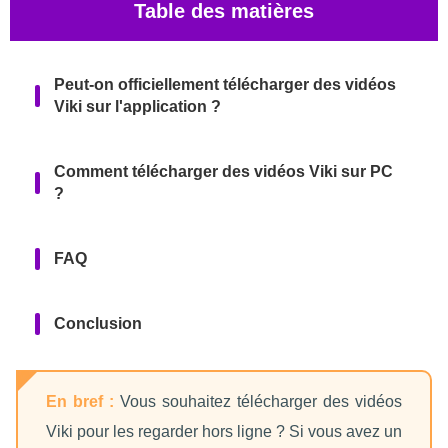
Table des matières
Peut-on officiellement télécharger des vidéos
Viki sur l'application ?
Comment télécharger des vidéos Viki sur PC
?
FAQ
Conclusion
En bref :
Vous souhaitez télécharger des vidéos
Viki pour les regarder hors ligne ? Si vous avez un