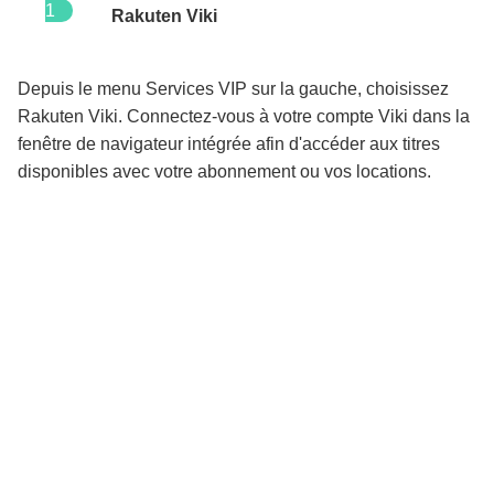
1
Rakuten Viki
Depuis le menu Services VIP sur la gauche, choisissez
Rakuten Viki. Connectez-vous à votre compte Viki dans la
fenêtre de navigateur intégrée afin d'accéder aux titres
disponibles avec votre abonnement ou vos locations.