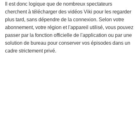
Il est donc logique que de nombreux spectateurs
cherchent à télécharger des vidéos Viki pour les regarder
plus tard, sans dépendre de la connexion. Selon votre
abonnement, votre région et l'appareil utilisé, vous pouvez
passer par la fonction officielle de l'application ou par une
solution de bureau pour conserver vos épisodes dans un
cadre strictement privé.