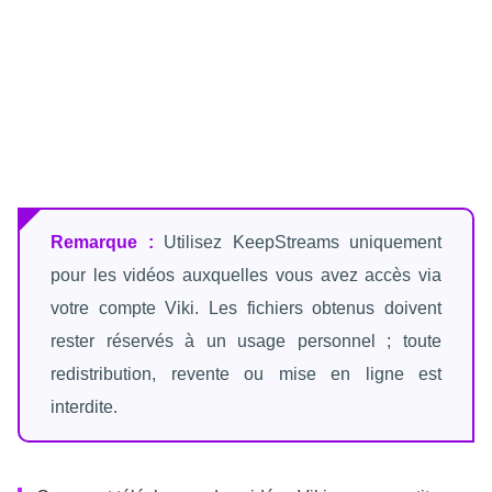
Remarque :
Utilisez KeepStreams uniquement
pour les vidéos auxquelles vous avez accès via
votre compte Viki. Les fichiers obtenus doivent
rester réservés à un usage personnel ; toute
redistribution, revente ou mise en ligne est
interdite.