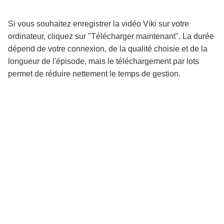
Si vous souhaitez enregistrer la vidéo Viki sur votre
ordinateur, cliquez sur "Télécharger maintenant". La durée
dépend de votre connexion, de la qualité choisie et de la
longueur de l'épisode, mais le téléchargement par lots
permet de réduire nettement le temps de gestion.