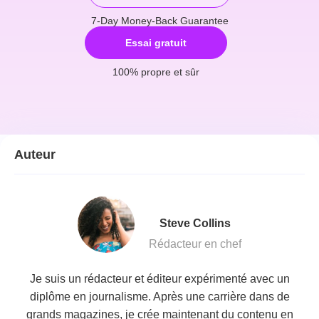
7-Day Money-Back Guarantee
Essai gratuit
100% propre et sûr
Auteur
Steve Collins
Rédacteur en chef
Je suis un rédacteur et éditeur expérimenté avec un
diplôme en journalisme. Après une carrière dans de
grands magazines, je crée maintenant du contenu en