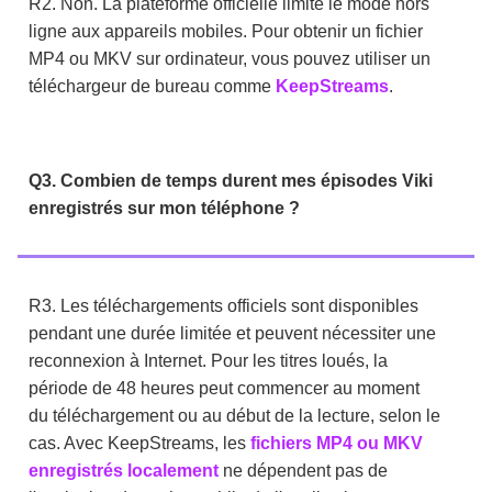
R2. Non. La plateforme officielle limite le mode hors
ligne aux appareils mobiles. Pour obtenir un fichier
MP4 ou MKV sur ordinateur, vous pouvez utiliser un
téléchargeur de bureau comme
KeepStreams
.
Q3. Combien de temps durent mes épisodes Viki
enregistrés sur mon téléphone ?
R3. Les téléchargements officiels sont disponibles
pendant une durée limitée et peuvent nécessiter une
reconnexion à Internet. Pour les titres loués, la
période de 48 heures peut commencer au moment
du téléchargement ou au début de la lecture, selon le
cas. Avec KeepStreams, les
fichiers MP4 ou MKV
enregistrés localement
ne dépendent pas de