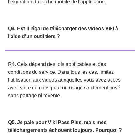
l'expiration du cache mobile de l'application.
Q4. Est-il légal de télécharger des vidéos Viki à
l'aide d'un outil tiers ?
R4. Cela dépend des lois applicables et des
conditions du service. Dans tous les cas, limitez
l'utilisation aux vidéos auxquelles vous avez accès
avec votre compte, pour un usage strictement privé,
sans partage ni revente.
Q5. Je paie pour Viki Pass Plus, mais mes
téléchargements échouent toujours. Pourquoi ?