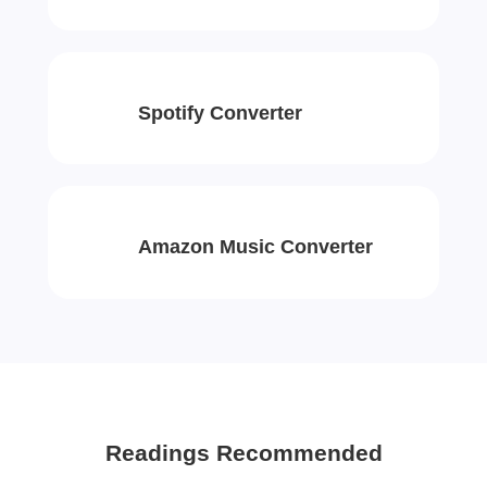
Spotify Converter
Amazon Music Converter
Readings Recommended