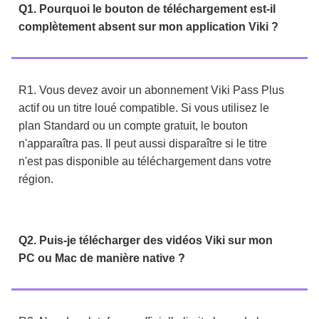
Q1. Pourquoi le bouton de téléchargement est-il
complètement absent sur mon application Viki ?
R1. Vous devez avoir un abonnement Viki Pass Plus
actif ou un titre loué compatible. Si vous utilisez le
plan Standard ou un compte gratuit, le bouton
n'apparaîtra pas. Il peut aussi disparaître si le titre
n'est pas disponible au téléchargement dans votre
région.
Q2. Puis-je télécharger des vidéos Viki sur mon
PC ou Mac de manière native ?