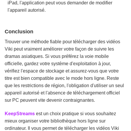
iPad, l'application peut vous demander de modifier
l'appareil autorisé.
Conclusion
Trouver une méthode fiable pour télécharger des vidéos
Viki peut vraiment améliorer votre façon de suivre les
dramas asiatiques. Si vous préférez la voie mobile
officielle, gardez votre système d'exploitation à jour,
vérifiez l'espace de stockage et assurez-vous que votre
titre est bien compatible avec le mode hors ligne. Reste
que les restrictions de région, l'obligation d'utiliser un seul
appareil autorisé et l'absence de téléchargement officiel
sur PC peuvent vite devenir contraignantes.
KeepStreams
est un choix pratique si vous souhaitez
mieux organiser votre bibliothèque hors ligne sur
ordinateur. Il vous permet de télécharger les vidéos Viki