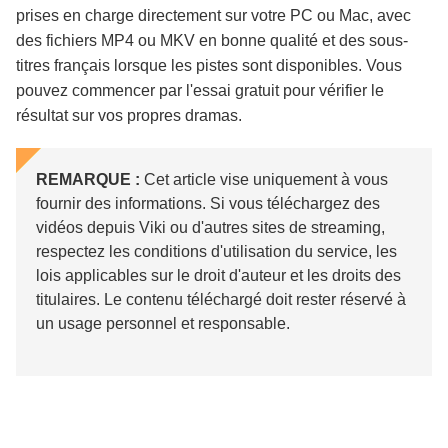
prises en charge directement sur votre PC ou Mac, avec
des fichiers MP4 ou MKV en bonne qualité et des sous-
titres français lorsque les pistes sont disponibles. Vous
pouvez commencer par l'essai gratuit pour vérifier le
résultat sur vos propres dramas.
REMARQUE :
Cet article vise uniquement à vous
fournir des informations. Si vous téléchargez des
vidéos depuis Viki ou d'autres sites de streaming,
respectez les conditions d'utilisation du service, les
lois applicables sur le droit d'auteur et les droits des
titulaires. Le contenu téléchargé doit rester réservé à
un usage personnel et responsable.