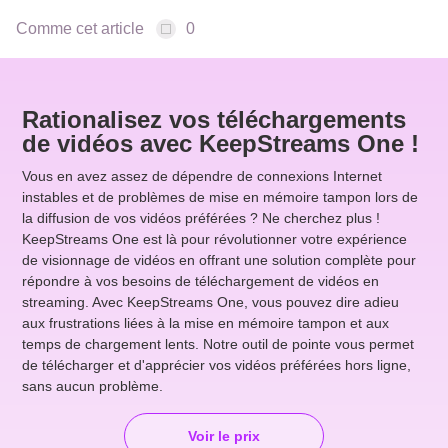
Comme cet article
0
Rationalisez vos téléchargements
de vidéos avec KeepStreams One !
Vous en avez assez de dépendre de connexions Internet
instables et de problèmes de mise en mémoire tampon lors de
la diffusion de vos vidéos préférées ? Ne cherchez plus !
KeepStreams One est là pour révolutionner votre expérience
de visionnage de vidéos en offrant une solution complète pour
répondre à vos besoins de téléchargement de vidéos en
streaming. Avec KeepStreams One, vous pouvez dire adieu
aux frustrations liées à la mise en mémoire tampon et aux
temps de chargement lents. Notre outil de pointe vous permet
de télécharger et d'apprécier vos vidéos préférées hors ligne,
sans aucun problème.
Voir le prix