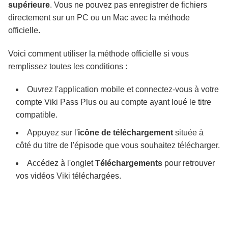
supérieure
. Vous ne pouvez pas enregistrer de fichiers
directement sur un PC ou un Mac avec la méthode
officielle.
Voici comment utiliser la méthode officielle si vous
remplissez toutes les conditions :
Ouvrez l'application mobile et connectez-vous à votre
compte Viki Pass Plus ou au compte ayant loué le titre
compatible.
Appuyez sur l'
icône de téléchargement
située à
côté du titre de l'épisode que vous souhaitez télécharger.
Accédez à l'onglet
Téléchargements
pour retrouver
vos vidéos Viki téléchargées.