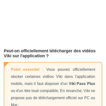
Peut-on officiellement télécharger des vidéos
Viki sur l'application ?
Point essentiel :
Vous pouvez officiellement
stocker certaines vidéos Viki dans l'application
mobile, mais il faut disposer d'un
Viki Pass Plus
ou d'un titre loué compatible. En revanche, Viki ne
propose pas de téléchargement officiel sur PC ou
Mac.