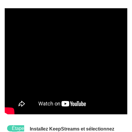
Étape
Installez KeepStreams et sélectionnez