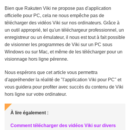
Bien que Rakuten Viki ne propose pas d'application
officielle pour PC, cela ne nous empêche pas de
télécharger des vidéos Viki sur nos ordinateurs. Grâce à
un outil approprié, tel qu'un téléchargeur professionnel, un
enregistreur ou un émulateur, il nous est tout à fait possible
de visionner les programmes de Viki sur un PC sous
Windows ou sur Mac, et même de les télécharger pour un
visionnage hors ligne pérenne.
Nous espérons que cet article vous permettra
d'appréhender la réalité de "l'application Viki pour PC" et
vous guidera pour profiter avec succès du contenu de Viki
hors ligne sur votre ordinateur.
À lire également :
Comment télécharger des vidéos Viki sur divers