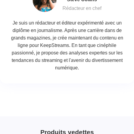
Rédacteur en chef
Je suis un rédacteur et éditeur expérimenté avec un
diplôme en journalisme. Après une carrière dans de
grands magazines, je crée maintenant du contenu en
ligne pour KeepStreams. En tant que cinéphile
passionné, je propose des analyses expertes sur les
tendances du streaming et l'avenir du divertissement
numérique.
Produits vedettes