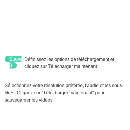
Étape
Définissez les options de téléchargement et
3
cliquez sur Télécharger maintenant
Sélectionnez votre résolution préférée, l'audio et les sous-
titres. Cliquez sur "Télécharger maintenant" pour
sauvegarder les vidéos.