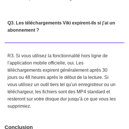
Q3. Les téléchargements Viki expirent-ils si j'ai un
abonnement ?
R3. Si vous utilisez la fonctionnalité hors ligne de
l'application mobile officielle, oui. Les
téléchargements expirent généralement après 30
jours ou 48 heures après le début de la lecture. Si
vous utilisez un outil tiers tel qu'un enregistreur ou un
téléchargeur, les fichiers sont des MP4 standard et
resteront sur votre disque dur jusqu'à ce que vous les
supprimiez.
Conclusion