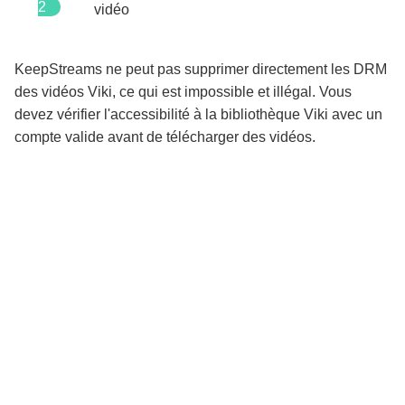
2
vidéo
KeepStreams ne peut pas supprimer directement les DRM
des vidéos Viki, ce qui est impossible et illégal. Vous
devez vérifier l'accessibilité à la bibliothèque Viki avec un
compte valide avant de télécharger des vidéos.