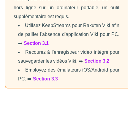
hors ligne sur un ordinateur portable, un outil
supplémentaire est requis.
Utilisez KeepStreams pour Rakuten Viki afin
de pallier l'absence d'application Viki pour PC.
➡️
Section 3.1
Recourez à l'enregistreur vidéo intégré pour
sauvegarder les vidéos Viki. ➡️
Section 3.2
Employez des émulateurs iOS/Android pour
PC. ➡️
Section 3.3