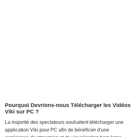
Pourquoi Devrions-nous Télécharger les Vidéos
Viki sur PC ?
La majorité des spectateurs souhaitent télécharger une
application Viki pour PC afin de bénéficier d'une