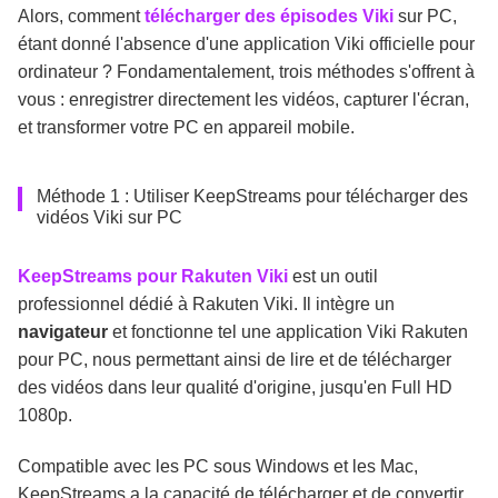
Alors, comment
télécharger des épisodes Viki
sur PC,
étant donné l'absence d'une application Viki officielle pour
ordinateur ? Fondamentalement, trois méthodes s'offrent à
vous : enregistrer directement les vidéos, capturer l'écran,
et transformer votre PC en appareil mobile.
Méthode 1 : Utiliser KeepStreams pour télécharger des
vidéos Viki sur PC
KeepStreams pour Rakuten Viki
est un outil
professionnel dédié à Rakuten Viki. Il intègre un
navigateur
et fonctionne tel une application Viki Rakuten
pour PC, nous permettant ainsi de lire et de télécharger
des vidéos dans leur qualité d'origine, jusqu'en Full HD
1080p.
Compatible avec les PC sous Windows et les Mac,
KeepStreams a la capacité de télécharger et de convertir