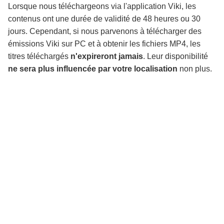
Lorsque nous téléchargeons via l'application Viki, les
contenus ont une durée de validité de 48 heures ou 30
jours. Cependant, si nous parvenons à télécharger des
émissions Viki sur PC et à obtenir les fichiers MP4, les
titres téléchargés
n'expireront jamais
. Leur disponibilité
ne sera plus influencée par votre localisation
non plus.