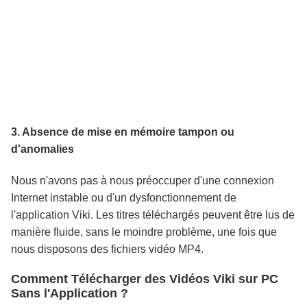
3. Absence de mise en mémoire tampon ou
d'anomalies
Nous n'avons pas à nous préoccuper d'une connexion
Internet instable ou d'un dysfonctionnement de
l'application Viki. Les titres téléchargés peuvent être lus de
manière fluide, sans le moindre problème, une fois que
nous disposons des fichiers vidéo MP4.
Comment Télécharger des Vidéos Viki sur PC
Sans l'Application ?