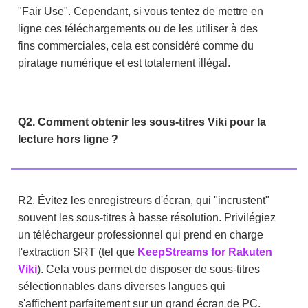
"Fair Use". Cependant, si vous tentez de mettre en
ligne ces téléchargements ou de les utiliser à des
fins commerciales, cela est considéré comme du
piratage numérique et est totalement illégal.
Q2. Comment obtenir les sous-titres Viki pour la
lecture hors ligne ?
R2. Évitez les enregistreurs d'écran, qui "incrustent"
souvent les sous-titres à basse résolution. Privilégiez
un téléchargeur professionnel qui prend en charge
l'extraction SRT (tel que
KeepStreams for Rakuten
Viki
). Cela vous permet de disposer de sous-titres
sélectionnables dans diverses langues qui
s'affichent parfaitement sur un grand écran de PC.