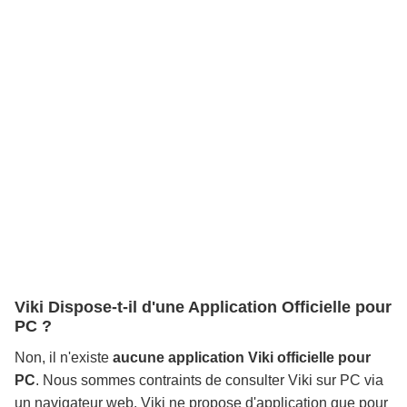
Viki Dispose-t-il d'une Application Officielle pour
PC ?
Non, il n'existe
aucune application Viki officielle pour
PC
. Nous sommes contraints de consulter Viki sur PC via
un navigateur web. Viki ne propose d'application que pour