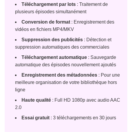
Téléchargement par lots
: Traitement de
plusieurs épisodes simultanément
Conversion de format
: Enregistrement des
vidéos en fichiers MP4/MKV
Suppression des publicités
: Détection et
suppression automatiques des commerciales
Téléchargement automatique
: Sauvegarde
automatique des épisodes nouvellement ajoutés
Enregistrement des métadonnées
: Pour une
meilleure organisation de votre bibliothèque hors
ligne
Haute qualité
: Full HD 1080p avec audio AAC
2.0
Essai gratuit
: 3 téléchargements en 30 jours