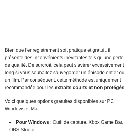
Bien que l'enregistrement soit pratique et gratuit, il
présente des inconvénients inévitables tels qu'une perte
de qualité. De surcroît, cela peut s'avérer excessivement
long si vous souhaitez sauvegarder un épisode entier ou
un film. Par conséquent, cette méthode est uniquement
recommandée pour les
extraits courts et non protégés
.
Voici quelques options gratuites disponibles sur PC
Windows et Mac :
Pour Windows
: Outil de capture, Xbox Game Bar,
OBS Studio