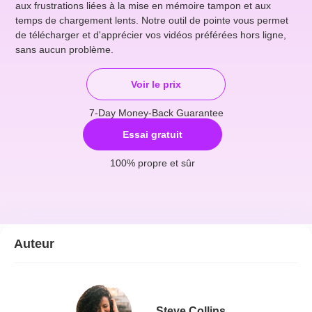
aux frustrations liées à la mise en mémoire tampon et aux
temps de chargement lents. Notre outil de pointe vous permet
de télécharger et d'apprécier vos vidéos préférées hors ligne,
sans aucun problème.
Voir le prix
7-Day Money-Back Guarantee
Essai gratuit
100% propre et sûr
Auteur
Steve Collins