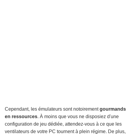
Cependant, les émulateurs sont notoirement
gourmands
en ressources
. À moins que vous ne disposiez d'une
configuration de jeu dédiée, attendez-vous à ce que les
ventilateurs de votre PC tournent à plein régime. De plus,