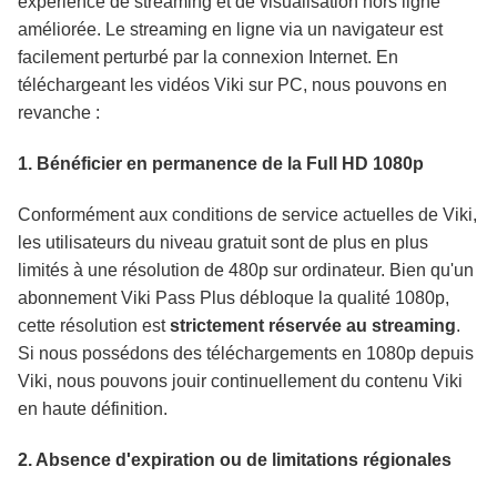
expérience de streaming et de visualisation hors ligne
améliorée. Le streaming en ligne via un navigateur est
facilement perturbé par la connexion Internet. En
téléchargeant les vidéos Viki sur PC, nous pouvons en
revanche :
1. Bénéficier en permanence de la Full HD 1080p
Conformément aux conditions de service actuelles de Viki,
les utilisateurs du niveau gratuit sont de plus en plus
limités à une résolution de 480p sur ordinateur. Bien qu'un
abonnement Viki Pass Plus débloque la qualité 1080p,
cette résolution est
strictement réservée au streaming
.
Si nous possédons des téléchargements en 1080p depuis
Viki, nous pouvons jouir continuellement du contenu Viki
en haute définition.
2. Absence d'expiration ou de limitations régionales