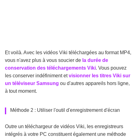
Et voilà. Avec les vidéos Viki téléchargées au format MP4,
vous n'avez plus à vous soucier de
la durée de
conservation des téléchargements Viki
. Vous pouvez
les conserver indéfiniment et
visionner les titres Viki sur
un téléviseur Samsung
ou d'autres appareils hors ligne,
à tout moment.
Méthode 2 : Utiliser l'outil d'enregistrement d'écran
Outre un téléchargeur de vidéos Viki, les enregistreurs
intégrés à votre PC constituent également une méthode