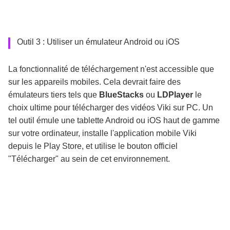
Outil 3 : Utiliser un émulateur Android ou iOS
La fonctionnalité de téléchargement n'est accessible que
sur les appareils mobiles. Cela devrait faire des
émulateurs tiers tels que
BlueStacks
ou
LDPlayer
le
choix ultime pour télécharger des vidéos Viki sur PC. Un
tel outil émule une tablette Android ou iOS haut de gamme
sur votre ordinateur, installe l'application mobile Viki
depuis le Play Store, et utilise le bouton officiel
"Télécharger" au sein de cet environnement.