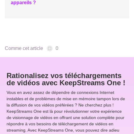
appareils ?
Comme cet article
0
Rationalisez vos téléchargements
de vidéos avec KeepStreams One !
Vous en avez assez de dépendre de connexions Internet
instables et de problèmes de mise en mémoire tampon lors de
la diffusion de vos vidéos préférées ? Ne cherchez plus !
KeepStreams One est là pour révolutionner votre expérience
de visionnage de vidéos en offrant une solution complète pour
répondre à vos besoins de téléchargement de vidéos en
streaming. Avec KeepStreams One, vous pouvez dire adieu