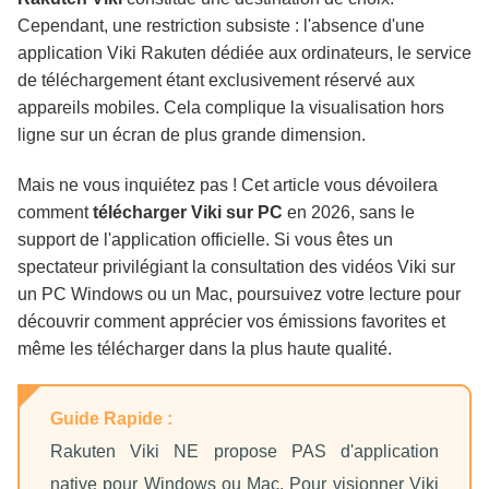
Conclusion
Cependant, une restriction subsiste : l'absence d'une
application Viki Rakuten dédiée aux ordinateurs, le service
de téléchargement étant exclusivement réservé aux
appareils mobiles. Cela complique la visualisation hors
ligne sur un écran de plus grande dimension.
Mais ne vous inquiétez pas ! Cet article vous dévoilera
comment
télécharger Viki sur PC
en 2026, sans le
support de l'application officielle. Si vous êtes un
spectateur privilégiant la consultation des vidéos Viki sur
un PC Windows ou un Mac, poursuivez votre lecture pour
découvrir comment apprécier vos émissions favorites et
même les télécharger dans la plus haute qualité.
Guide Rapide :
Rakuten Viki NE propose PAS d'application
native pour Windows ou Mac. Pour visionner Viki