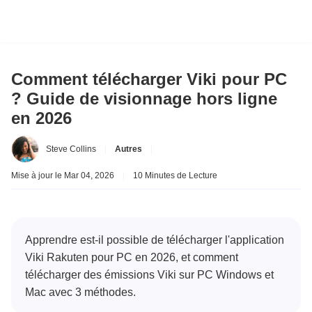
Comment télécharger Viki pour PC
? Guide de visionnage hors ligne
en 2026
Steve Collins
|
Autres
|
Mise à jour le Mar 04, 2026
|
10 Minutes de Lecture
Apprendre est-il possible de télécharger l'application
Viki Rakuten pour PC en 2026, et comment
télécharger des émissions Viki sur PC Windows et
Mac avec 3 méthodes.