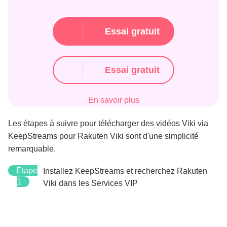
Essai gratuit
Essai gratuit
En savoir plus
Les étapes à suivre pour télécharger des vidéos Viki via
KeepStreams pour Rakuten Viki sont d'une simplicité
remarquable.
Étape
Installez KeepStreams et recherchez Rakuten
1
Viki dans les Services VIP