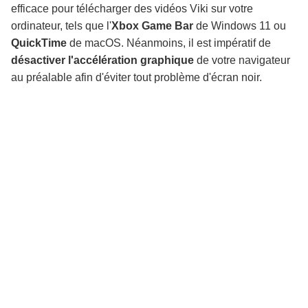
efficace pour télécharger des vidéos Viki sur votre
ordinateur, tels que l'
Xbox Game Bar
de Windows 11 ou
QuickTime
de macOS. Néanmoins, il est impératif de
désactiver l'accélération graphique
de votre navigateur
au préalable afin d'éviter tout problème d'écran noir.