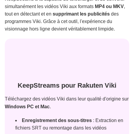
simultanément les vidéos Viki aux formats
MP4 ou MKV
,
tout en détectant et en
supprimant les publicités
des
programmes Viki. Grâce à cet outil, l'expérience du
visionnage hors ligne devient véritablement limpide.
KeepStreams pour Rakuten Viki
Téléchargez des vidéos Viki dans leur qualité d'origine sur
Windows PC et Mac
.
Enregistrement des sous-titres
: Extraction en
fichiers SRT ou remontage dans les vidéos