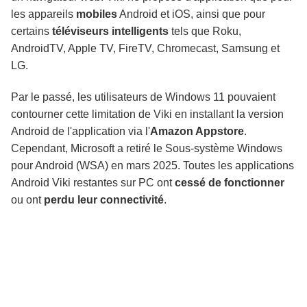
les appareils
mobiles
Android et iOS, ainsi que pour
certains
téléviseurs intelligents
tels que Roku,
AndroidTV, Apple TV, FireTV, Chromecast, Samsung et
LG.
Par le passé, les utilisateurs de Windows 11 pouvaient
contourner cette limitation de Viki en installant la version
Android de l'application via l'
Amazon Appstore
.
Cependant, Microsoft a retiré le Sous-système Windows
pour Android (WSA) en mars 2025. Toutes les applications
Android Viki restantes sur PC ont
cessé de fonctionner
ou ont
perdu leur connectivité
.