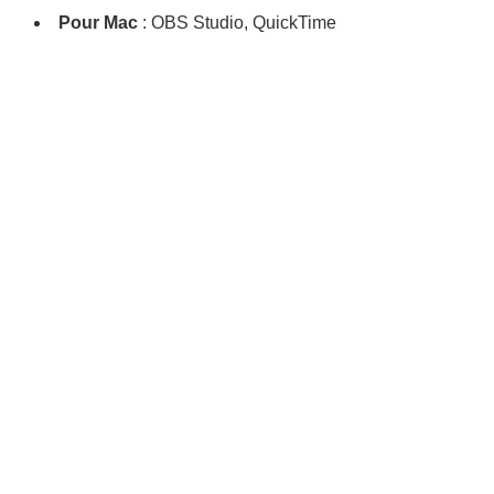
Pour Mac
: OBS Studio, QuickTime