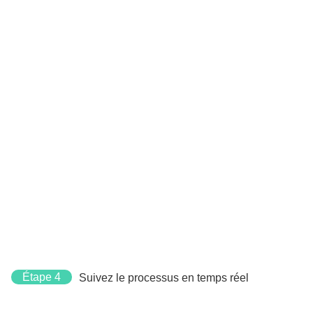
Étape 4
Suivez le processus en temps réel