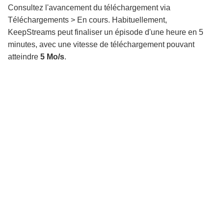
Consultez l'avancement du téléchargement via
Téléchargements > En cours. Habituellement,
KeepStreams peut finaliser un épisode d'une heure en 5
minutes, avec une vitesse de téléchargement pouvant
atteindre
5 Mo/s
.