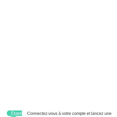
Étape
Connectez-vous à votre compte et lancez une