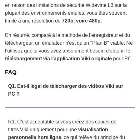
en raison des limitations de sécurité Widevine L3 sur la
plupart des environnements émulés, vous êtes souvent
limité à une résolution de
720p, voire 480p
.
En résumé, comparé à la méthode de l'enregistreur et du
téléchargeur, un émulateur n'est qu'un "Plan B" viable. Ne
l'utilisez que si vous avez absolument besoin d'obtenir le
téléchargement via l'application Viki originale
pour PC.
FAQ
Q1. Est-il légal de télécharger des vidéos Viki sur
PC ?
R1. C'est acceptable si vous créez des copies de
titres Viki uniquement pour une
visualisation
personnelle hors ligne
, ce qui relève du principe du