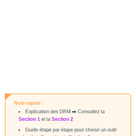
Note rapide :
Explication des DRM ➡️ Consultez la
Section 1
et la
Section 2
Guide étape par étape pour choisir un outil