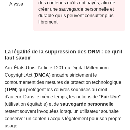
des contenus qu'ils ont payés, afin de
Alyssa
créer une sauvegarde personnelle et
durable qu'ils peuvent consulter plus
librement.
La légalité de la suppression des DRM : ce qu'il
faut savoir
Aux États-Unis, l'article 1201 du Digital Millennium
Copyright Act (
DMCA
) encadre strictement le
contournement des mesures de protection technologique
(
TPM
) qui protègent les œuvres soumises au droit
d'auteur. Dans le même temps, les notions de "
Fair Use
"
(utilisation équitable) et de
sauvegarde personnelle
restent souvent invoquées lorsqu'un utilisateur souhaite
conserver un contenu acquis légalement pour son propre
usage.