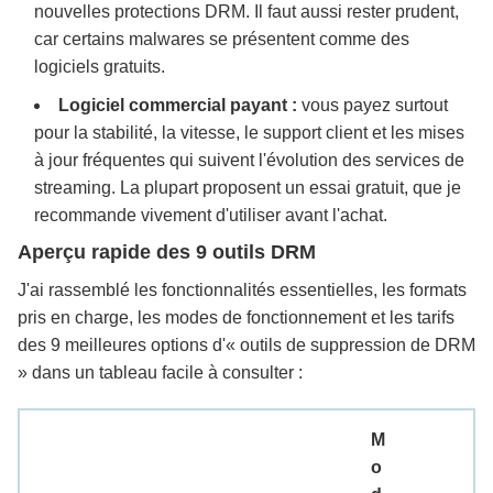
nouvelles protections DRM. Il faut aussi rester prudent,
car certains malwares se présentent comme des
logiciels gratuits.
Logiciel commercial payant :
vous payez surtout
pour la stabilité, la vitesse, le support client et les mises
à jour fréquentes qui suivent l'évolution des services de
streaming. La plupart proposent un essai gratuit, que je
recommande vivement d'utiliser avant l'achat.
Aperçu rapide des 9 outils DRM
J'ai rassemblé les fonctionnalités essentielles, les formats
pris en charge, les modes de fonctionnement et les tarifs
des 9 meilleures options d'« outils de suppression de DRM
» dans un tableau facile à consulter :
M
o