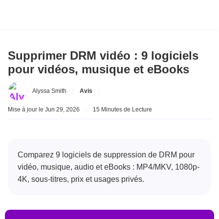
Supprimer DRM vidéo : 9 logiciels
pour vidéos, musique et eBooks
Alyssa Smith
|
Avis
|
Mise à jour le Jun 29, 2026
|
15 Minutes de Lecture
Comparez 9 logiciels de suppression de DRM pour
vidéo, musique, audio et eBooks : MP4/MKV, 1080p-
4K, sous-titres, prix et usages privés.