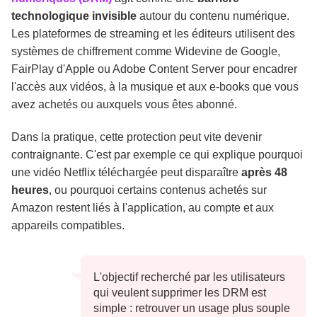
technologique invisible
autour du contenu numérique.
Les plateformes de streaming et les éditeurs utilisent des
systèmes de chiffrement comme Widevine de Google,
FairPlay d'Apple ou Adobe Content Server pour encadrer
l'accès aux vidéos, à la musique et aux e-books que vous
avez achetés ou auxquels vous êtes abonné.
Dans la pratique, cette protection peut vite devenir
contraignante. C'est par exemple ce qui explique pourquoi
une vidéo Netflix téléchargée peut disparaître
après 48
heures
, ou pourquoi certains contenus achetés sur
Amazon restent liés à l'application, au compte et aux
appareils compatibles.
L'objectif recherché par les utilisateurs
qui veulent supprimer les DRM est
simple : retrouver un usage plus souple