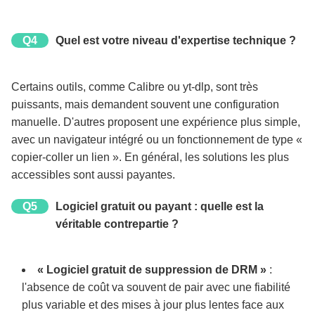
Q4
Quel est votre niveau d'expertise technique ?
Certains outils, comme Calibre ou yt-dlp, sont très
puissants, mais demandent souvent une configuration
manuelle. D'autres proposent une expérience plus simple,
avec un navigateur intégré ou un fonctionnement de type «
copier-coller un lien ». En général, les solutions les plus
accessibles sont aussi payantes.
Q5
Logiciel gratuit ou payant : quelle est la
véritable contrepartie ?
« Logiciel gratuit de suppression de DRM »
:
l'absence de coût va souvent de pair avec une fiabilité
plus variable et des mises à jour plus lentes face aux