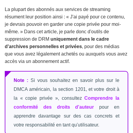
La plupart des abonnés aux services de streaming
résument leur position ainsi : « J'ai payé pour ce contenu,
je devrais pouvoir en garder une copie privée pour moi-
même. » Dans cet article, je parle donc d'outils de
suppression de DRM
uniquement dans le cadre
d'archives personnelles et privées
, pour des médias
que vous avez légalement achetés ou auxquels vous avez
accès via un abonnement actif.
Note :
Si vous souhaitez en savoir plus sur le
DMCA américain, la section 1201, et votre droit à
la « copie privée », consultez
Comprendre la
conformité des droits d'auteur
pour en
apprendre davantage sur des cas concrets et
votre responsabilité en tant qu'utilisateur.