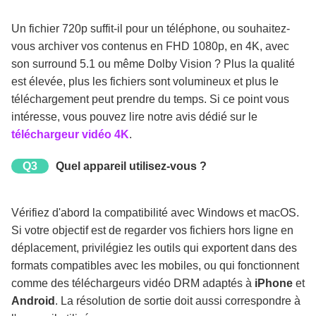
Un fichier 720p suffit-il pour un téléphone, ou souhaitez-
vous archiver vos contenus en FHD 1080p, en 4K, avec
son surround 5.1 ou même Dolby Vision ? Plus la qualité
est élevée, plus les fichiers sont volumineux et plus le
téléchargement peut prendre du temps. Si ce point vous
intéresse, vous pouvez lire notre avis dédié sur le
téléchargeur vidéo 4K
.
Q3
Quel appareil utilisez-vous ?
Vérifiez d'abord la compatibilité avec Windows et macOS.
Si votre objectif est de regarder vos fichiers hors ligne en
déplacement, privilégiez les outils qui exportent dans des
formats compatibles avec les mobiles, ou qui fonctionnent
comme des téléchargeurs vidéo DRM adaptés à
iPhone
et
Android
. La résolution de sortie doit aussi correspondre à