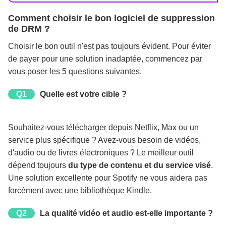
Comment choisir le bon logiciel de suppression
de DRM ?
Choisir le bon outil n'est pas toujours évident. Pour éviter
de payer pour une solution inadaptée, commencez par
vous poser les 5 questions suivantes.
Q1
Quelle est votre cible ?
Souhaitez-vous télécharger depuis Netflix, Max ou un
service plus spécifique ? Avez-vous besoin de vidéos,
d'audio ou de livres électroniques ? Le meilleur outil
dépend toujours
du type de contenu et du service visé
.
Une solution excellente pour Spotify ne vous aidera pas
forcément avec une bibliothèque Kindle.
Q2
La qualité vidéo et audio est-elle importante ?