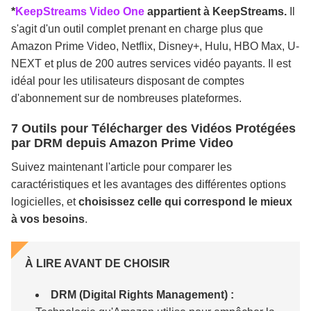
*
KeepStreams Video One
appartient à KeepStreams.
Il
s'agit d'un outil complet prenant en charge plus que
Amazon Prime Video, Netflix, Disney+, Hulu, HBO Max, U-
NEXT et plus de 200 autres services vidéo payants. Il est
idéal pour les utilisateurs disposant de comptes
d'abonnement sur de nombreuses plateformes.
7 Outils pour Télécharger des Vidéos Protégées
par DRM depuis Amazon Prime Video
Suivez maintenant l'article pour comparer les
caractéristiques et les avantages des différentes options
logicielles, et
choisissez celle qui correspond le mieux
à vos besoins
.
À LIRE AVANT DE CHOISIR
DRM (Digital Rights Management) :