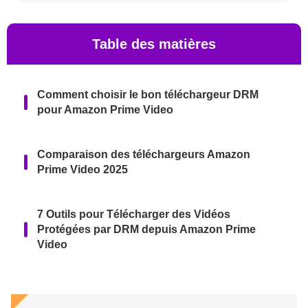
Table des matières
Comment choisir le bon téléchargeur DRM
pour Amazon Prime Video
Comparaison des téléchargeurs Amazon
Prime Video 2025
7 Outils pour Télécharger des Vidéos
Protégées par DRM depuis Amazon Prime
Video
3 Enregistreurs d'écran pour Prime Video