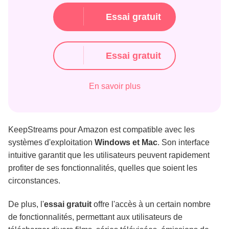
Essai gratuit
Essai gratuit
En savoir plus
KeepStreams pour Amazon est compatible avec les
systèmes d'exploitation
Windows et Mac
. Son interface
intuitive garantit que les utilisateurs peuvent rapidement
profiter de ses fonctionnalités, quelles que soient les
circonstances.
De plus, l'
essai gratuit
offre l'accès à un certain nombre
de fonctionnalités, permettant aux utilisateurs de