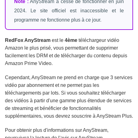
Note :
AnyStream a cessé de fonctionner en juin
2024. Le site officiel est inaccessible et le
programme ne fonctionne plus à ce jour.
RedFox AnyStream
est le
4ème
téléchargeur vidéo
Amazon le plus prisé, vous permettant de supprimer
facilement les DRM et de télécharger du contenu depuis
Amazon Prime Video.
Cependant, AnyStream ne prend en charge que 3 services
vidéo par abonnement et ne permet pas les
téléchargements par lots. Si vous souhaitez télécharger
des vidéos à partir d'une gamme plus étendue de services
de streaming et bénéficier de fonctionnalités
supplémentaires, vous devrez souscrire à AnyStream Plus.
Pour obtenir plus d'informations sur AnyStream,
poursuivez la lecture de l'avis sur AnyStream.