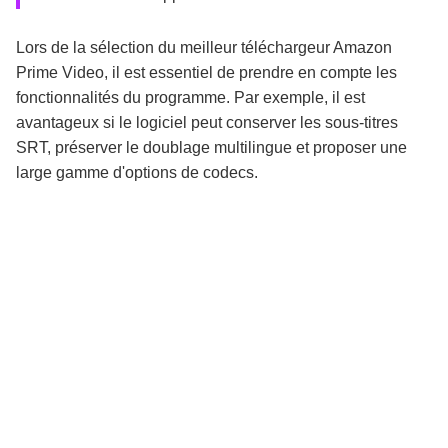
Lors de la sélection du meilleur téléchargeur Amazon
Prime Video, il est essentiel de prendre en compte les
fonctionnalités du programme. Par exemple, il est
avantageux si le logiciel peut conserver les sous-titres
SRT, préserver le doublage multilingue et proposer une
large gamme d'options de codecs.