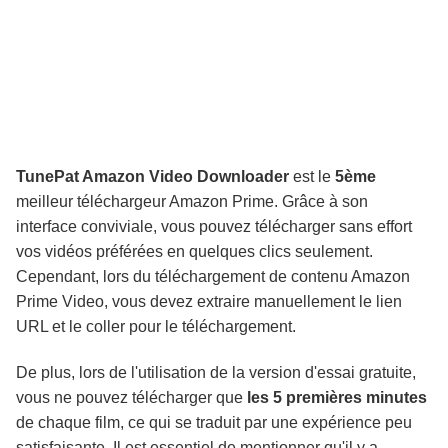
TunePat Amazon Video Downloader
est le
5ème
meilleur téléchargeur Amazon Prime. Grâce à son
interface conviviale, vous pouvez télécharger sans effort
vos vidéos préférées en quelques clics seulement.
Cependant, lors du téléchargement de contenu Amazon
Prime Video, vous devez extraire manuellement le lien
URL et le coller pour le téléchargement.
De plus, lors de l'utilisation de la version d'essai gratuite,
vous ne pouvez télécharger que
les 5 premières minutes
de chaque film, ce qui se traduit par une expérience peu
satisfaisante. Il est essentiel de mentionner qu'il y a