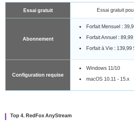
Essai gratuit pour 3
Essai gratuit
Forfait Mensuel : 39,99 
Forfait Annuel : 89,99 $ 
Abonnement
Forfait à Vie : 139,99 $
Windows 11/10
Configuration requise
macOS 10.11 - 15.x
Top 4. RedFox AnyStream