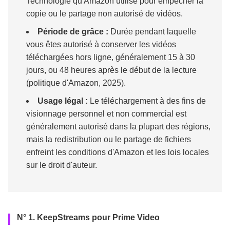
Technologie qu'Amazon utilise pour empêcher la
copie ou le partage non autorisé de vidéos.
Période de grâce :
Durée pendant laquelle
vous êtes autorisé à conserver les vidéos
téléchargées hors ligne, généralement 15 à 30
jours, ou 48 heures après le début de la lecture
(politique d'Amazon, 2025).
Usage légal :
Le téléchargement à des fins de
visionnage personnel et non commercial est
généralement autorisé dans la plupart des régions,
mais la redistribution ou le partage de fichiers
enfreint les conditions d'Amazon et les lois locales
sur le droit d'auteur.
N° 1.
KeepStreams pour Prime Video