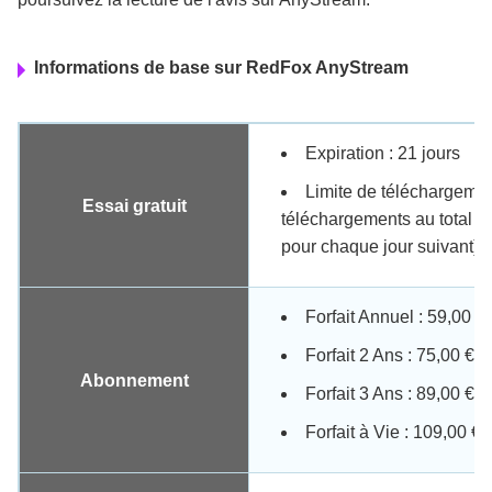
Informations de base sur RedFox AnyStream
Expiration : 21 jours
Limite de téléchargemen
Essai gratuit
téléchargements au total (1
pour chaque jour suivant)
Forfait Annuel : 59,00 €
Forfait 2 Ans : 75,00 €
Abonnement
Forfait 3 Ans : 89,00 €
Forfait à Vie : 109,00 €