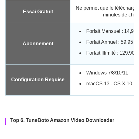
Ne permet que le télécharge
Essai Gratuit
minutes de chaq
Forfait Mensuel : 14,95 
Forfait Annuel : 59,95 $ 
Abonnement
Forfait Illimité : 129,90 $
Windows 7/8/10/11
Configuration Requise
macOS 13 - OS X 10.11
Top 6. TuneBoto Amazon Video Downloader