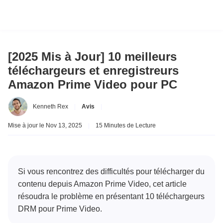
[2025 Mis à Jour] 10 meilleurs
téléchargeurs et enregistreurs
Amazon Prime Video pour PC
Kenneth Rex
|
Avis
|
Mise à jour le Nov 13, 2025
|
15 Minutes de Lecture
Si vous rencontrez des difficultés pour télécharger du
contenu depuis Amazon Prime Video, cet article
résoudra le problème en présentant 10 téléchargeurs
DRM pour Prime Video.