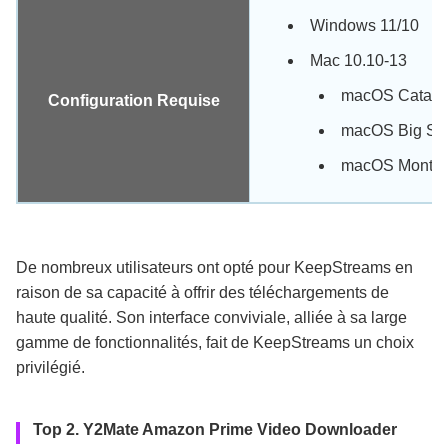
Windows 11/10
Mac 10.10-13
macOS Catali
Configuration Requise
macOS Big Su
macOS Monter
De nombreux utilisateurs ont opté pour KeepStreams en
raison de sa capacité à offrir des téléchargements de
haute qualité. Son interface conviviale, alliée à sa large
gamme de fonctionnalités, fait de KeepStreams un choix
privilégié.
Top 2. Y2Mate Amazon Prime Video Downloader