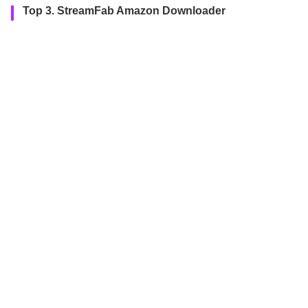
Top 3. StreamFab Amazon Downloader