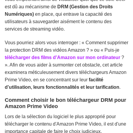
est dû au mécanisme de
DRM (Gestion des Droits
Numériques)
en place, qui entrave la capacité des
utilisateurs à sauvegarder aisément le contenu des
services de streaming vidéo.
Vous pourriez alors vous interroger : « Comment supprimer
la protection DRM des vidéos Amazon ? » ou « Puis-je
télécharger des films d'Amazon sur mon ordinateur
?
». Afin de vous aider à surmonter cet obstacle, cet article
examinera méticuleusement divers téléchargeurs Amazon
Prime Video, en se concentrant sur leur
facilité
d'utilisation, leurs fonctionnalités et leur tarification
.
Comment choisir le bon téléchargeur DRM pour
Amazon Prime Video
Lors de la sélection du logiciel le plus approprié pour
télécharger le contenu d'Amazon Prime Video, il est d'une
importance capitale de faire le choix judicieux.