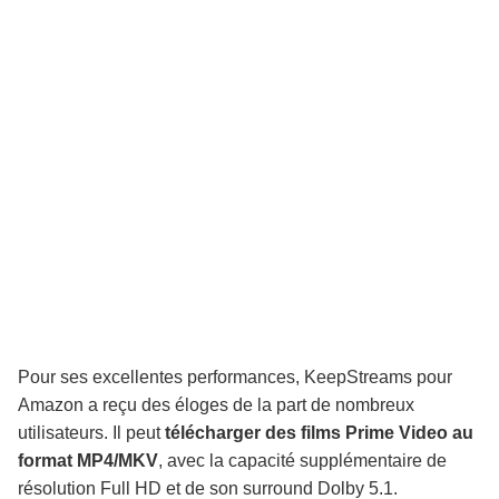
Pour ses excellentes performances, KeepStreams pour
Amazon a reçu des éloges de la part de nombreux
utilisateurs. Il peut
télécharger des films Prime Video au
format MP4/MKV
, avec la capacité supplémentaire de
résolution Full HD et de son surround Dolby 5.1.