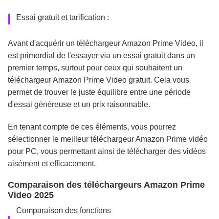
Essai gratuit et tarification :
Avant d'acquérir un téléchargeur Amazon Prime Video, il
est primordial de l'essayer via un essai gratuit dans un
premier temps, surtout pour ceux qui souhaitent un
téléchargeur Amazon Prime Video gratuit. Cela vous
permet de trouver le juste équilibre entre une période
d'essai généreuse et un prix raisonnable.
En tenant compte de ces éléments, vous pourrez
sélectionner le meilleur téléchargeur Amazon Prime vidéo
pour PC, vous permettant ainsi de télécharger des vidéos
aisément et efficacement.
Comparaison des téléchargeurs Amazon Prime
Video 2025
Comparaison des fonctions