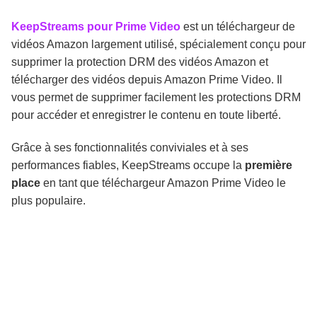
KeepStreams pour Prime Video
est un téléchargeur de
vidéos Amazon largement utilisé, spécialement conçu pour
supprimer la protection DRM des vidéos Amazon et
télécharger des vidéos depuis Amazon Prime Video. Il
vous permet de supprimer facilement les protections DRM
pour accéder et enregistrer le contenu en toute liberté.
Grâce à ses fonctionnalités conviviales et à ses
performances fiables, KeepStreams occupe la
première
place
en tant que téléchargeur Amazon Prime Video le
plus populaire.