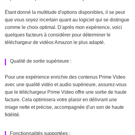
Étant donné la multitude d'options disponibles, il se peut
que vous soyez incertain quant au logiciel qui se distingue
comme le choix optimal. D'après mon expérience, voici
quelques facteurs à considérer pour déterminer le
téléchargeur de vidéos Amazon le plus adapté.
Qualité de sortie supérieure :
Pour une expérience enrichie des contenus Prime Video
avec une qualité vidéo et audio supérieure, assurez-vous
que le téléchargeur Prime Video offre une sortie de haute
facture. Cela optimisera votre plaisir en délivrant une
image nette et précise, accompagnée d'un son de haute
fidélité.
Fonctionnalités supportées :