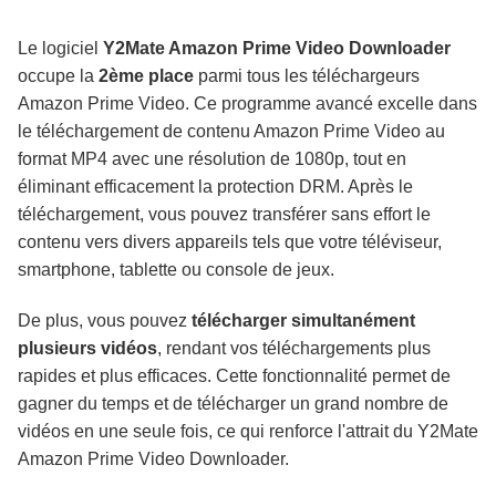
Le logiciel
Y2Mate Amazon Prime Video Downloader
occupe la
2ème place
parmi tous les téléchargeurs
Amazon Prime Video. Ce programme avancé excelle dans
le téléchargement de contenu Amazon Prime Video au
format MP4 avec une résolution de 1080p, tout en
éliminant efficacement la protection DRM. Après le
téléchargement, vous pouvez transférer sans effort le
contenu vers divers appareils tels que votre téléviseur,
smartphone, tablette ou console de jeux.
De plus, vous pouvez
télécharger simultanément
plusieurs vidéos
, rendant vos téléchargements plus
rapides et plus efficaces. Cette fonctionnalité permet de
gagner du temps et de télécharger un grand nombre de
vidéos en une seule fois, ce qui renforce l'attrait du Y2Mate
Amazon Prime Video Downloader.