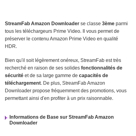
StreamFab Amazon Downloader
se classe
3ème
parmi
tous les téléchargeurs Prime Video. Il vous permet de
préserver le contenu Amazon Prime Video en qualité
HDR.
Bien qu'il soit légèrement onéreux, StreamFab est très
recherché en raison de ses solides
fonctionnalités de
sécurité
et de sa large gamme de
capacités de
téléchargement
. De plus, StreamFab Amazon
Downloader propose fréquemment des promotions, vous
permettant ainsi d'en profiter à un prix raisonnable.
Informations de Base sur StreamFab Amazon
Downloader