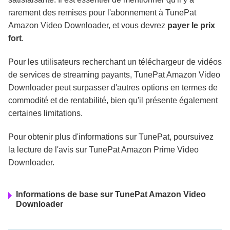
rarement des remises pour l'abonnement à TunePat
Amazon Video Downloader, et vous devrez
payer le prix
fort
.
Pour les utilisateurs recherchant un téléchargeur de vidéos
de services de streaming payants, TunePat Amazon Video
Downloader peut surpasser d'autres options en termes de
commodité et de rentabilité, bien qu'il présente également
certaines limitations.
Pour obtenir plus d'informations sur TunePat, poursuivez
la lecture de l'avis sur TunePat Amazon Prime Video
Downloader.
Informations de base sur TunePat Amazon Video
Downloader