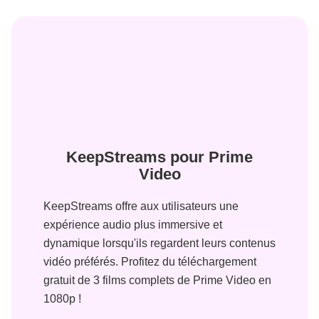
KeepStreams pour Prime
Video
KeepStreams offre aux utilisateurs une
expérience audio plus immersive et
dynamique lorsqu'ils regardent leurs contenus
vidéo préférés. Profitez du téléchargement
gratuit de 3 films complets de Prime Video en
1080p !