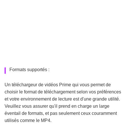
Formats supportés :
Un téléchargeur de vidéos Prime qui vous permet de
choisir le format de téléchargement selon vos préférences
et votre environnement de lecture est d'une grande utilité.
Veuillez vous assurer qu'il prend en charge un large
éventail de formats, et pas seulement ceux couramment
utilisés comme le MP4.