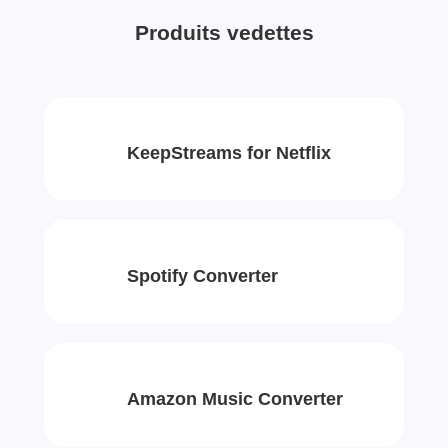
Produits vedettes
KeepStreams for Netflix
Spotify Converter
Amazon Music Converter