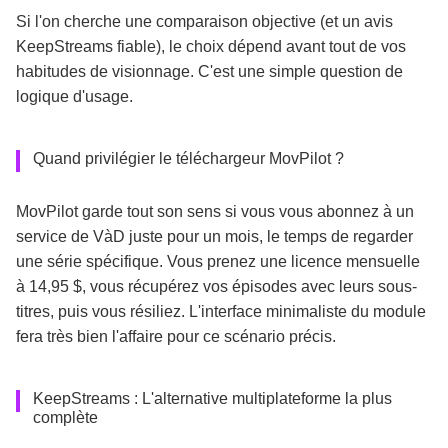
Si l'on cherche une comparaison objective (et un avis
KeepStreams fiable), le choix dépend avant tout de vos
habitudes de visionnage. C'est une simple question de
logique d'usage.
Quand privilégier le téléchargeur MovPilot ?
MovPilot garde tout son sens si vous vous abonnez à un
service de VàD juste pour un mois, le temps de regarder
une série spécifique. Vous prenez une licence mensuelle
à 14,95 $, vous récupérez vos épisodes avec leurs sous-
titres, puis vous résiliez. L'interface minimaliste du module
fera très bien l'affaire pour ce scénario précis.
KeepStreams : L'alternative multiplateforme la plus
complète