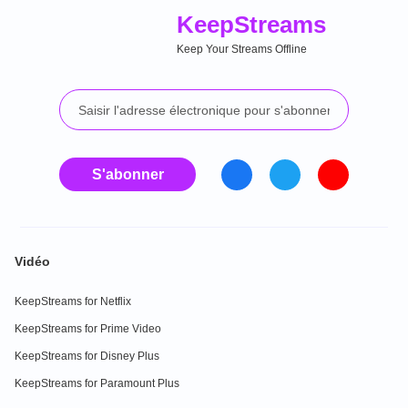
Keep
Streams
Keep Your Streams Offline
S'abonner
Vidéo
KeepStreams for Netflix
KeepStreams for Prime Video
KeepStreams for Disney Plus
KeepStreams for Paramount Plus