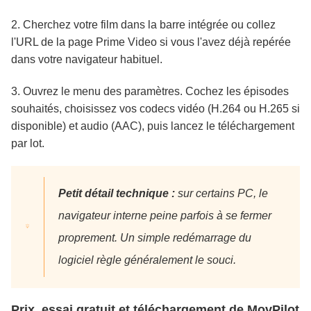
2. Cherchez votre film dans la barre intégrée ou collez
l'URL de la page Prime Video si vous l'avez déjà repérée
dans votre navigateur habituel.
3. Ouvrez le menu des paramètres. Cochez les épisodes
souhaités, choisissez vos codecs vidéo (H.264 ou H.265 si
disponible) et audio (AAC), puis lancez le téléchargement
par lot.
Petit détail technique :
sur certains PC, le
navigateur interne peine parfois à se fermer
proprement. Un simple redémarrage du
logiciel règle généralement le souci.
Prix, essai gratuit et téléchargement de MovPilot