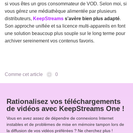
si vous êtes un gros consommateur de VOD. Selon moi, si
vous gérez une médiathèque alimentée par plusieurs
distributeurs,
KeepStreams
s'avère bien plus adapté
.
Son approche unifiée et sa licence multi-appareils en font
une solution beaucoup plus souple sur le long terme pour
archiver sereinement vos contenus favoris.
Comme cet article
0
Rationalisez vos téléchargements
de vidéos avec KeepStreams One !
Vous en avez assez de dépendre de connexions Internet
instables et de problèmes de mise en mémoire tampon lors de
la diffusion de vos vidéos préférées ? Ne cherchez plus !