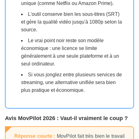
unique (comme Netflix ou Amazon Prime).
L'outil conserve bien les sous-titres (SRT)
et gère la qualité vidéo jusqu'à 1080p selon la
source.
Le vrai point noir reste son modèle
économique : une licence se limite
généralement à une seule plateforme et à un
seul ordinateur.
Si vous jonglez entre plusieurs services de
streaming, une alternative unifiée sera bien
plus pratique et économique.
Avis MovPilot 2026 : Vaut-il vraiment le coup ?
Réponse courte :
MovPilot fait très bien le travail