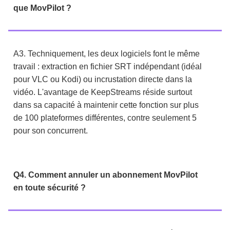
que MovPilot ?
A3. Techniquement, les deux logiciels font le même
travail : extraction en fichier SRT indépendant (idéal
pour VLC ou Kodi) ou incrustation directe dans la
vidéo. L'avantage de KeepStreams réside surtout
dans sa capacité à maintenir cette fonction sur plus
de 100 plateformes différentes, contre seulement 5
pour son concurrent.
Q4. Comment annuler un abonnement MovPilot
en toute sécurité ?