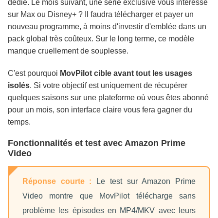
dédié. Le mois suivant, une série exclusive vous intéresse
sur Max ou Disney+ ? Il faudra télécharger et payer un
nouveau programme, à moins d'investir d'emblée dans un
pack global très coûteux. Sur le long terme, ce modèle
manque cruellement de souplesse.
C'est pourquoi
MovPilot cible avant tout les usages
isolés
. Si votre objectif est uniquement de récupérer
quelques saisons sur une plateforme où vous êtes abonné
pour un mois, son interface claire vous fera gagner du
temps.
Fonctionnalités et test avec Amazon Prime
Video
Réponse courte :
Le test sur Amazon Prime
Video montre que MovPilot télécharge sans
problème les épisodes en MP4/MKV avec leurs