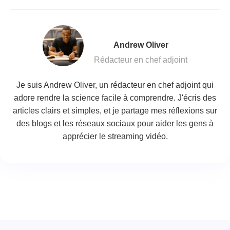
Andrew Oliver
Rédacteur en chef adjoint
Je suis Andrew Oliver, un rédacteur en chef adjoint qui
adore rendre la science facile à comprendre. J'écris des
articles clairs et simples, et je partage mes réflexions sur
des blogs et les réseaux sociaux pour aider les gens à
apprécier le streaming vidéo.