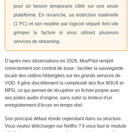
pour un besoin temporaire ciblé sur une seule
plateforme. En revanche, sa restriction matérielle
(1 PC) et son modèle par logiciel séparé font vite
grimper la facture si vous utilisez plusieurs
services de streaming.
D'après mes observations en 2026, MovPilot remplit
correctement son contrat de base : faciliter la sauvegarde
locale des vidéos hébergées sur les grands services de
VOD. Il gère discrètement la complexité des flux M3U8 et
MPD, ce qui permet de récupérer un fichier propre avec
ses pistes audio d'origine, sans subir la lenteur d'un
enregistrement d'écran en temps réel.
Son principal défaut réside cependant dans sa structure.
Vous voulez télécharger sur Netflix ? Il vous faut le module