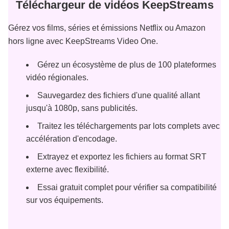
Téléchargeur de vidéos KeepStreams
Gérez vos films, séries et émissions Netflix ou Amazon
hors ligne avec KeepStreams Video One.
Gérez un écosystème de plus de 100 plateformes
vidéo régionales.
Sauvegardez des fichiers d'une qualité allant
jusqu'à 1080p, sans publicités.
Traitez les téléchargements par lots complets avec
accélération d'encodage.
Extrayez et exportez les fichiers au format SRT
externe avec flexibilité.
Essai gratuit complet pour vérifier sa compatibilité
sur vos équipements.