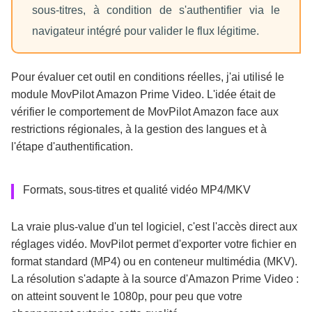
sous-titres, à condition de s'authentifier via le
navigateur intégré pour valider le flux légitime.
Pour évaluer cet outil en conditions réelles, j'ai utilisé le
module MovPilot Amazon Prime Video. L'idée était de
vérifier le comportement de MovPilot Amazon face aux
restrictions régionales, à la gestion des langues et à
l'étape d'authentification.
Formats, sous-titres et qualité vidéo MP4/MKV
La vraie plus-value d'un tel logiciel, c'est l'accès direct aux
réglages vidéo. MovPilot permet d'exporter votre fichier en
format standard (MP4) ou en conteneur multimédia (MKV).
La résolution s'adapte à la source d'Amazon Prime Video :
on atteint souvent le 1080p, pour peu que votre