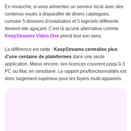
En revanche, si vous alimentez un serveur local avec des
contenus voués à disparaître de divers catalogues,
cumuler 5 dossiers d'installation et 5 logiciels différents
devient vite agaçant. C'est là qu'une alternative comme
KeepStreams Video One
prend tout son sens.
La différence est nette :
KeepStreams centralise plus
d'une centaine de plateformes
dans une seule
application. Mieux encore, ses licences couvrent jusqu'à 3
PC ou Mac en simultané. Le rapport prix/fonctionnalités est
donc largement supérieur pour les foyers multi-appareils.