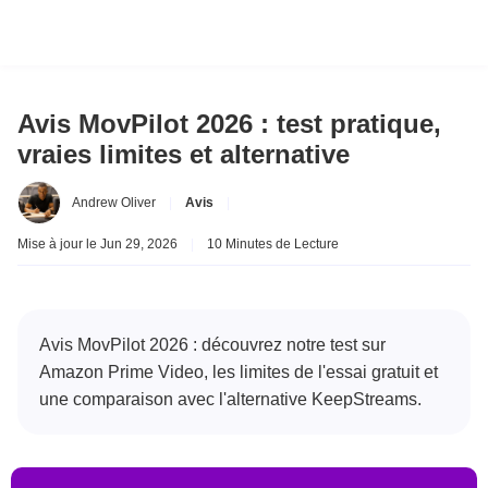
Avis MovPilot 2026 : test pratique,
vraies limites et alternative
Andrew Oliver
|
Avis
|
Mise à jour le Jun 29, 2026
|
10 Minutes de Lecture
Avis MovPilot 2026 : découvrez notre test sur
Amazon Prime Video, les limites de l'essai gratuit et
une comparaison avec l'alternative KeepStreams.