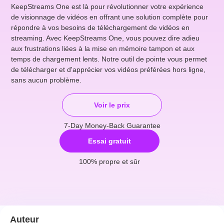
KeepStreams One est là pour révolutionner votre expérience
de visionnage de vidéos en offrant une solution complète pour
répondre à vos besoins de téléchargement de vidéos en
streaming. Avec KeepStreams One, vous pouvez dire adieu
aux frustrations liées à la mise en mémoire tampon et aux
temps de chargement lents. Notre outil de pointe vous permet
de télécharger et d'apprécier vos vidéos préférées hors ligne,
sans aucun problème.
Voir le prix
7-Day Money-Back Guarantee
Essai gratuit
100% propre et sûr
Auteur