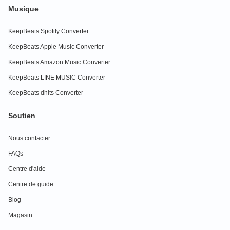
Musique
KeepBeats Spotify Converter
KeepBeats Apple Music Converter
KeepBeats Amazon Music Converter
KeepBeats LINE MUSIC Converter
KeepBeats dhits Converter
Soutien
Nous contacter
FAQs
Centre d'aide
Centre de guide
Blog
Magasin