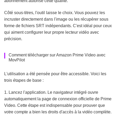
abonnement autorise cette qualité.
Côté sous-titres, l'outil laisse le choix. Vous pouvez les
incruster directement dans l'image ou les récupérer sous
forme de fichiers SRT indépendants. C'est idéal pour ceux
qui aiment configurer leur propre lecteur vidéo avec
précision.
Comment télécharger sur Amazon Prime Video avec
MovPilot
L'utilisation a été pensée pour être accessible. Voici les
trois étapes de base :
1. Lancez l'application. Le navigateur intégré ouvre
automatiquement la page de connexion officielle de Prime
Video. Cette étape est indispensable pour prouver que
votre compte a bien les droits d'accès à la vidéo complète.