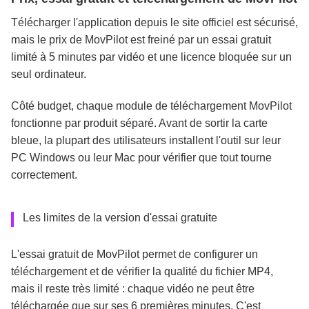
Télécharger l'application depuis le site officiel est sécurisé,
mais le prix de MovPilot est freiné par un essai gratuit
limité à 5 minutes par vidéo et une licence bloquée sur un
seul ordinateur.
Côté budget, chaque module de téléchargement MovPilot
fonctionne par produit séparé. Avant de sortir la carte
bleue, la plupart des utilisateurs installent l'outil sur leur
PC Windows ou leur Mac pour vérifier que tout tourne
correctement.
Les limites de la version d'essai gratuite
L'essai gratuit de MovPilot permet de configurer un
téléchargement et de vérifier la qualité du fichier MP4,
mais il reste très limité : chaque vidéo ne peut être
téléchargée que sur ses 6 premières minutes. C'est