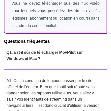
Vous ne devez télécharger que des flux vidéo
pour lesquels vous possédez des droits d'accès
légitimes (abonnement ou location en cours) dans
le cadre du cercle familial.
Questions fréquentes
Q1. Est-il sûr de télécharger MovPilot sur
Windows et Mac ?
A1. Oui, à condition de toujours passer par le site
officiel de l'éditeur. Bien que l'outil soit réputé sans
danger selon les rapports utilisateurs, vous allez y
saisir vos identifiants de streaming dans un
navigateur tiers. Il est donc crucial d'utiliser la version