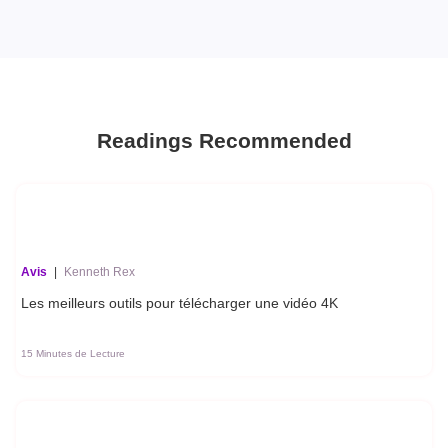
Readings Recommended
Avis
|
Kenneth Rex
Les meilleurs outils pour télécharger une vidéo 4K
15 Minutes de Lecture