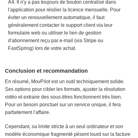
A4. Il n'y a pas toujours de bouton centralisé dans
l'application pour résilier la licence mensuelle. Pour
éviter un renouvellement automatique, il faut
généralement contacter le support client via leur
formulaire web ou utiliser le lien de gestion
d'abonnement reçu par e-mail (via Stripe ou
FastSpring) lors de votre achat.
Conclusion et recommandation
En résumé, MovPilot est un outil techniquement solide.
Ses options pour cibler les formats, ajuster la résolution
vidéo et extraire des sous-titres fonctionnent très bien.
Pour un besoin ponctuel sur un service unique, il fera
parfaitement l'affaire.
Cependant, sa limite stricte à un seul ordinateur et son
modèle économique fragmenté pèsent lourd sur la facture