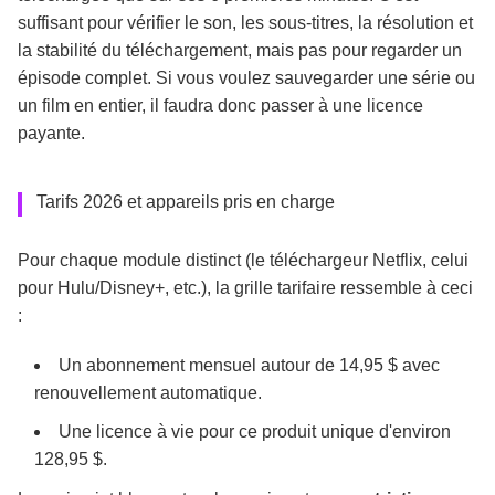
suffisant pour vérifier le son, les sous-titres, la résolution et
la stabilité du téléchargement, mais pas pour regarder un
épisode complet. Si vous voulez sauvegarder une série ou
un film en entier, il faudra donc passer à une licence
payante.
Tarifs 2026 et appareils pris en charge
Pour chaque module distinct (le téléchargeur Netflix, celui
pour Hulu/Disney+, etc.), la grille tarifaire ressemble à ceci
:
Un abonnement mensuel autour de 14,95 $ avec
renouvellement automatique.
Une licence à vie pour ce produit unique d'environ
128,95 $.