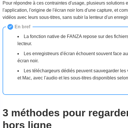
Pour répondre à ces contraintes d'usage, plusieurs solutions ex
l'application, l'origine de l'écran noir lors d'une capture, et c
vidéos avec leurs sous-titres, sans subir la lenteur d'un enreg
En bref
La fonction native de FANZA repose sur des fichiers 
lecteur.
Les enregistreurs d'écran échouent souvent face au
écran noir.
Les téléchargeurs dédiés peuvent sauvegarder les
et Mac, avec l'audio et les sous-titres disponibles selon
3 méthodes pour regarde
hors ligne