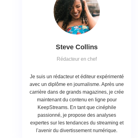
Steve Collins
Rédacteur en chef
Je suis un rédacteur et éditeur expérimenté
avec un diplôme en journalisme. Après une
carrière dans de grands magazines, je crée
maintenant du contenu en ligne pour
KeepStreams. En tant que cinéphile
passionné, je propose des analyses
expertes sur les tendances du streaming et
l'avenir du divertissement numérique.