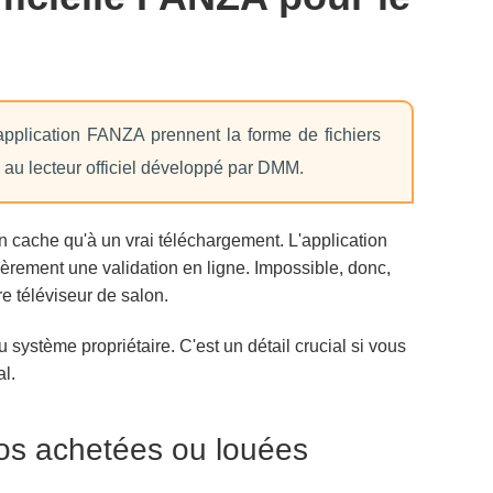
pplication FANZA prennent la forme de fichiers
e au lecteur officiel développé par DMM.
 cache qu'à un vrai téléchargement. L'application
èrement une validation en ligne. Impossible, donc,
re téléviseur de salon.
 système propriétaire. C'est un détail crucial si vous
l.
déos achetées ou louées