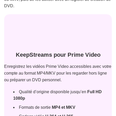
DVD.
KeepStreams pour Prime Video
Enregistrez les vidéos Prime Video accessibles avec votre
compte au format MP4/MKV pour les regarder hors ligne
ou préparer un DVD personnel.
Qualité d’origine disponible jusqu’en
Full HD
1080p
Formats de sortie
MP4 et MKV