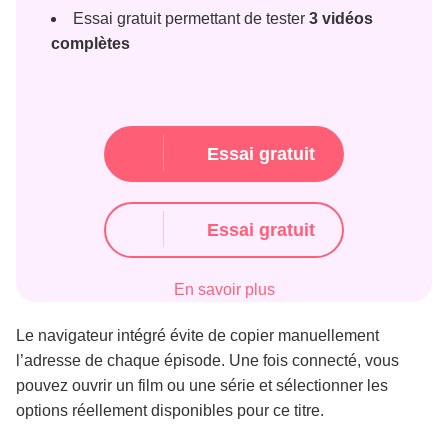
Essai gratuit permettant de tester
3 vidéos
complètes
Essai gratuit
Essai gratuit
En savoir plus
Le navigateur intégré évite de copier manuellement
l’adresse de chaque épisode. Une fois connecté, vous
pouvez ouvrir un film ou une série et sélectionner les
options réellement disponibles pour ce titre.