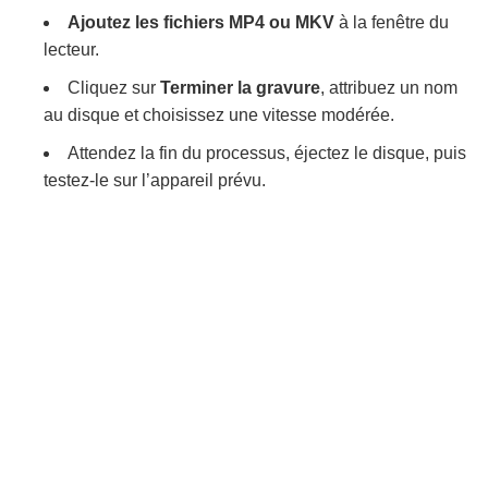
Ajoutez les fichiers MP4 ou MKV
à la fenêtre du
lecteur.
Cliquez sur
Terminer la gravure
, attribuez un nom
au disque et choisissez une vitesse modérée.
Attendez la fin du processus, éjectez le disque, puis
testez-le sur l’appareil prévu.