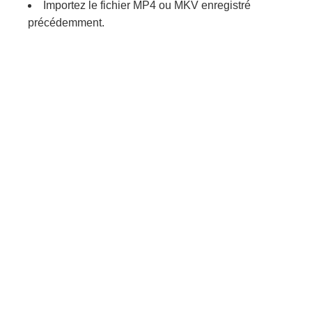
Importez le fichier MP4 ou MKV enregistré
précédemment.