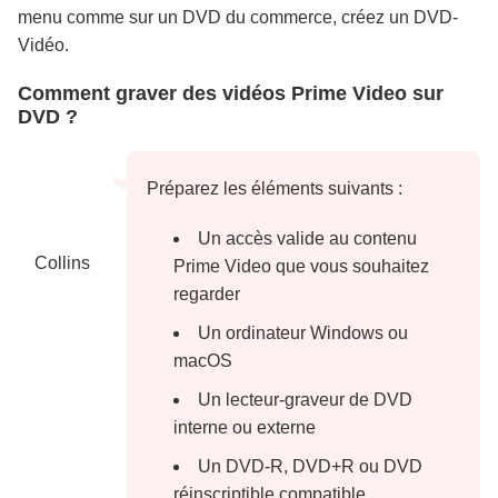
menu comme sur un DVD du commerce, créez un DVD-
Vidéo.
Comment graver des vidéos Prime Video sur
DVD ?
Préparez les éléments suivants :
Un accès valide au contenu
Collins
Prime Video que vous souhaitez
regarder
Un ordinateur Windows ou
macOS
Un lecteur-graveur de DVD
interne ou externe
Un DVD-R, DVD+R ou DVD
réinscriptible compatible