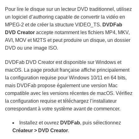
Pour lire le disque sur un lecteur DVD traditionnel, utilisez
un logiciel d’authoring capable de convertir la vidéo en
MPEG-2 et de créer la structure VIDEO_TS.
DVDFab
DVD Creator
accepte notamment les fichiers MP4, MKV,
AVI, MOV et M2TS et peut produire un disque, un dossier
DVD ou une image ISO.
DVDFab DVD Creator est disponible sur Windows et
macOS. La page produit française affiche principalement
la configuration requise pour Windows 10/11 en 64 bits,
mais DVDFab propose également une version Mac
compatible avec les versions récentes de macOS. Vérifiez
la configuration requise et téléchargez l’installateur
correspondant à votre système avant de commencer.
Installez et ouvrez
DVDFab
, puis sélectionnez
Créateur > DVD Creator
.