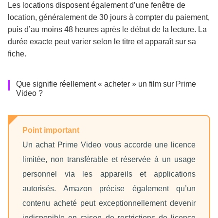
Les locations disposent également d’une fenêtre de
location, généralement de 30 jours à compter du paiement,
puis d’au moins 48 heures après le début de la lecture. La
durée exacte peut varier selon le titre et apparaît sur sa
fiche.
Que signifie réellement « acheter » un film sur Prime
Video ?
Point important
Un achat Prime Video vous accorde une licence
limitée, non transférable et réservée à un usage
personnel via les appareils et applications
autorisés. Amazon précise également qu’un
contenu acheté peut exceptionnellement devenir
indisponible en raison de restrictions de licence