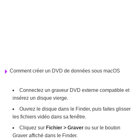
Comment créer un DVD de données sous macOS
Connectez un graveur DVD externe compatible et
insérez un disque vierge.
Ouvrez le disque dans le Finder, puis faites glisser
les fichiers vidéo dans sa fenêtre.
Cliquez sur
Fichier > Graver
ou sur le bouton
Graver affiché dans le Finder.