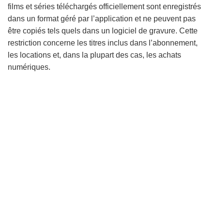
films et séries téléchargés officiellement sont enregistrés
dans un format géré par l’application et ne peuvent pas
être copiés tels quels dans un logiciel de gravure. Cette
restriction concerne les titres inclus dans l’abonnement,
les locations et, dans la plupart des cas, les achats
numériques.