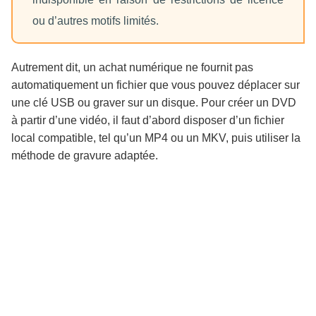
ou d’autres motifs limités.
Autrement dit, un achat numérique ne fournit pas
automatiquement un fichier que vous pouvez déplacer sur
une clé USB ou graver sur un disque. Pour créer un DVD
à partir d’une vidéo, il faut d’abord disposer d’un fichier
local compatible, tel qu’un MP4 ou un MKV, puis utiliser la
méthode de gravure adaptée.