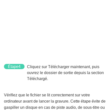
Étape4
Cliquez sur Télécharger maintenant, puis
ouvrez le dossier de sortie depuis la section
Téléchargé.
Vérifiez que le fichier se lit correctement sur votre
ordinateur avant de lancer la gravure. Cette étape évite de
gaspiller un disque en cas de piste audio, de sous-titre ou