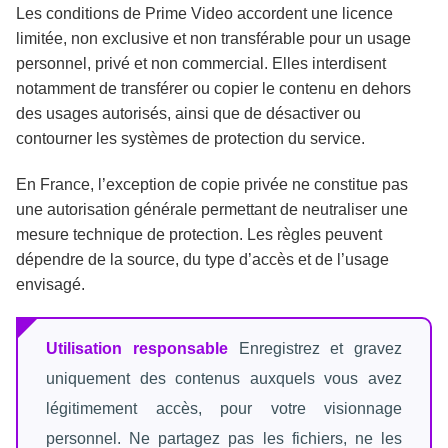
Les conditions de Prime Video accordent une licence
limitée, non exclusive et non transférable pour un usage
personnel, privé et non commercial. Elles interdisent
notamment de transférer ou copier le contenu en dehors
des usages autorisés, ainsi que de désactiver ou
contourner les systèmes de protection du service.
En France, l’exception de copie privée ne constitue pas
une autorisation générale permettant de neutraliser une
mesure technique de protection. Les règles peuvent
dépendre de la source, du type d’accès et de l’usage
envisagé.
Utilisation responsable
Enregistrez et gravez
uniquement des contenus auxquels vous avez
légitimement accès, pour votre visionnage
personnel. Ne partagez pas les fichiers, ne les