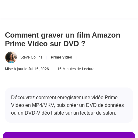
Comment graver un film Amazon
Prime Video sur DVD ?
Steve Collins
|
Prime Video
|
Mise à jour le Jul 15, 2026
|
15 Minutes de Lecture
Découvrez comment enregistrer une vidéo Prime
Video en MP4/MKV, puis créer un DVD de données
ou un DVD-Vidéo lisible sur un lecteur de salon.