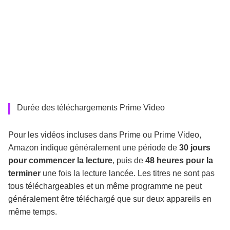
Durée des téléchargements Prime Video
Pour les vidéos incluses dans Prime ou Prime Video,
Amazon indique généralement une période de
30 jours
pour commencer la lecture
, puis de
48 heures pour la
terminer
une fois la lecture lancée. Les titres ne sont pas
tous téléchargeables et un même programme ne peut
généralement être téléchargé que sur deux appareils en
même temps.