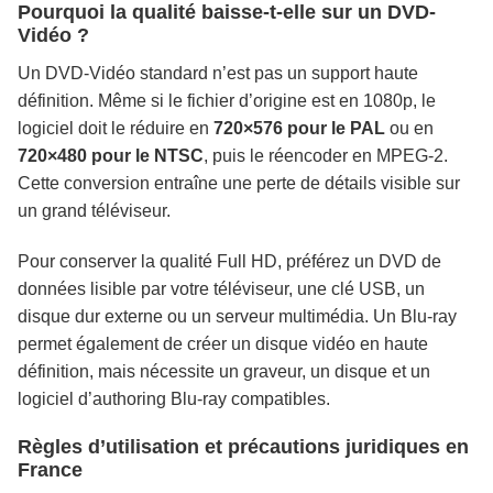
Pourquoi la qualité baisse-t-elle sur un DVD-
Vidéo ?
Un DVD-Vidéo standard n’est pas un support haute
définition. Même si le fichier d’origine est en 1080p, le
logiciel doit le réduire en
720×576 pour le PAL
ou en
720×480 pour le NTSC
, puis le réencoder en MPEG-2.
Cette conversion entraîne une perte de détails visible sur
un grand téléviseur.
Pour conserver la qualité Full HD, préférez un DVD de
données lisible par votre téléviseur, une clé USB, un
disque dur externe ou un serveur multimédia. Un Blu-ray
permet également de créer un disque vidéo en haute
définition, mais nécessite un graveur, un disque et un
logiciel d’authoring Blu-ray compatibles.
Règles d’utilisation et précautions juridiques en
France