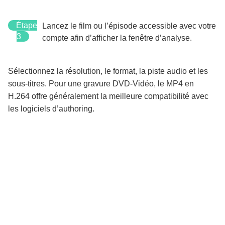
Étape
Lancez le film ou l’épisode accessible avec votre
3
compte afin d’afficher la fenêtre d’analyse.
Sélectionnez la résolution, le format, la piste audio et les
sous-titres. Pour une gravure DVD-Vidéo, le MP4 en
H.264 offre généralement la meilleure compatibilité avec
les logiciels d’authoring.