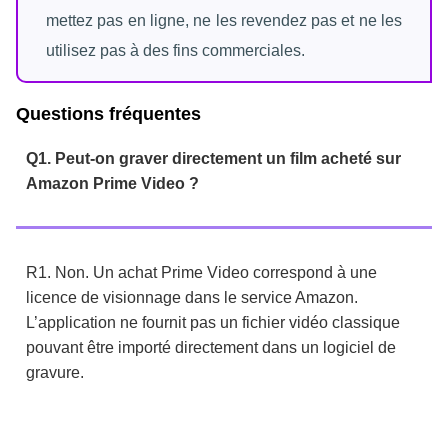
mettez pas en ligne, ne les revendez pas et ne les
utilisez pas à des fins commerciales.
Questions fréquentes
Q1. Peut-on graver directement un film acheté sur
Amazon Prime Video ?
R1. Non. Un achat Prime Video correspond à une
licence de visionnage dans le service Amazon.
L’application ne fournit pas un fichier vidéo classique
pouvant être importé directement dans un logiciel de
gravure.