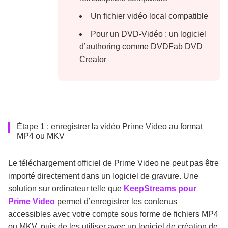
Un fichier vidéo local compatible
Pour un DVD-Vidéo : un logiciel
d’authoring comme DVDFab DVD
Creator
Étape 1 : enregistrer la vidéo Prime Video au format
MP4 ou MKV
Le téléchargement officiel de Prime Video ne peut pas être
importé directement dans un logiciel de gravure. Une
solution sur ordinateur telle que
KeepStreams pour
Prime Video
permet d’enregistrer les contenus
accessibles avec votre compte sous forme de fichiers MP4
ou MKV, puis de les utiliser avec un logiciel de création de