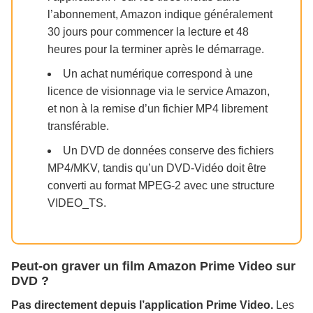
l’abonnement, Amazon indique généralement
30 jours pour commencer la lecture et 48
heures pour la terminer après le démarrage.
Un achat numérique correspond à une
licence de visionnage via le service Amazon,
et non à la remise d’un fichier MP4 librement
transférable.
Un DVD de données conserve des fichiers
MP4/MKV, tandis qu’un DVD-Vidéo doit être
converti au format MPEG-2 avec une structure
VIDEO_TS.
Peut-on graver un film Amazon Prime Video sur
DVD ?
Pas directement depuis l’application Prime Video.
Les