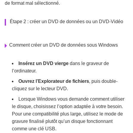
de format mal sélectionné.
Étape 2 : créer un DVD de données ou un DVD-Vidéo
Comment créer un DVD de données sous Windows
Insérez un DVD vierge
dans le graveur de
l’ordinateur.
Ouvrez l’Explorateur de fichiers
, puis double-
cliquez sur le lecteur DVD.
Lorsque Windows vous demande comment utiliser
le disque, choisissez l’option adaptée à votre besoin.
Pour une compatibilité plus large, utilisez le mode de
gravure finalisé plutôt qu’un disque fonctionnant
comme une clé USB.