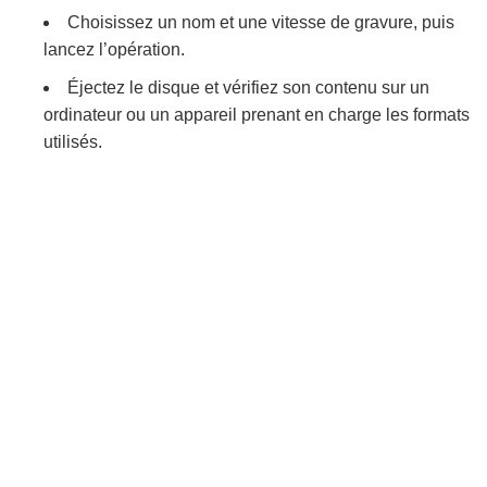
Choisissez un nom et une vitesse de gravure, puis
lancez l’opération.
Éjectez le disque et vérifiez son contenu sur un
ordinateur ou un appareil prenant en charge les formats
utilisés.