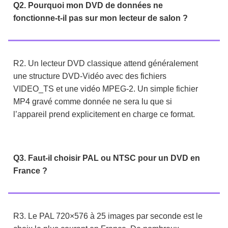
Q2. Pourquoi mon DVD de données ne
fonctionne-t-il pas sur mon lecteur de salon ?
R2. Un lecteur DVD classique attend généralement
une structure DVD-Vidéo avec des fichiers
VIDEO_TS et une vidéo MPEG-2. Un simple fichier
MP4 gravé comme donnée ne sera lu que si
l’appareil prend explicitement en charge ce format.
Q3. Faut-il choisir PAL ou NTSC pour un DVD en
France ?
R3. Le PAL 720×576 à 25 images par seconde est le