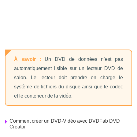
À savoir :
Un DVD de données n’est pas
automatiquement lisible sur un lecteur DVD de
salon. Le lecteur doit prendre en charge le
système de fichiers du disque ainsi que le codec
et le conteneur de la vidéo.
Comment créer un DVD-Vidéo avec DVDFab DVD
Creator