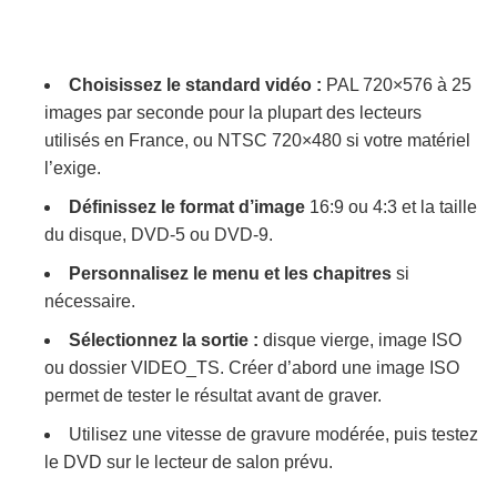
Choisissez le standard vidéo :
PAL 720×576 à 25
images par seconde pour la plupart des lecteurs
utilisés en France, ou NTSC 720×480 si votre matériel
l’exige.
Définissez le format d’image
16:9 ou 4:3 et la taille
du disque, DVD-5 ou DVD-9.
Personnalisez le menu et les chapitres
si
nécessaire.
Sélectionnez la sortie :
disque vierge, image ISO
ou dossier VIDEO_TS. Créer d’abord une image ISO
permet de tester le résultat avant de graver.
Utilisez une vitesse de gravure modérée, puis testez
le DVD sur le lecteur de salon prévu.