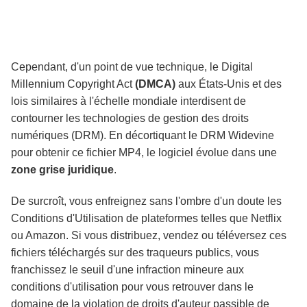
Cependant, d'un point de vue technique, le Digital
Millennium Copyright Act
(DMCA)
aux États-Unis et des
lois similaires à l'échelle mondiale interdisent de
contourner les technologies de gestion des droits
numériques (DRM). En décortiquant le DRM Widevine
pour obtenir ce fichier MP4, le logiciel évolue dans une
zone grise juridique
.
De surcroît, vous enfreignez sans l'ombre d'un doute les
Conditions d'Utilisation de plateformes telles que Netflix
ou Amazon. Si vous distribuez, vendez ou téléversez ces
fichiers téléchargés sur des traqueurs publics, vous
franchissez le seuil d'une infraction mineure aux
conditions d'utilisation pour vous retrouver dans le
domaine de la violation de droits d'auteur passible de