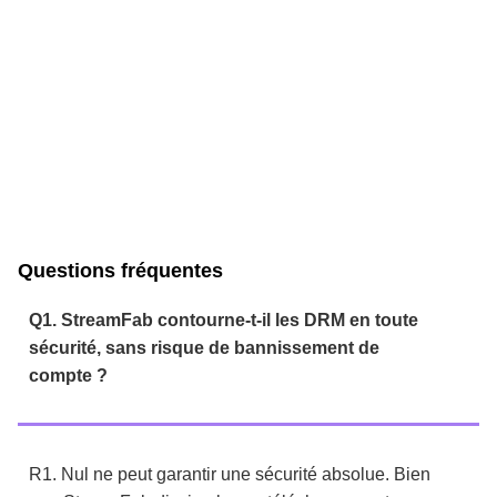
Questions fréquentes
Q1. StreamFab contourne-t-il les DRM en toute
sécurité, sans risque de bannissement de
compte ?
R1. Nul ne peut garantir une sécurité absolue. Bien