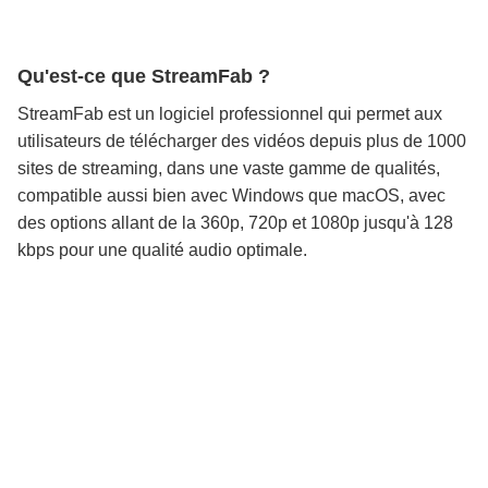
Qu'est-ce que StreamFab ?
StreamFab est un logiciel professionnel qui permet aux
utilisateurs de télécharger des vidéos depuis plus de 1000
sites de streaming, dans une vaste gamme de qualités,
compatible aussi bien avec Windows que macOS, avec
des options allant de la 360p, 720p et 1080p jusqu'à 128
kbps pour une qualité audio optimale.