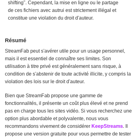
shifting". Cependant, la mise en ligne ou le partage
de ces fichiers avec autrui est strictement illégal et
constitue une violation du droit d'auteur.
Résumé
StreamFab peut s'avérer utile pour un usage personnel,
mais il est essentiel de connaître ses limites. Son
utilisation à titre privé est généralement sans risque, à
condition de s'abstenir de toute activité illicite, y compris la
violation des lois sur le droit d'auteur.
Bien que StreamFab propose une gamme de
fonctionnalités, il présente un coût plus élevé et ne prend
pas en charge tous les sites vidéo. Si vous recherchez une
option plus abordable et polyvalente, nous vous
recommandons vivement de considérer
KeepStreams
. Il
propose une version gratuite pour vous permettre de tester