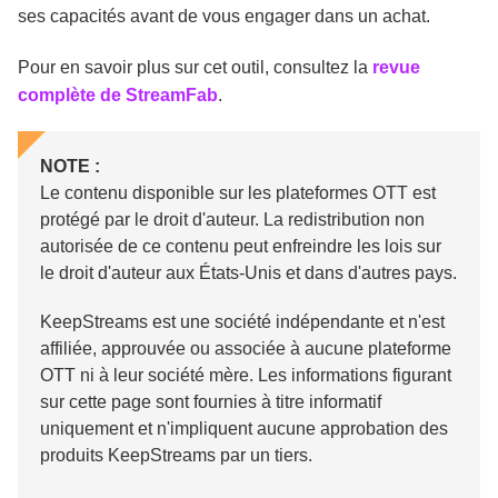
ses capacités avant de vous engager dans un achat.
Pour en savoir plus sur cet outil, consultez la
revue
complète de StreamFab
.
NOTE :
Le contenu disponible sur les plateformes OTT est
protégé par le droit d'auteur. La redistribution non
autorisée de ce contenu peut enfreindre les lois sur
le droit d'auteur aux États-Unis et dans d'autres pays.
KeepStreams est une société indépendante et n'est
affiliée, approuvée ou associée à aucune plateforme
OTT ni à leur société mère. Les informations figurant
sur cette page sont fournies à titre informatif
uniquement et n'impliquent aucune approbation des
produits KeepStreams par un tiers.