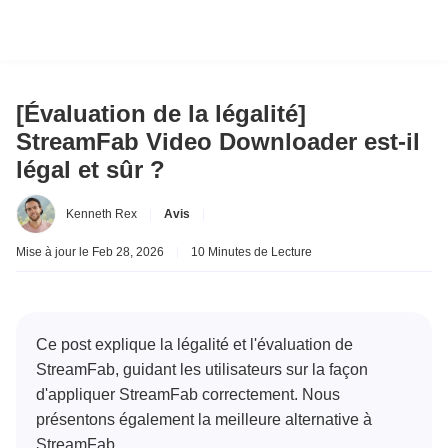
[Évaluation de la légalité]
StreamFab Video Downloader est-il
légal et sûr ?
Kenneth Rex
|
Avis
|
Mise à jour le Feb 28, 2026
|
10 Minutes de Lecture
Ce post explique la légalité et l'évaluation de
StreamFab, guidant les utilisateurs sur la façon
d'appliquer StreamFab correctement. Nous
présentons également la meilleure alternative à
StreamFab.