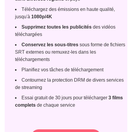
Téléchargez des émissions en haute qualité,
jusqu'à
1080p/4K
Supprimez toutes les publicités
des vidéos
téléchargées
Conservez les sous-titres
sous forme de fichiers
SRT externes ou remuxez-les dans les
téléchargements
Planifiez vos tâches de téléchargement
Contournez la protection DRM de divers services
de streaming
Essai gratuit de 30 jours pour télécharger
3 films
complets
de chaque service