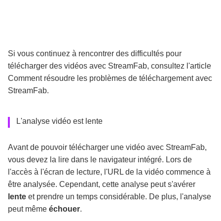
Si vous continuez à rencontrer des difficultés pour
télécharger des vidéos avec StreamFab, consultez l'article
Comment résoudre les problèmes de téléchargement avec
StreamFab.
L'analyse vidéo est lente
Avant de pouvoir télécharger une vidéo avec StreamFab,
vous devez la lire dans le navigateur intégré. Lors de
l'accès à l'écran de lecture, l'URL de la vidéo commence à
être analysée. Cependant, cette analyse peut s'avérer
lente
et prendre un temps considérable. De plus, l'analyse
peut même
échouer
.