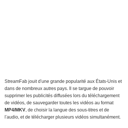
StreamFab jouit d'une grande popularité aux États-Unis et
dans de nombreux autres pays. Il se targue de pouvoir
supprimer les publicités diffusées lors du téléchargement
de vidéos, de sauvegarder toutes les vidéos au format
MP4/MKV
, de choisir la langue des sous-titres et de
l'audio, et de télécharger plusieurs vidéos simultanément.