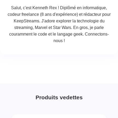
Salut, c'est Kenneth Rex ! Diplômé en informatique,
codeur freelance (8 ans d'expérience) et rédacteur pour
KeepStreams. J'adore explorer la technologie du
streaming, Marvel et Star Wars. En gros, je parle
couramment le code et le langage geek. Connectons-
nous !
Produits vedettes