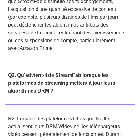
que StreamFab dissimule ses téléchargements,
l'acquisition d'une quantité excessive de contenu
(par exemple, plusieurs dizaines de films par jour)
peut déclencher les algorithmes anti-bots des
services de streaming, entraînant des avertissements
ou des suspensions de compte, particulièrement
avec Amazon Prime.
Q2. Qu'advient-il de StreamFab lorsque les
plateformes de streaming mettent à jour leurs
algorithmes DRM ?
R2. Lorsque des plateformes telles que Netflix
actualisent leurs DRM Widevine, les téléchargeurs
vidéo cessent généralement de fonctionner. Durant