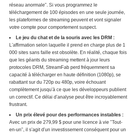
réseau anormale". Si vous programmez le
téléchargement de 100 épisodes en une seule journée,
les plateformes de streaming peuvent et vont signaler
votre compte pour comportement suspect.
Le jeu du chat et de la souris avec les DRM :
L'affirmation selon laquelle il prend en charge plus de 1
000 sites sans faille est obsolète. En réalité, chaque fois
que les géants du streaming mettent à jour leurs
protocoles DRM, StreamFab perd fréquemment sa
capacité à télécharger en haute définition (1080p), se
rabattant sur du 720p ou 480p, voire échouant
complètement jusqu'à ce que les développeurs publient
un correctif. Ce délai d'analyse peut être incroyablement
frustrant.
Un prix élevé pour des performances instables :
Avec un prix de 279,99 $ pour une licence à vie "Tout-
en-un", il s'agit d'un investissement conséquent pour un