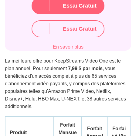
Essai Gratuit
Essai Gratuit
En savoir plus
La meilleure offre pour KeepStreams Video One est le
plan annuel. Pour seulement
7,99 $ par mois
, vous
bénéficiez d'un accès complet à plus de 65 services
d'abonnement vidéo payants, y compris des plateformes
populaires telles qu'Amazon Prime Video, Netflix,
Disney+, Hulu, HBO Max, U-NEXT, et 38 autres services
additionnels.
Forfait
Forfait
Forfai
Produit
Mensue