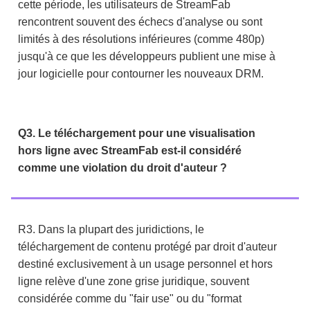
cette période, les utilisateurs de StreamFab
rencontrent souvent des échecs d'analyse ou sont
limités à des résolutions inférieures (comme 480p)
jusqu'à ce que les développeurs publient une mise à
jour logicielle pour contourner les nouveaux DRM.
Q3. Le téléchargement pour une visualisation
hors ligne avec StreamFab est-il considéré
comme une violation du droit d'auteur ?
R3. Dans la plupart des juridictions, le
téléchargement de contenu protégé par droit d'auteur
destiné exclusivement à un usage personnel et hors
ligne relève d'une zone grise juridique, souvent
considérée comme du "fair use" ou du "format