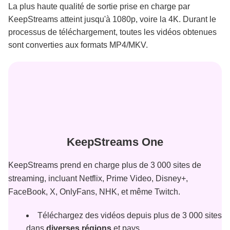
La plus haute qualité de sortie prise en charge par
KeepStreams atteint jusqu'à 1080p, voire la 4K. Durant le
processus de téléchargement, toutes les vidéos obtenues
sont converties aux formats MP4/MKV.
KeepStreams One
KeepStreams prend en charge plus de 3 000 sites de
streaming, incluant Netflix, Prime Video, Disney+,
FaceBook, X, OnlyFans, NHK, et même Twitch.
Téléchargez des vidéos depuis plus de 3 000 sites
dans
diverses régions
et pays