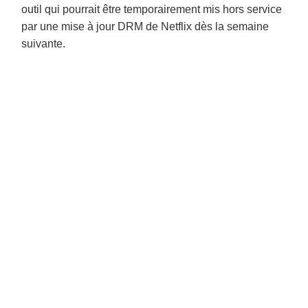
outil qui pourrait être temporairement mis hors service
par une mise à jour DRM de Netflix dès la semaine
suivante.