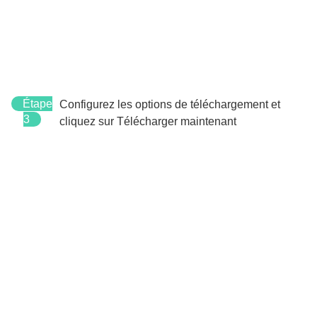
Étape
Configurez les options de téléchargement et
3
cliquez sur Télécharger maintenant