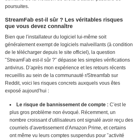
poursuites.
StreamFab est-il sûr ? Les véritables risques
que vous devez connaître
Bien que l'installateur du logiciel lui-même soit
généralement exempt de logiciels malveillants (à condition
de le télécharger depuis le site officiel), la question
"StreamFab est-il sûr ?" dépasse les simples vérifications
antivirus. D'après mon expérience et les retours récents
recueillis au sein de la communauté r/Streamfab sur
Reddit, voici les risques concrets auxquels vous êtes
exposé aujourd'hui :
Le risque de bannissement de compte :
C'est le
plus gros problème non évoqué. Récemment, un
nombre croissant d'utilisateurs ont signalé avoir reçu des
courriels d'avertissement d'Amazon Prime, et certains
ont même vu leurs comptes suspendus pour "activité