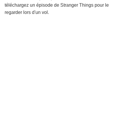
téléchargez un épisode de Stranger Things pour le
regarder lors d'un vol.