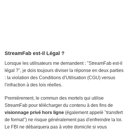
StreamFab est-il Légal ?
Lorsque les utilisateurs me demandent : "StreamFab est-il
légal ?", je dois toujours diviser la réponse en deux parties
: la violation des Conditions d'Utilisation (CGU) versus
l'infraction à des lois réelles.
Premièrement, le commun des mortels qui utilise
StreamFab pour télécharger du contenu à des fins de
visionnage privé hors ligne
(également appelé "transfert
de format") ne risque généralement pas d'enfreindre la loi.
Le FBI ne débarquera pas à votre domicile si vous