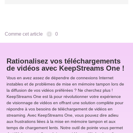
Comme cet article
0
Rationalisez vos téléchargements
de vidéos avec KeepStreams One !
Vous en avez assez de dépendre de connexions Internet
instables et de problèmes de mise en mémoire tampon lors de
la diffusion de vos vidéos préférées ? Ne cherchez plus !
KeepStreams One est là pour révolutionner votre expérience
de visionnage de vidéos en offrant une solution complète pour
répondre à vos besoins de téléchargement de vidéos en
streaming. Avec KeepStreams One, vous pouvez dire adieu
aux frustrations liées à la mise en mémoire tampon et aux
temps de chargement lents. Notre outil de pointe vous permet