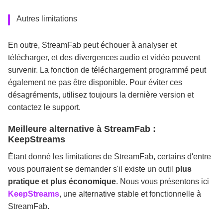
Autres limitations
En outre, StreamFab peut échouer à analyser et
télécharger, et des divergences audio et vidéo peuvent
survenir. La fonction de téléchargement programmé peut
également ne pas être disponible. Pour éviter ces
désagréments, utilisez toujours la dernière version et
contactez le support.
Meilleure alternative à StreamFab :
KeepStreams
Étant donné les limitations de StreamFab, certains d'entre
vous pourraient se demander s'il existe un outil
plus
pratique et plus économique
. Nous vous présentons ici
KeepStreams
, une alternative stable et fonctionnelle à
StreamFab.