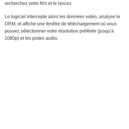
recherchez votre film et le lancez.
Le logiciel intercepte alors les données vidéo, analyse le
DRM, et affiche une fenêtre de téléchargement où vous
pouvez sélectionner votre résolution préférée (jusqu'à
1080p) et les pistes audio.