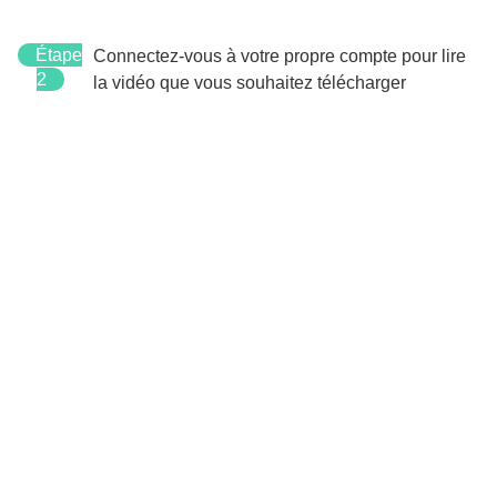
Étape
Connectez-vous à votre propre compte pour lire
2
la vidéo que vous souhaitez télécharger