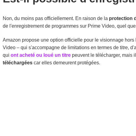
Non, du moins pas officiellement. En raison de la
protection 
de l'enregistrement de programmes sur Prime Video, quel que so
Amazon propose une option officielle pour le visionnage hors 
Video – qui s'accompagne de limitations en termes de titre, d'
qui
ont acheté ou loué un titre
peuvent le télécharger, mais i
téléchargées
car elles demeurent protégées.