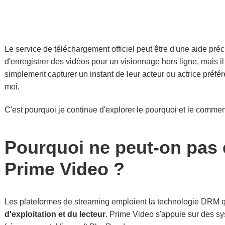
Le service de téléchargement officiel peut être d'une aide pré
d'enregistrer des vidéos pour un visionnage hors ligne, mais il
simplement capturer un instant de leur acteur ou actrice préfé
moi.
C'est pourquoi je continue d'explorer le pourquoi et le comme
Pourquoi ne peut-on pas e
Prime Video ?
Les plateformes de streaming emploient la technologie DRM 
d'exploitation et du lecteur
. Prime Video s'appuie sur des s