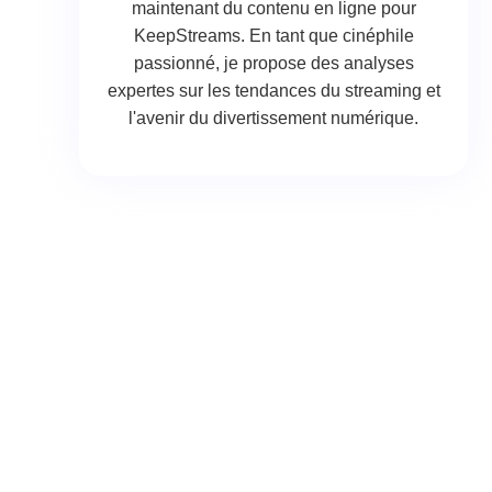
maintenant du contenu en ligne pour
KeepStreams. En tant que cinéphile
passionné, je propose des analyses
expertes sur les tendances du streaming et
l'avenir du divertissement numérique.