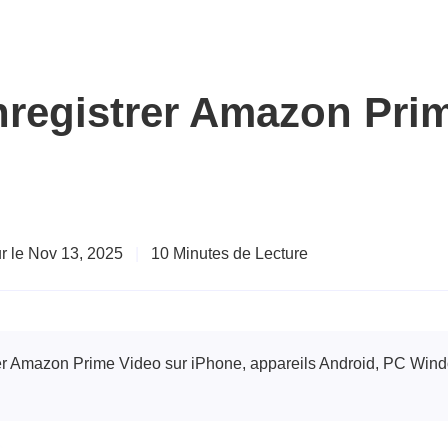
registrer Amazon Pri
ur le Nov 13, 2025
|
10 Minutes de Lecture
trer Amazon Prime Video sur iPhone, appareils Android, PC Wind