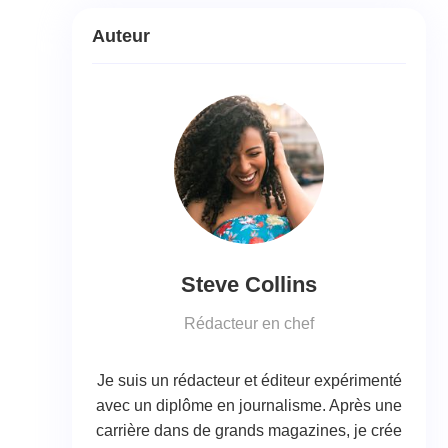
Auteur
Steve Collins
Rédacteur en chef
Je suis un rédacteur et éditeur expérimenté
avec un diplôme en journalisme. Après une
carrière dans de grands magazines, je crée