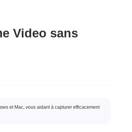
me Video sans
ows et Mac, vous aidant à capturer efficacement