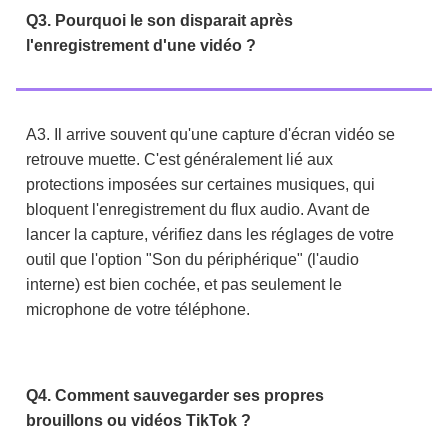
Q3. Pourquoi le son disparait après
l'enregistrement d'une vidéo ?
A3. Il arrive souvent qu'une capture d'écran vidéo se
retrouve muette. C'est généralement lié aux
protections imposées sur certaines musiques, qui
bloquent l'enregistrement du flux audio. Avant de
lancer la capture, vérifiez dans les réglages de votre
outil que l'option "Son du périphérique" (l'audio
interne) est bien cochée, et pas seulement le
microphone de votre téléphone.
Q4. Comment sauvegarder ses propres
brouillons ou vidéos TikTok ?