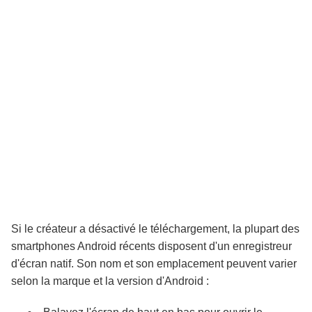
Si le créateur a désactivé le téléchargement, la plupart des
smartphones Android récents disposent d'un enregistreur
d'écran natif. Son nom et son emplacement peuvent varier
selon la marque et la version d'Android :