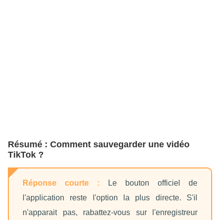
Résumé : Comment sauvegarder une vidéo
TikTok ?
Réponse courte :
Le bouton officiel de
l'application reste l'option la plus directe. S'il
n'apparait pas, rabattez-vous sur l'enregistreur