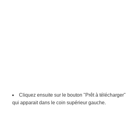
Cliquez ensuite sur le bouton "Prêt à télécharger"
qui apparait dans le coin supérieur gauche.