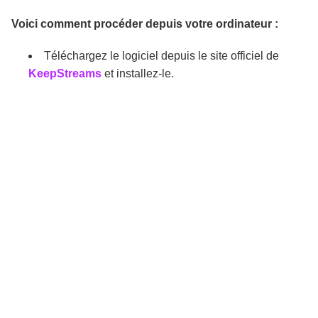
Voici comment procéder depuis votre ordinateur :
Téléchargez le logiciel depuis le site officiel de
KeepStreams
et installez-le.