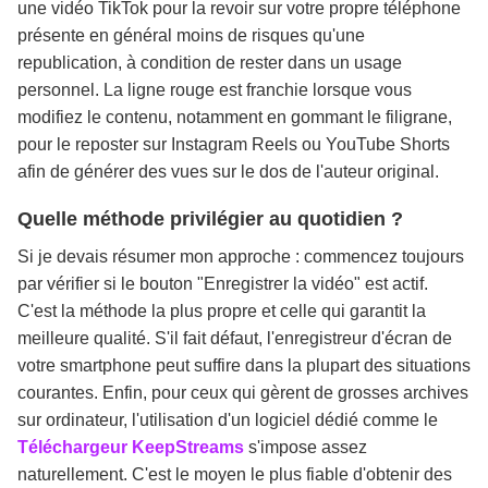
une vidéo TikTok pour la revoir sur votre propre téléphone
présente en général moins de risques qu'une
republication, à condition de rester dans un usage
personnel. La ligne rouge est franchie lorsque vous
modifiez le contenu, notamment en gommant le filigrane,
pour le reposter sur Instagram Reels ou YouTube Shorts
afin de générer des vues sur le dos de l'auteur original.
Quelle méthode privilégier au quotidien ?
Si je devais résumer mon approche : commencez toujours
par vérifier si le bouton "Enregistrer la vidéo" est actif.
C'est la méthode la plus propre et celle qui garantit la
meilleure qualité. S'il fait défaut, l'enregistreur d'écran de
votre smartphone peut suffire dans la plupart des situations
courantes. Enfin, pour ceux qui gèrent de grosses archives
sur ordinateur, l'utilisation d'un logiciel dédié comme le
Téléchargeur KeepStreams
s'impose assez
naturellement. C'est le moyen le plus fiable d'obtenir des