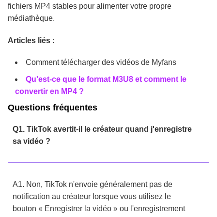
fichiers MP4 stables pour alimenter votre propre
médiathèque.
Articles liés :
Comment télécharger des vidéos de Myfans
Qu'est-ce que le format M3U8 et comment le
convertir en MP4 ?
Questions fréquentes
Q1. TikTok avertit-il le créateur quand j'enregistre
sa vidéo ?
A1. Non, TikTok n'envoie généralement pas de
notification au créateur lorsque vous utilisez le
bouton « Enregistrer la vidéo » ou l'enregistrement