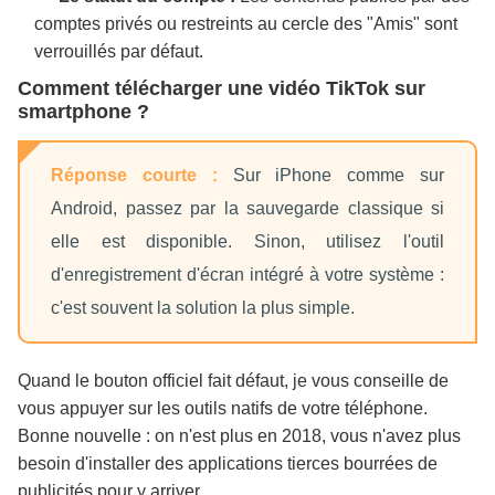
comptes privés ou restreints au cercle des "Amis" sont
verrouillés par défaut.
Comment télécharger une vidéo TikTok sur
smartphone ?
Réponse courte :
Sur iPhone comme sur
Android, passez par la sauvegarde classique si
elle est disponible. Sinon, utilisez l'outil
d'enregistrement d'écran intégré à votre système :
c'est souvent la solution la plus simple.
Quand le bouton officiel fait défaut, je vous conseille de
vous appuyer sur les outils natifs de votre téléphone.
Bonne nouvelle : on n'est plus en 2018, vous n'avez plus
besoin d'installer des applications tierces bourrées de
publicités pour y arriver.