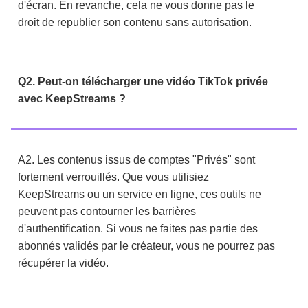
d'écran. En revanche, cela ne vous donne pas le
droit de republier son contenu sans autorisation.
Q2. Peut-on télécharger une vidéo TikTok privée
avec KeepStreams ?
A2. Les contenus issus de comptes "Privés" sont
fortement verrouillés. Que vous utilisiez
KeepStreams ou un service en ligne, ces outils ne
peuvent pas contourner les barrières
d'authentification. Si vous ne faites pas partie des
abonnés validés par le créateur, vous ne pourrez pas
récupérer la vidéo.