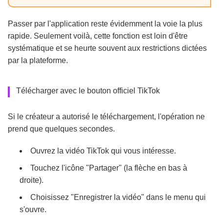
Passer par l'application reste évidemment la voie la plus
rapide. Seulement voilà, cette fonction est loin d'être
systématique et se heurte souvent aux restrictions dictées
par la plateforme.
Télécharger avec le bouton officiel TikTok
Si le créateur a autorisé le téléchargement, l'opération ne
prend que quelques secondes.
Ouvrez la vidéo TikTok qui vous intéresse.
Touchez l'icône "Partager" (la flèche en bas à
droite).
Choisissez "Enregistrer la vidéo" dans le menu qui
s'ouvre.