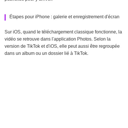
Étapes pour iPhone : galerie et enregistrement d'écran
Sur iOS, quand le téléchargement classique fonctionne, la
vidéo se retrouve dans l'application Photos. Selon la
version de TikTok et d'iOS, elle peut aussi être regroupée
dans un album ou un dossier lié à TikTok.