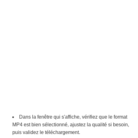
Dans la fenêtre qui s'affiche, vérifiez que le format
MP4 est bien sélectionné, ajustez la qualité si besoin,
puis validez le téléchargement.