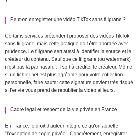
?
Peut-on enregistrer une vidéo TikTok sans filigrane ?
Certains services prétendent proposer des vidéos TikTok
sans filigrane, mais cette pratique doit être abordée avec
prudence. Le filigrane sert aussi à identifier la source et le
créateur du contenu. Sauf que ce filigrane (ou watermark)
n'est pas là par hasard : il sert à créditer le créateur. Même
si un fichier net est plus agréable pour votre collection
personnelle, faire sauter cette signature devient très risqué
si l'envie vous prend de republier la vidéo ailleurs.
Cadre légal et respect de la vie privée en France
En France, le droit d'auteur intègre ce qu'on appelle
"l'exception de copie privée". Concrètement, enregistrer