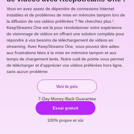
Vous en avez assez de dépendre de connexions Internet
instables et de problèmes de mise en mémoire tampon lors de
la diffusion de vos vidéos préférées ? Ne cherchez plus !
KeepStreams One est là pour révolutionner votre expérience
de visionnage de vidéos en offrant une solution complète pour
répondre à vos besoins de téléchargement de vidéos en
streaming. Avec KeepStreams One, vous pouvez dire adieu
aux frustrations liées à la mise en mémoire tampon et aux
temps de chargement lents. Notre outil de pointe vous permet
de télécharger et d'apprécier vos vidéos préférées hors ligne,
sans aucun problème.
Voir le prix
7-Day Money-Back Guarantee
Essai gratuit
100% propre et sûr