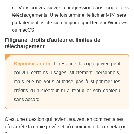
Vous pouvez suivre la progression dans l'onglet des
téléchargements. Une fois terminé, le fichier MP4 sera
parfaitement lisible sur n'importe quel lecteur Windows
ou macOS.
Filigrane, droits d'auteur et limites de
téléchargement
Réponse courte :
En France, la copie privée peut
couvrir certains usages strictement personnels,
mais elle ne vous autorise pas à supprimer les
crédits d'un créateur ni à republier son contenu
sans accord.
C'est une question qui revient souvent en commentaires :
où s'arrête la copie privée et où commence la contrefaçon