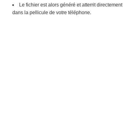
Le fichier est alors généré et atterrit directement
dans la pellicule de votre téléphone.