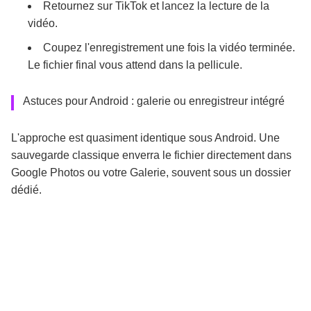
Retournez sur TikTok et lancez la lecture de la
vidéo.
Coupez l'enregistrement une fois la vidéo terminée.
Le fichier final vous attend dans la pellicule.
Astuces pour Android : galerie ou enregistreur intégré
L'approche est quasiment identique sous Android. Une
sauvegarde classique enverra le fichier directement dans
Google Photos ou votre Galerie, souvent sous un dossier
dédié.