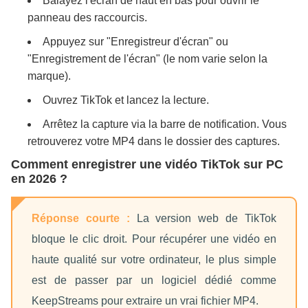
Balayez l'écran de haut en bas pour ouvrir le
panneau des raccourcis.
Appuyez sur "Enregistreur d'écran" ou
"Enregistrement de l'écran" (le nom varie selon la
marque).
Ouvrez TikTok et lancez la lecture.
Arrêtez la capture via la barre de notification. Vous
retrouverez votre MP4 dans le dossier des captures.
Comment enregistrer une vidéo TikTok sur PC
en 2026 ?
Réponse courte :
La version web de TikTok
bloque le clic droit. Pour récupérer une vidéo en
haute qualité sur votre ordinateur, le plus simple
est de passer par un logiciel dédié comme
KeepStreams pour extraire un vrai fichier MP4.