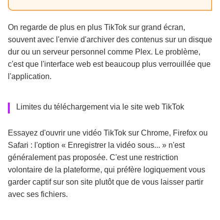
On regarde de plus en plus TikTok sur grand écran,
souvent avec l'envie d'archiver des contenus sur un disque
dur ou un serveur personnel comme Plex. Le problème,
c'est que l'interface web est beaucoup plus verrouillée que
l'application.
Limites du téléchargement via le site web TikTok
Essayez d'ouvrir une vidéo TikTok sur Chrome, Firefox ou
Safari : l'option « Enregistrer la vidéo sous... » n'est
généralement pas proposée. C'est une restriction
volontaire de la plateforme, qui préfère logiquement vous
garder captif sur son site plutôt que de vous laisser partir
avec ses fichiers.