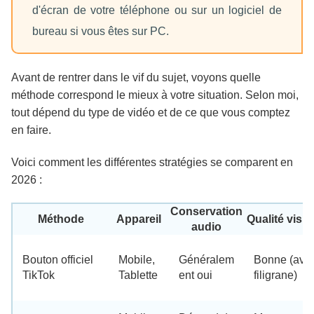
d'écran de votre téléphone ou sur un logiciel de
bureau si vous êtes sur PC.
Avant de rentrer dans le vif du sujet, voyons quelle
méthode correspond le mieux à votre situation. Selon moi,
tout dépend du type de vidéo et de ce que vous comptez
en faire.
Voici comment les différentes stratégies se comparent en
2026 :
Conservation
Méthode
Appareil
Qualité visue
audio
Bouton officiel
Mobile,
Généralem
Bonne (ave
TikTok
Tablette
ent oui
filigrane)