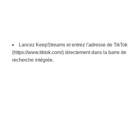
Lancez KeepStreams et entrez l'adresse de TikTok
(https://www.tiktok.com/) directement dans la barre de
recherche intégrée.