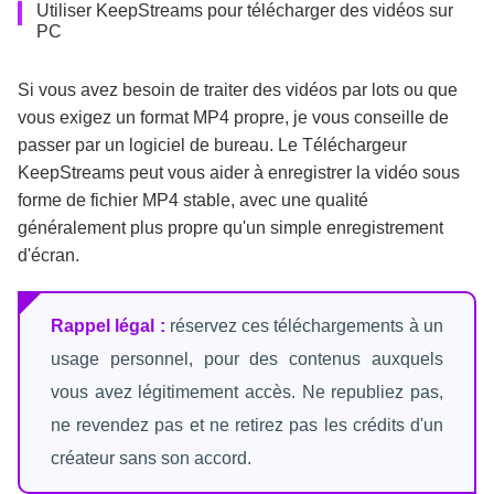
Utiliser KeepStreams pour télécharger des vidéos sur
PC
Si vous avez besoin de traiter des vidéos par lots ou que
vous exigez un format MP4 propre, je vous conseille de
passer par un logiciel de bureau. Le Téléchargeur
KeepStreams peut vous aider à enregistrer la vidéo sous
forme de fichier MP4 stable, avec une qualité
généralement plus propre qu'un simple enregistrement
d'écran.
Rappel légal :
réservez ces téléchargements à un
usage personnel, pour des contenus auxquels
vous avez légitimement accès. Ne republiez pas,
ne revendez pas et ne retirez pas les crédits d'un
créateur sans son accord.