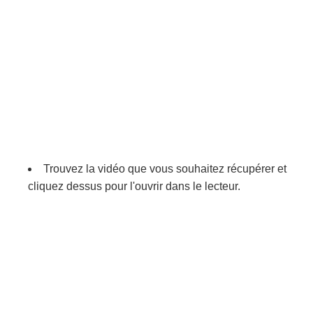
Trouvez la vidéo que vous souhaitez récupérer et
cliquez dessus pour l'ouvrir dans le lecteur.