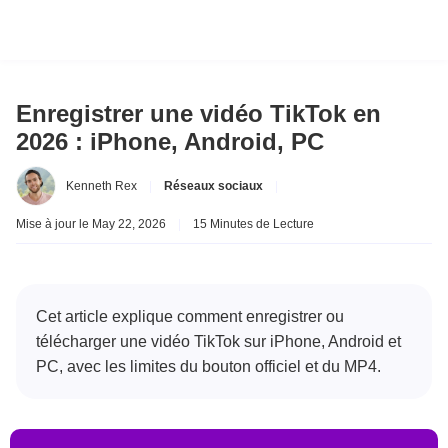
Enregistrer une vidéo TikTok en
2026 : iPhone, Android, PC
Kenneth Rex
|
Réseaux sociaux
|
Mise à jour le May 22, 2026
|
15 Minutes de Lecture
Cet article explique comment enregistrer ou
télécharger une vidéo TikTok sur iPhone, Android et
PC, avec les limites du bouton officiel et du MP4.