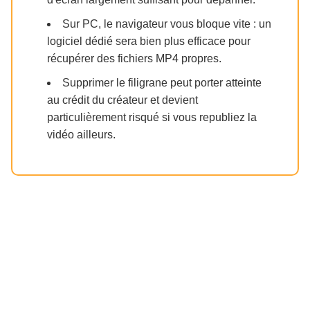
Sur PC, le navigateur vous bloque vite : un
logiciel dédié sera bien plus efficace pour
récupérer des fichiers MP4 propres.
Supprimer le filigrane peut porter atteinte
au crédit du créateur et devient
particulièrement risqué si vous republiez la
vidéo ailleurs.