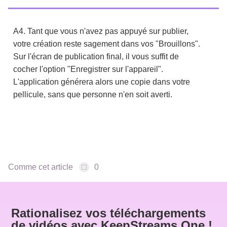
A4. Tant que vous n'avez pas appuyé sur publier,
votre création reste sagement dans vos "Brouillons".
Sur l'écran de publication final, il vous suffit de
cocher l'option "Enregistrer sur l'appareil".
L'application générera alors une copie dans votre
pellicule, sans que personne n'en soit averti.
Comme cet article
0
Rationalisez vos téléchargements
de vidéos avec KeepStreams One !