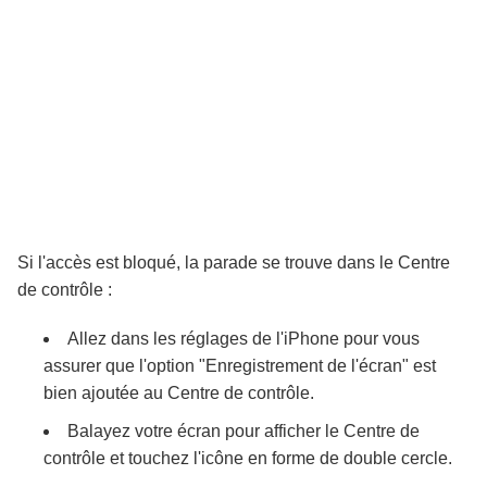
Si l'accès est bloqué, la parade se trouve dans le Centre
de contrôle :
Allez dans les réglages de l'iPhone pour vous
assurer que l'option "Enregistrement de l'écran" est
bien ajoutée au Centre de contrôle.
Balayez votre écran pour afficher le Centre de
contrôle et touchez l'icône en forme de double cercle.