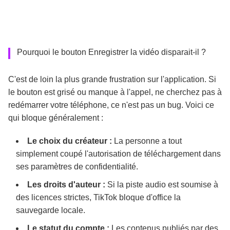
Pourquoi le bouton Enregistrer la vidéo disparait-il ?
C'est de loin la plus grande frustration sur l'application. Si
le bouton est grisé ou manque à l'appel, ne cherchez pas à
redémarrer votre téléphone, ce n'est pas un bug. Voici ce
qui bloque généralement :
Le choix du créateur :
La personne a tout
simplement coupé l'autorisation de téléchargement dans
ses paramètres de confidentialité.
Les droits d'auteur :
Si la piste audio est soumise à
des licences strictes, TikTok bloque d'office la
sauvegarde locale.
Le statut du compte :
Les contenus publiés par des