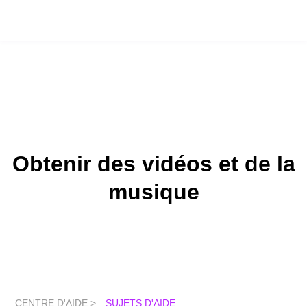
Obtenir des vidéos et de la
musique
CENTRE D'AIDE >
SUJETS D'AIDE