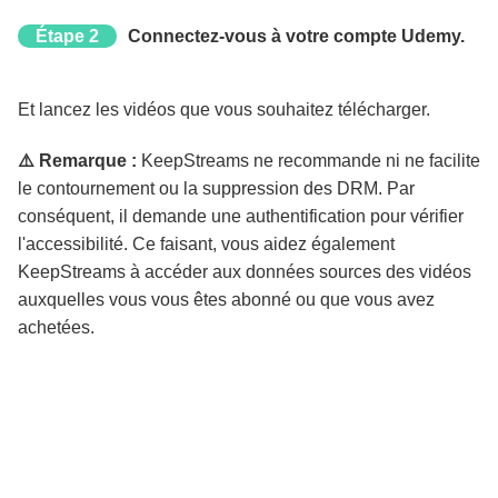
Étape 2
Connectez-vous à votre compte Udemy.
Et lancez les vidéos que vous souhaitez télécharger.
⚠️ Remarque :
KeepStreams ne recommande ni ne facilite
le contournement ou la suppression des DRM. Par
conséquent, il demande une authentification pour vérifier
l'accessibilité. Ce faisant, vous aidez également
KeepStreams à accéder aux données sources des vidéos
auxquelles vous vous êtes abonné ou que vous avez
achetées.