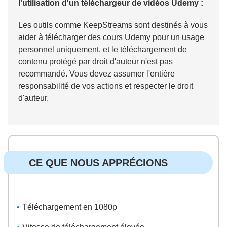
l'utilisation d'un téléchargeur de vidéos Udemy :
Les outils comme KeepStreams sont destinés à vous
aider à télécharger des cours Udemy pour un usage
personnel uniquement, et le téléchargement de
contenu protégé par droit d'auteur n'est pas
recommandé. Vous devez assumer l'entière
responsabilité de vos actions et respecter le droit
d'auteur.
CE QUE NOUS APPRÉCIONS
Téléchargement en 1080p