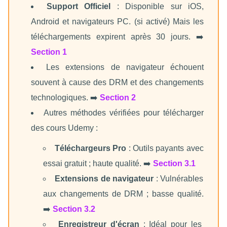
Support Officiel
: Disponible sur iOS,
Android et navigateurs PC. (si activé) Mais les
téléchargements expirent après 30 jours. ➡️
Section 1
Les extensions de navigateur échouent
souvent à cause des DRM et des changements
technologiques. ➡️
Section 2
Autres méthodes vérifiées pour télécharger
des cours Udemy :
Téléchargeurs Pro
: Outils payants avec
essai gratuit ; haute qualité. ➡️
Section 3.1
Extensions de navigateur
: Vulnérables
aux changements de DRM ; basse qualité.
➡️
Section 3.2
Enregistreur d'écran
: Idéal pour les