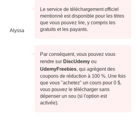
Le service de téléchargement officiel
mentionné est disponible pour les titres
que vous pouvez lire, y compris les
gratuits et les payants.
Alyssa
Par conséquent, vous pouvez vous
rendre sur
DiscUdemy
ou
UdemyFreebies
, qui agrègent des
coupons de réduction à 100 %. Une fois
que vous "achetez" un cours pour 0 $,
vous pouvez le télécharger sans
dépenser un sou (si l'option est
activée).