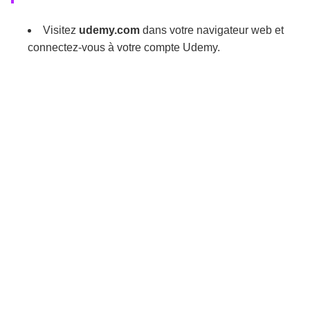
Visitez
udemy.com
dans votre navigateur web et
connectez-vous à votre compte Udemy.