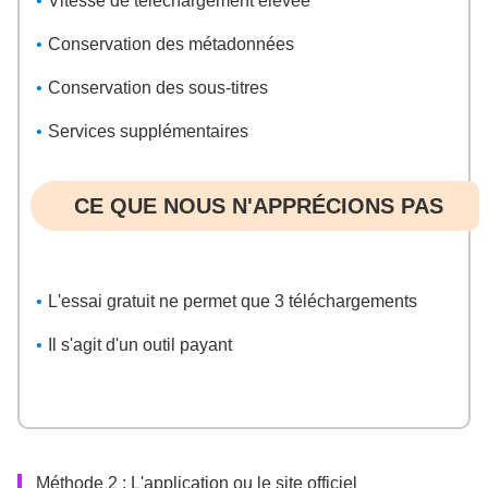
Vitesse de téléchargement élevée
Conservation des métadonnées
Conservation des sous-titres
Services supplémentaires
CE QUE NOUS N'APPRÉCIONS PAS
L'essai gratuit ne permet que 3 téléchargements
Il s'agit d'un outil payant
Méthode 2 : L'application ou le site officiel