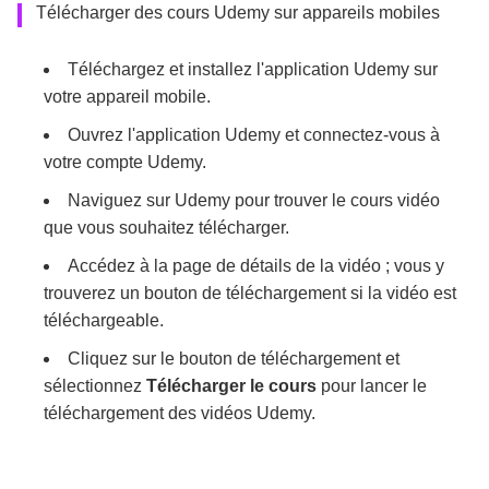
Télécharger des cours Udemy sur appareils mobiles
Téléchargez et installez l'application Udemy sur
votre appareil mobile.
Ouvrez l'application Udemy et connectez-vous à
votre compte Udemy.
Naviguez sur Udemy pour trouver le cours vidéo
que vous souhaitez télécharger.
Accédez à la page de détails de la vidéo ; vous y
trouverez un bouton de téléchargement si la vidéo est
téléchargeable.
Cliquez sur le bouton de téléchargement et
sélectionnez
Télécharger le cours
pour lancer le
téléchargement des vidéos Udemy.