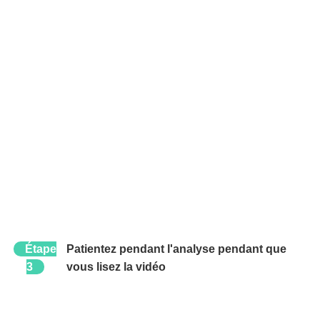
Étape
Patientez pendant l'analyse pendant que
3
vous lisez la vidéo