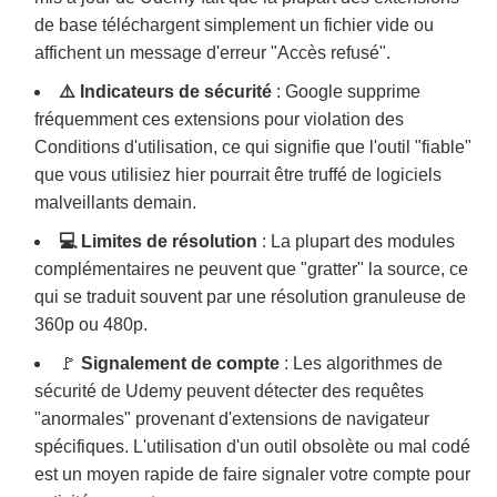
de base téléchargent simplement un fichier vide ou
affichent un message d'erreur "Accès refusé".
⚠️ Indicateurs de sécurité
: Google supprime
fréquemment ces extensions pour violation des
Conditions d'utilisation, ce qui signifie que l'outil "fiable"
que vous utilisiez hier pourrait être truffé de logiciels
malveillants demain.
💻 Limites de résolution
: La plupart des modules
complémentaires ne peuvent que "gratter" la source, ce
qui se traduit souvent par une résolution granuleuse de
360p ou 480p.
🚩
Signalement de compte
: Les algorithmes de
sécurité de Udemy peuvent détecter des requêtes
"anormales" provenant d'extensions de navigateur
spécifiques. L'utilisation d'un outil obsolète ou mal codé
est un moyen rapide de faire signaler votre compte pour