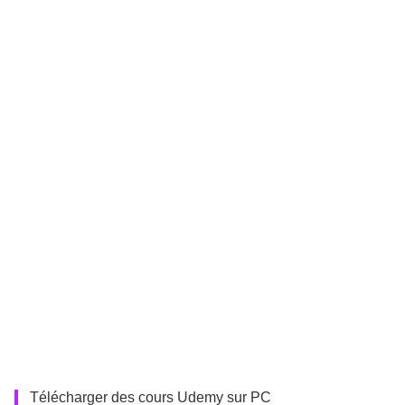
Télécharger des cours Udemy sur PC