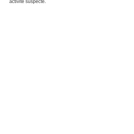
activité suspecte.