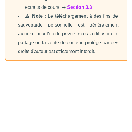
extraits de cours. ➡️
Section 3.3
⚠️ Note :
Le téléchargement à des fins de
sauvegarde personnelle est généralement
autorisé pour l'étude privée, mais la diffusion, le
partage ou la vente de contenu protégé par des
droits d'auteur est strictement interdit.