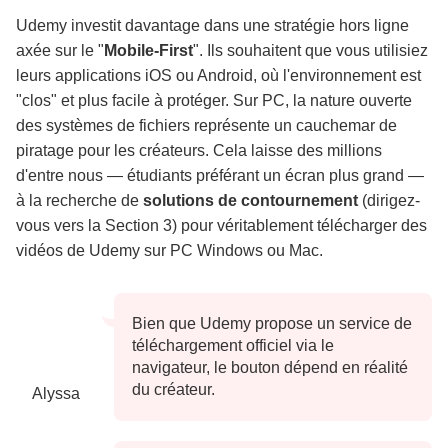
Udemy investit davantage dans une stratégie hors ligne
axée sur le "
Mobile-First
". Ils souhaitent que vous utilisiez
leurs applications iOS ou Android, où l'environnement est
"clos" et plus facile à protéger. Sur PC, la nature ouverte
des systèmes de fichiers représente un cauchemar de
piratage pour les créateurs. Cela laisse des millions
d'entre nous — étudiants préférant un écran plus grand —
à la recherche de
solutions de contournement
(dirigez-
vous vers la Section 3) pour véritablement télécharger des
vidéos de Udemy sur PC Windows ou Mac.
Bien que Udemy propose un service de
téléchargement officiel via le
navigateur, le bouton dépend en réalité
du créateur.
Alyssa