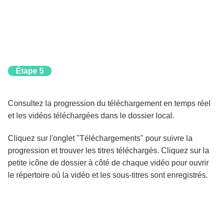
Étape 5
Consultez la progression du téléchargement en temps réel
et les vidéos téléchargées dans le dossier local.
Cliquez sur l'onglet "Téléchargements" pour suivre la
progression et trouver les titres téléchargés. Cliquez sur la
petite icône de dossier à côté de chaque vidéo pour ouvrir
le répertoire où la vidéo et les sous-titres sont enregistrés.