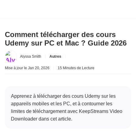
Comment télécharger des cours
Udemy sur PC et Mac ? Guide 2026
Alyssa Smith
|
Autres
|
Mise à jour le Jan 20, 2026
|
15 Minutes de Lecture
Apprenez à télécharger des cours Udemy sur les
appareils mobiles et les PC, et à contourner les
limites de téléchargement avec KeepStreams Video
Downloader dans cet article.