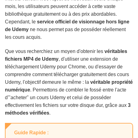
mois, les utilisateurs peuvent accéder à cette vaste
FAQ
bibliothèque gratuitement ou à des prix abordables.
Cependant, le
service officiel de visionnage hors ligne
de Udemy
ne nous permet pas de posséder réellement
Conclusion
les cours acquis.
Que vous recherchiez un moyen d'obtenir les
véritables
fichiers MP4 de Udemy
, d'utiliser une extension de
téléchargement Udemy pour Chrome, ou d'essayer de
comprendre comment télécharger gratuitement des cours
Udemy, l'objectif demeure le même : la
véritable propriété
numérique
. Permettons de combler le fossé entre l'acte
d'"acheter" un cours Udemy et celui de posséder
effectivement les fichiers sur votre disque dur, grâce aux
3
méthodes vérifiées
.
Guide Rapide :