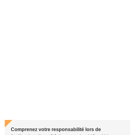
Comprenez votre responsabilité lors de