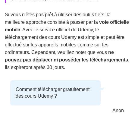
Si vous n'êtes pas prêt à utiliser des outils tiers, la
meilleure approche consiste à passer par la
voie officielle
mobile
. Avec le service officiel de Udemy, le
téléchargement des cours Udemy est simple et peut être
effectué sur les appareils mobiles comme sur les
ordinateurs. Cependant, veuillez noter que vous
ne
pouvez pas déplacer ni posséder les téléchargements
.
Ils expireront après 30 jours.
Comment télécharger gratuitement
des cours Udemy ?
Anon