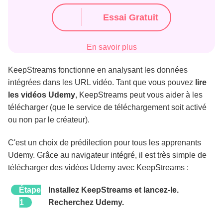
Essai Gratuit
En savoir plus
KeepStreams fonctionne en analysant les données
intégrées dans les URL vidéo. Tant que vous pouvez
lire
les vidéos Udemy
, KeepStreams peut vous aider à les
télécharger (que le service de téléchargement soit activé
ou non par le créateur).
C'est un choix de prédilection pour tous les apprenants
Udemy. Grâce au navigateur intégré, il est très simple de
télécharger des vidéos Udemy avec KeepStreams :
Étape
Installez KeepStreams et lancez-le.
1
Recherchez Udemy.