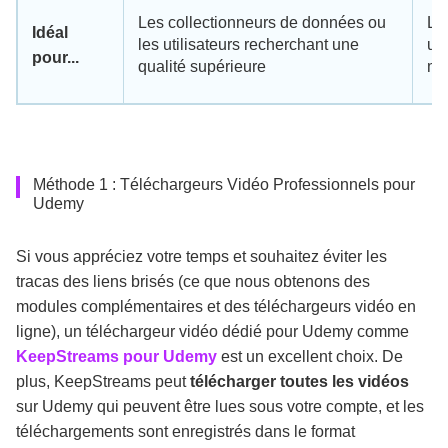
Les collectionneurs de données ou
Le
Idéal
les utilisateurs recherchant une
uti
pour...
qualité supérieure
mo
Méthode 1 : Téléchargeurs Vidéo Professionnels pour
Udemy
Si vous appréciez votre temps et souhaitez éviter les
tracas des liens brisés (ce que nous obtenons des
modules complémentaires et des téléchargeurs vidéo en
ligne), un téléchargeur vidéo dédié pour Udemy comme
KeepStreams pour Udemy
est un excellent choix. De
plus, KeepStreams peut
télécharger toutes les vidéos
sur Udemy qui peuvent être lues sous votre compte, et les
téléchargements sont enregistrés dans le format