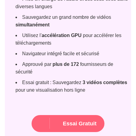
diverses langues
Sauvegardez un grand nombre de vidéos
simultanément
Utilisez l'
accélération GPU
pour accélérer les
téléchargements
Navigateur intégré facile et sécurisé
Approuvé par
plus de 172
fournisseurs de
sécurité
Essai gratuit : Sauvegardez
3 vidéos complètes
pour une visualisation hors ligne
Essai Gratuit