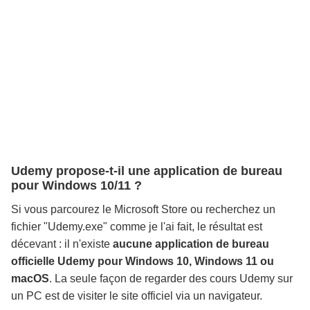
Udemy propose-t-il une application de bureau
pour Windows 10/11 ?
Si vous parcourez le Microsoft Store ou recherchez un
fichier "Udemy.exe" comme je l'ai fait, le résultat est
décevant : il n'existe
aucune application de bureau
officielle Udemy pour Windows 10, Windows 11 ou
macOS
. La seule façon de regarder des cours Udemy sur
un PC est de visiter le site officiel via un navigateur.