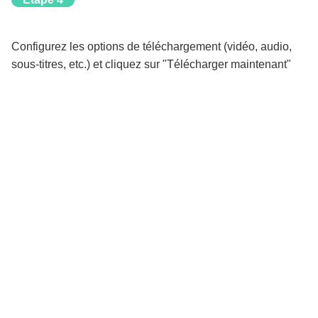
Configurez les options de téléchargement (vidéo, audio,
sous-titres, etc.) et cliquez sur "Télécharger maintenant"