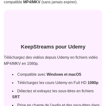
compatible
MP4/MKV
(sans jamais expirer).
KeepStreams pour Udemy
Téléchargez des vidéos depuis Udemy en fichiers vidéo
MP4/MKV en 1080p.
Compatible avec
Windows et macOS
Téléchargez les cours Udemy en Full HD
1080p
Détectez et extrayez les sous-titres en fichiers
SRT
Prise en charge de l'audio et des sous-titres dans