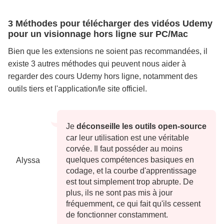
3 Méthodes pour télécharger des vidéos Udemy
pour un visionnage hors ligne sur PC/Mac
Bien que les extensions ne soient pas recommandées, il
existe 3 autres méthodes qui peuvent nous aider à
regarder des cours Udemy hors ligne, notamment des
outils tiers et l'application/le site officiel.
Je
déconseille les outils open-source
car leur utilisation est une véritable
corvée. Il faut posséder au moins
quelques compétences basiques en
Alyssa
codage, et la courbe d'apprentissage
est tout simplement trop abrupte. De
plus, ils ne sont pas mis à jour
fréquemment, ce qui fait qu'ils cessent
de fonctionner constamment.