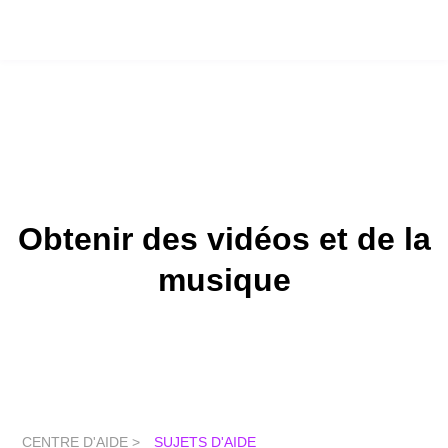
Obtenir des vidéos et de la
musique
CENTRE D'AIDE >
SUJETS D'AIDE