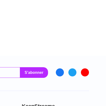
S'abonner