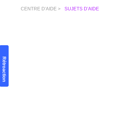
CENTRE D'AIDE >
SUJETS D'AIDE
Rétroaction