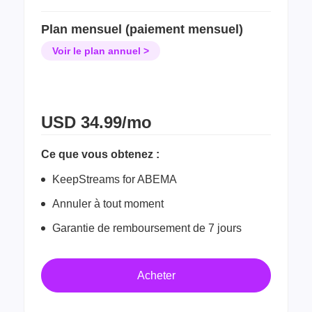
Plan mensuel (paiement mensuel)
Voir le plan annuel >
USD
34.99/mo
Ce que vous obtenez :
KeepStreams for ABEMA
Annuler à tout moment
Garantie de remboursement de 7 jours
Acheter