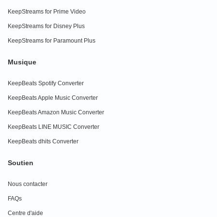
KeepStreams for Prime Video
KeepStreams for Disney Plus
KeepStreams for Paramount Plus
Musique
KeepBeats Spotify Converter
KeepBeats Apple Music Converter
KeepBeats Amazon Music Converter
KeepBeats LINE MUSIC Converter
KeepBeats dhits Converter
Soutien
Nous contacter
FAQs
Centre d'aide