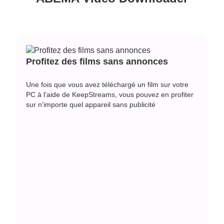
Profitez des films sans annonces
Une fois que vous avez téléchargé un film sur votre
PC à l'aide de KeepStreams, vous pouvez en profiter
sur n'importe quel appareil sans publicité