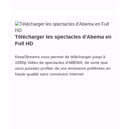
Télécharger les spectacles d'Abema en
Full HD
KeepStreams vous permet de télécharger jusqu'à
1080p Vidéo de spectacles d'ABEMA, de sorte que
vous puissiez profiter de vos émissions préférées en
haute qualité sans connexion Internet