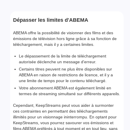
Dépasser les limites d'ABEMA
ABEMA offre la possibilité de visionner des films et des
émissions de télévision hors ligne grâce à sa fonction de
téléchargement, mais il y a certaines limites.
Le dépassement de la limite de téléchargement
autorisée déclenche un message d'erreur.
Certains titres peuvent ne plus être disponibles sur
ABEMA en raison de restrictions de licence, et il y a
une limite de temps pour le contenu téléchargé.
Votre abonnement ABEMA est également limité en
termes de streaming simultané sur différents appareils.
Cependant, KeepStreams peut vous aider à surmonter
ces contraintes en permettant des téléchargements
illimités pour un visionnage ininterrompu. En optant pour
KeepStreams, vous pourrez savourer vos émissions et
films ABEMA préférés à tout moment et en tout lieu, sans