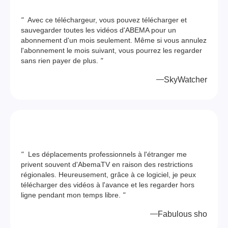
"
Avec ce téléchargeur, vous pouvez télécharger et
sauvegarder toutes les vidéos d'ABEMA pour un
abonnement d'un mois seulement. Même si vous annulez
l'abonnement le mois suivant, vous pourrez les regarder
sans rien payer de plus.
"
SkyWatcher
"
Les déplacements professionnels à l'étranger me
privent souvent d'AbemaTV en raison des restrictions
régionales. Heureusement, grâce à ce logiciel, je peux
télécharger des vidéos à l'avance et les regarder hors
ligne pendant mon temps libre.
"
Fabulous sho