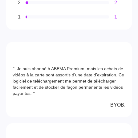
2
2
1
1
"
Je suis abonné à ABEMA Premium, mais les achats de
vidéos à la carte sont assortis d'une date d'expiration. Ce
logiciel de téléchargement me permet de télécharger
facilement et de stocker de façon permanente les vidéos
payantes.
"
BYOB.