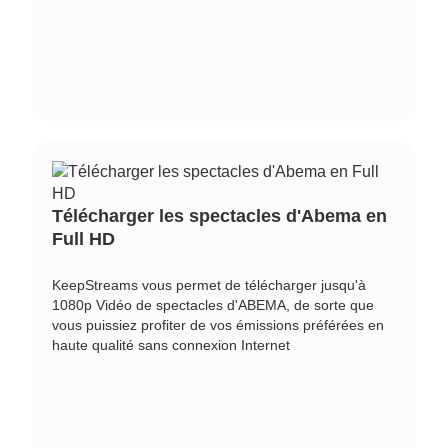
Télécharger les spectacles d'Abema en
Full HD
KeepStreams vous permet de télécharger jusqu'à
1080p Vidéo de spectacles d'ABEMA, de sorte que
vous puissiez profiter de vos émissions préférées en
haute qualité sans connexion Internet