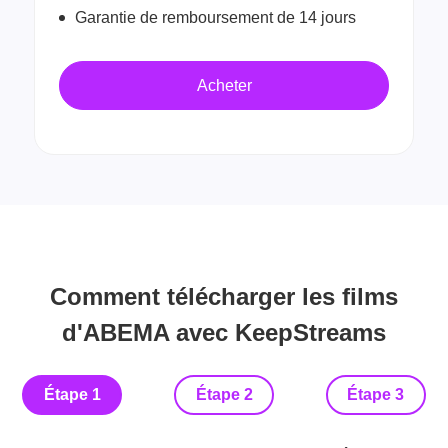
Garantie de remboursement de 14 jours
Acheter
Comment télécharger les films
d'ABEMA avec KeepStreams
Étape 1
Étape 2
Étape 3