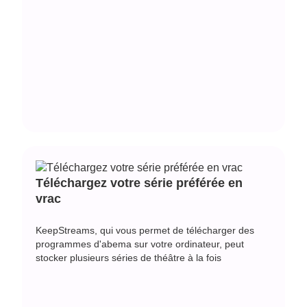
Téléchargez votre série préférée en
vrac
KeepStreams, qui vous permet de télécharger des
programmes d'abema sur votre ordinateur, peut
stocker plusieurs séries de théâtre à la fois