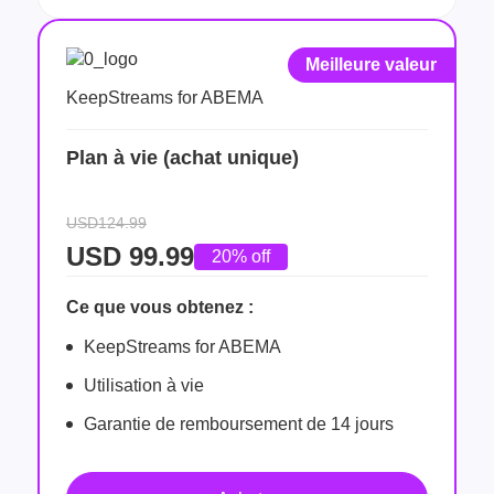
Meilleure valeur
KeepStreams for ABEMA
Plan à vie (achat unique)
USD124.99
USD
99.99
20% off
Ce que vous obtenez :
KeepStreams for ABEMA
Utilisation à vie
Garantie de remboursement de 14 jours