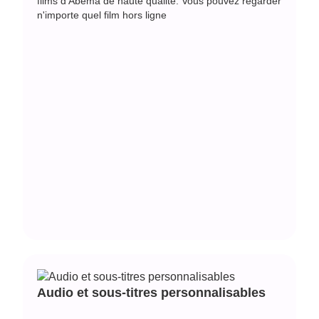
films d'Abema de haute qualité. Vous pouvez regarder
n'importe quel film hors ligne
Audio et sous-titres personnalisables