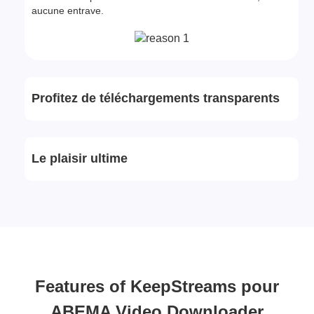
aucune entrave.
Profitez de téléchargements transparents
Le plaisir ultime
Features of KeepStreams pour
ABEMA Video Downloader