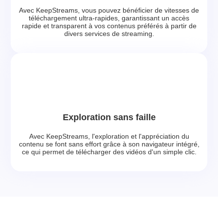
Avec KeepStreams, vous pouvez bénéficier de vitesses de
téléchargement ultra-rapides, garantissant un accès
rapide et transparent à vos contenus préférés à partir de
divers services de streaming.
Exploration sans faille
Avec KeepStreams, l'exploration et l'appréciation du
contenu se font sans effort grâce à son navigateur intégré,
ce qui permet de télécharger des vidéos d'un simple clic.