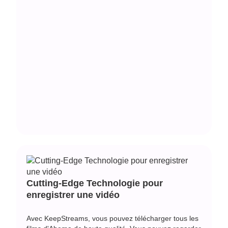
Cutting-Edge Technologie pour
enregistrer une vidéo
Avec KeepStreams, vous pouvez télécharger tous les