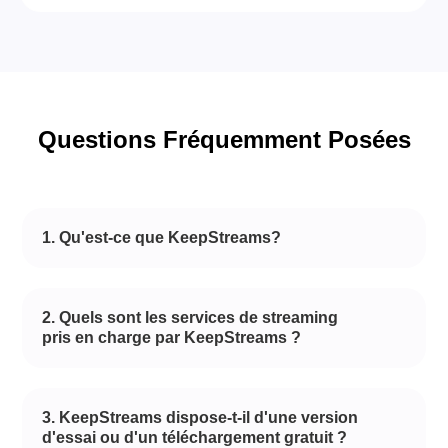
Questions Fréquemment Posées
1. Qu'est-ce que KeepStreams?
2. Quels sont les services de streaming
pris en charge par KeepStreams ?
3. KeepStreams dispose-t-il d'une version
d'essai ou d'un téléchargement gratuit ?