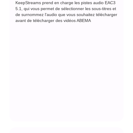
KeepStreams prend en charge les pistes audio EAC3
5.1, qui vous permet de sélectionner les sous-titres et
de surnommez l'audio que vous souhaitez télécharger
avant de télécharger des vidéos ABEMA