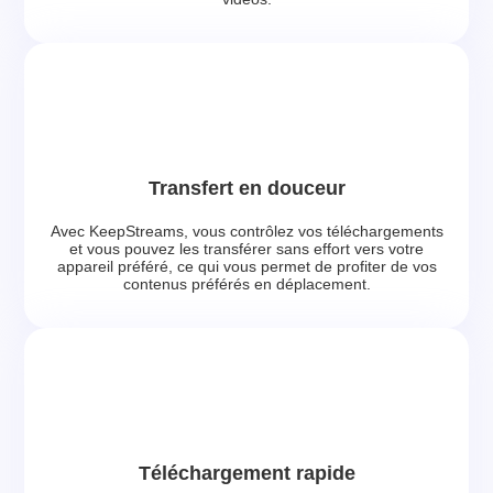
Transfert en douceur
Avec KeepStreams, vous contrôlez vos téléchargements
et vous pouvez les transférer sans effort vers votre
appareil préféré, ce qui vous permet de profiter de vos
contenus préférés en déplacement.
Téléchargement rapide