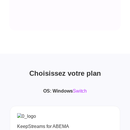
Choisissez votre plan
OS:
Windows
Switch
KeepStreams for ABEMA