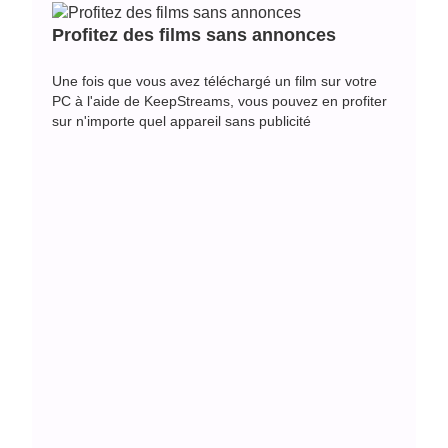
Profitez des films sans annonces
Une fois que vous avez téléchargé un film sur votre
PC à l'aide de KeepStreams, vous pouvez en profiter
sur n'importe quel appareil sans publicité