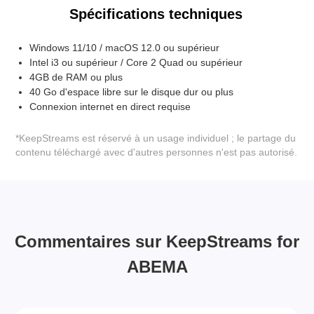
Spécifications techniques
Windows 11/10 / macOS 12.0 ou supérieur
Intel i3 ou supérieur / Core 2 Quad ou supérieur
4GB de RAM ou plus
40 Go d'espace libre sur le disque dur ou plus
Connexion internet en direct requise
*KeepStreams est réservé à un usage individuel ; le partage du
contenu téléchargé avec d'autres personnes n'est pas autorisé.
Commentaires sur KeepStreams for
ABEMA