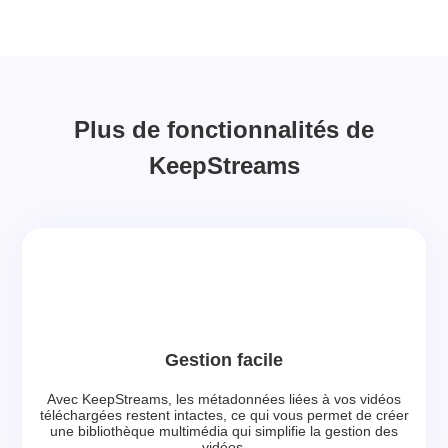
Plus de fonctionnalités de
KeepStreams
Gestion facile
Avec KeepStreams, les métadonnées liées à vos vidéos
téléchargées restent intactes, ce qui vous permet de créer
une bibliothèque multimédia qui simplifie la gestion des
vidéos.